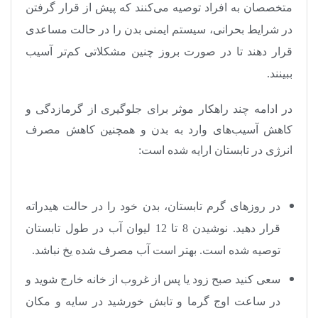
متخصصان به افراد توصیه می‌کنند که پیش از قرار گرفتن
در شرایط بحرانی، سیستم ایمنی بدن را در حالت مساعدی
قرار دهند تا در صورت بروز چنین مشکلاتی کم‌تر آسیب
ببینند
.
در ادامه چند راهکار موثر برای جلوگیری از گرمازدگی و
کاهش آسیب‌های وارد به بدن و همچنین کاهش مصرف
انرژی در تابستان ارایه شده است:
در روزهای گرم تابستان، بدن خود را در حالت هیدراته
قرار دهید. نوشیدن 8 تا 12 لیوان آب در طول تابستان
توصیه شده است. بهتر است آب مصرف شده یخ نباشد
.
سعی کنید صبح زود یا پس از غروب از خانه خارج شوید و
در ساعت اوج گرما و تابش خورشید در سایه و مکان