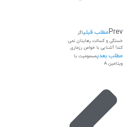
Prev
مطلب قبلی
اگر
خستگی و کسالت رهایتان نمی
کند! آشنایی با خواص رزماری
مطلب بعدی
مسمومیت با
ویتامین A