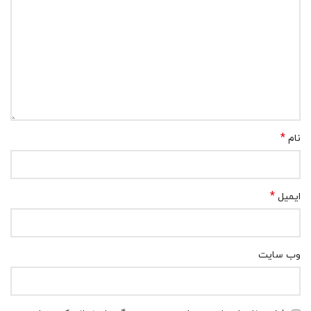
*
نام
*
ایمیل
وب‌ سایت