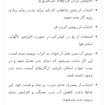
خاموش کردن چراغ‌های غیرضروری
اجتناب از پختن غذاهایی که باید برای مدت زمان زیادی
روی گاز پخته شوند
.
اجتناب از روشن کردن فر
استفاده از یخ در کولر آبی در صورت افزایش ناگهانی
دمای هوا
دوش آب سرد قبل از خواب به کرات توصیه شده است.
این کار باعث می‌شود که دمای بدن تعدیل شود و در
مدت خواب امکان بازیابی ارگان‌های آسیب دیده بدن
وجود داشته باشد
.
اجتناب از مصرف غذای چرب، پر نمک و فست فود، این
غذاها باعث کاهش آب بدن، تشنگی و افزایش دمای
درونی بدن می‌شوند
.