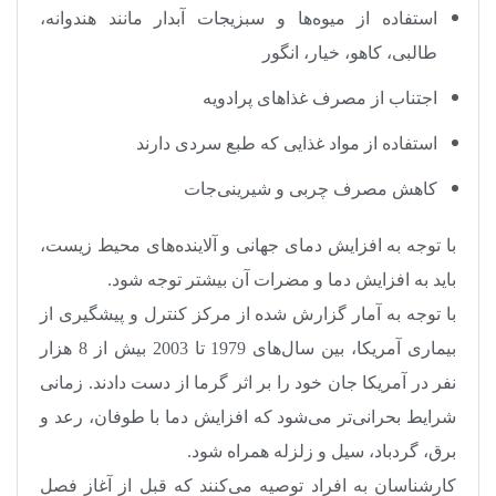
استفاده از میوه‌ها و سبزیجات آبدار مانند هندوانه،
طالبی، کاهو، خیار، انگور
اجتناب از مصرف غذاهای پرادویه
استفاده از مواد غذایی که طبع سردی دارند
کاهش مصرف چربی و شیرینی‌جات
با توجه به افزایش دمای جهانی و آلاینده‌های محیط زیست،
باید به افزایش دما و مضرات آن بیشتر توجه شود
.
با توجه به آمار گزارش شده از مرکز کنترل و پیشگیری از
بیماری آمریکا، بین سال‌های 1979 تا 2003 بیش از 8 هزار
نفر در آمریکا جان خود را بر اثر گرما از دست دادند. زمانی
شرایط بحرانی‌تر می‌شود که افزایش دما با طوفان، رعد و
برق، گردباد، سیل و زلزله همراه شود
.
کارشناسان به افراد توصیه می‌کنند که قبل از آغاز فصل