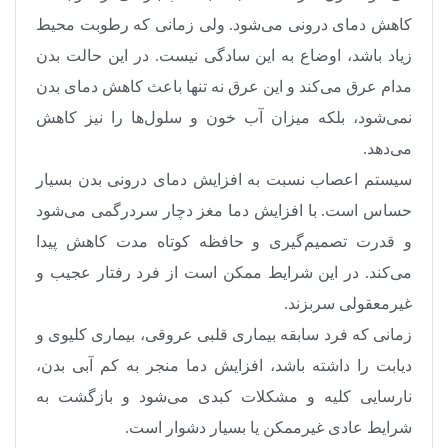
کاهش دمای درونی می‌شود. ولی زمانی که رطوبت محیط
زیاد باشد، اوضاع به این سادگی نیست. در این حالت بدن
مدام عرق می‌کند و این عرق نه تنها باعث کاهش دمای بدن
نمی‌شود، بلکه میزان آب خون و سلول‌ها را نیز کاهش
می‌دهد
.
سیستم اعصاب نسبت به افزایش دمای درونی بدن بسیار
حساس است. با افزایش دما مغز دچار سردرگمی می‌شود
و قدرت تصمیم‌گیری و حافظه کوتاه مدت کاهش پیدا
می‌کند. در این شرایط ممکن است از فرد رفتار عجیب و
غیرمعقولی سربزند
.
زمانی که فرد سابقه بیماری قلبی عروقی، بیماری کلیوی و
دیابت را داشته باشد، افزایش دما منجر به کم آبی بدن،
نارسایی کلیه و مشکلات کبدی می‌شود و بازگشت به
شرایط عادی غیرممکن یا بسیار دشوار است
.