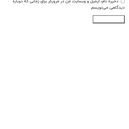
ذخیره نام، ایمیل و وبسایت من در مرورگر برای زمانی که دوباره
دیدگاهی می‌نویسم.