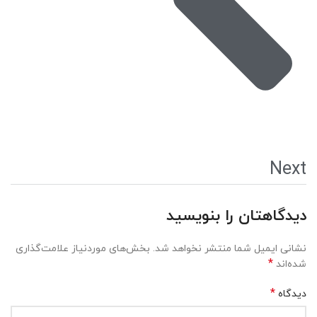
Next
دیدگاهتان را بنویسید
نشانی ایمیل شما منتشر نخواهد شد.
بخش‌های موردنیاز علامت‌گذاری
*
شده‌اند
*
دیدگاه