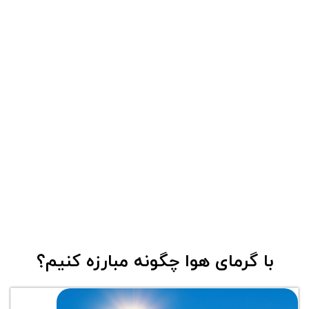
با گرمای هوا چگونه مبارزه کنیم؟