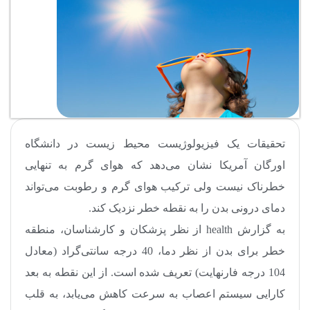
تحقیقات یک فیزیولوژیست محیط زیست در دانشگاه
اورگان آمریکا نشان می‌دهد که هوای گرم به تنهایی
خطرناک نیست ولی ترکیب هوای گرم و رطوبت می‌تواند
دمای درونی بدن را به نقطه خطر نزدیک کند.
به گزارش health از نظر پزشکان و کارشناسان، منطقه
خطر برای بدن از نظر دما، 40 درجه سانتی‌گراد (معادل
104 درجه فارنهایت) تعریف شده است. از این نقطه به بعد
کارایی سیستم اعصاب به سرعت کاهش می‌یابد، به قلب