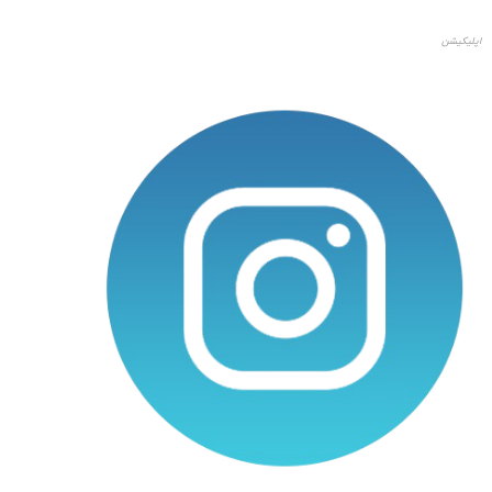
اپلیکیشن