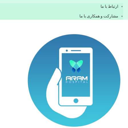
ارتباط با ما
مشاركت و همكاری با ما