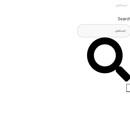
اینستاگرام
Searc
اخبار و مقالات