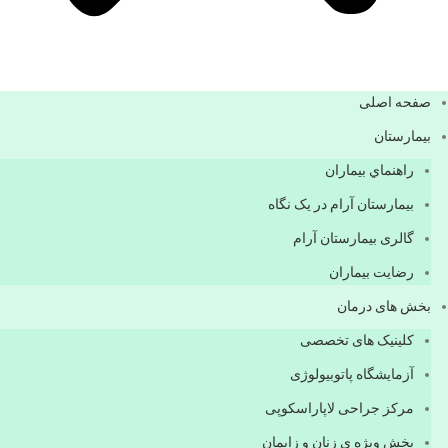
صفحه اصلی
بيمارستان
راهنماي بیماران
بیمارستان آرام در یک نگاه
گالری بیمارستان آرام
رضایت بیماران
بخش های درمان
کلینیک های تخصصی
آزمایشگاه پاتوبیولوژی
مرکز جراحی لاپاراسکوپی
بخش ویژه ی زنان و زایمان