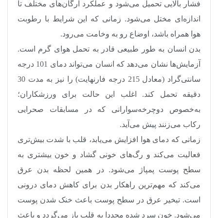
فشار بالایی تحمیل می‌شود و عملکرد ارگان‌های مختلف تا
اندازه‌ای مختل می‌شود. زمانی که این شرایط با رطوبت
هوا همراه باشد، اوضاع رو به وخامت می‌رود
.
بدن انسان به طور طبیعی قادر به تحمل هوای گرم است.
آزمایش‌ها نشان می‌دهد که انسان می‌تواند دمای 101 درجه
سانتی‌گراد (معادل 215 درجه فارنهایت) را نیز به مدت 30
دقیقه تحمل کند. اغلب این حالت برای ورزشکاران؛
به‌خصوص دوچرخه‌سوارانی که در مسابقات صحرایی
رکاب می‌زنند پیش می‌آید
.
زمانی که دمای هوا افزایش می‌یابد، قلب با شدت بیش‌تری
فعالیت می‌کند و رگ‌های خونی گشاد و خون بیشتری به
سطح پوست پمپاژ می‌شود. در همین لحظه بدن عرق
می‌کند که مهم‌ترین راهکار بدن برای کاهش دمای درونی
است. تبخیر عرق در سطح پوست باعث خنک شدن پوست
می‌شود. خون سرد شده مجددا به قلب باز می‌گردد و باعث