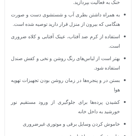
خنک به فعالیت بپردازید
.
به همراه داشتن بطری آب و شستشوی دست و صورت
هنگامی که بیرون از منزل قرار دارید توصیه شده است
.
استفاده از کرم ضد آفتاب، عینک آفتابی و کلاه ضروری
است
.
بهتر است از لباس‌های رنگ روشن و نخی و کفش صندل
استفاده شود
.
بستن در و پنجره‌ها در زمان روشن بودن تجهیزات تهویه
هوا
کشیدن پرده‌ها برای جلوگیری از ورود مستقیم نور
خورشید به داخل خانه
خاموش کردن وسایل برقی و موتوری غیرضروری