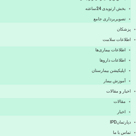
بخش ارتوپدی 24ساعته
تصویربرداری جامع
پزشكان
اطلاعات سلامت
اطلاعات بیماری‌ها
اطلاعات دارو‌ها
اپليكيشن بيمارستان
آموزش بیمار
اخبار و مقالات
مقالات
اخبار
دپارتمانIPD
تماس با ما