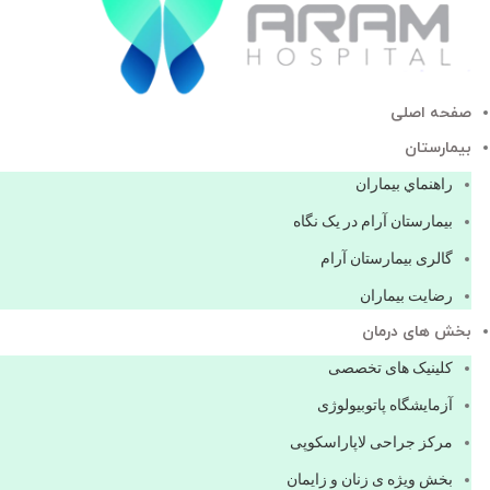
صفحه اصلی
بيمارستان
راهنماي بیماران
بیمارستان آرام در یک نگاه
گالری بیمارستان آرام
رضایت بیماران
بخش های درمان
کلینیک های تخصصی
آزمایشگاه پاتوبیولوژی
مرکز جراحی لاپاراسکوپی
بخش ویژه ی زنان و زایمان