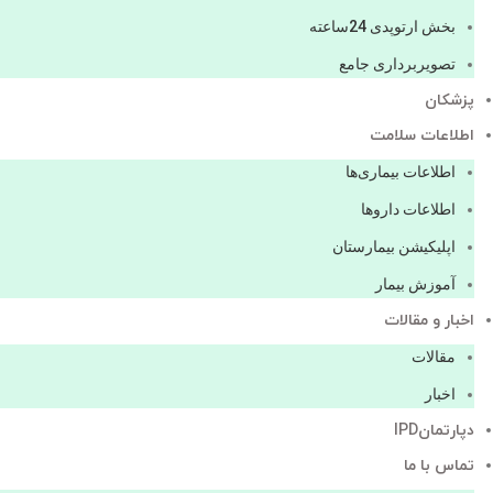
بخش ارتوپدی 24ساعته
تصویربرداری جامع
پزشكان
اطلاعات سلامت
اطلاعات بیماری‌ها
اطلاعات دارو‌ها
اپليكيشن بيمارستان
آموزش بیمار
اخبار و مقالات
مقالات
اخبار
دپارتمانIPD
تماس با ما