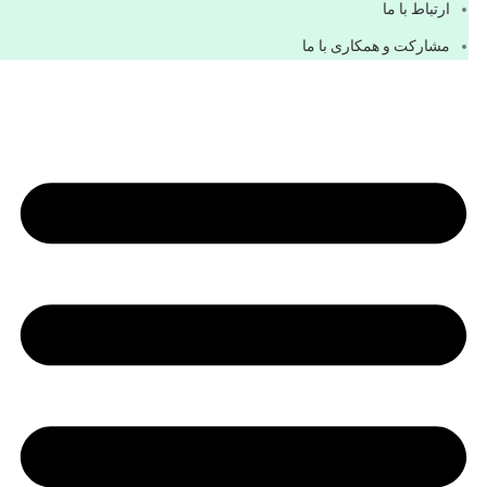
ارتباط با ما
مشاركت و همكاری با ما