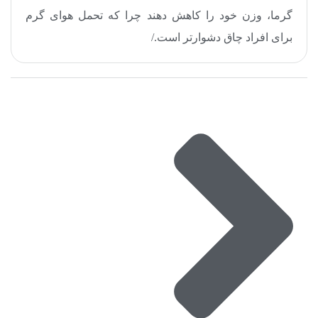
گرما، وزن خود را کاهش دهند چرا که تحمل هوای گرم
برای افراد چاق دشوارتر است
.
/