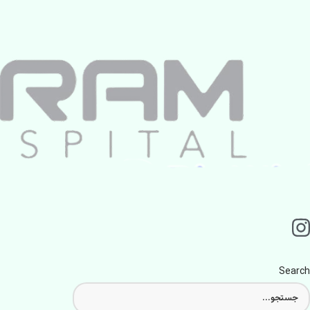
Search