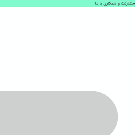
مشاركت و همكاری با ما