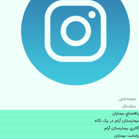
صفحه اصلی
بيمارستان
راهنماي بیماران
بیمارستان آرام در یک نگاه
گالری بیمارستان آرام
رضایت بیماران