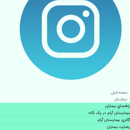
صفحه اصلی
بيمارستان
راهنماي بیماران
بیمارستان آرام در یک نگاه
گالری بیمارستان آرام
رضایت بیماران