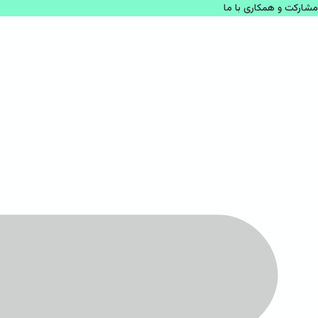
مشاركت و همكاری با ما