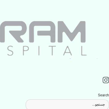
Search