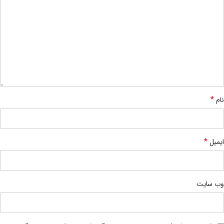
*
نام
*
ایمیل
وب‌ سایت