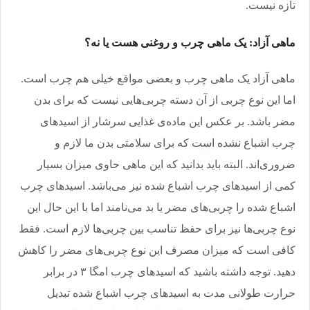
تازه نیست.
ماهی آزاد: یک ماهی چرب و روغنی هست یا نه؟
ماهی آزاد یک ماهی چرب و بعضی مواقع خیلی هم چرب است.
اما این نوع چربی از آن دسته چربی‌هایی نیست که برای بدن
مضر باشد. بر عکس این ماده‌ی غذایی سرشار از اسیدهای
چرب اشباع نشده است که برای سلامتی بدن ما لازم و
ضروری‌اند. البته باید بدانید که این ماهی حاوی میزان بسیار
کمی از اسیدهای چرب اشباع شده نیز می‌باشد. اسیدهای چرب
اشباع شده را چربی‌های مضر یا بد می‌نامند اما با این حال این
نوع چربی‌ها نیز برای حفظ تناسب بین چربی‌ها لازم است. فقط
کافی است که میزان مصرف این نوع چربی‌های مضر را کاهش
دهید. توجه داشته باشید که اسیدهای چرب امگا ۳ در برابر
حرارت طولانی مدت به اسیدهای چرب اشباع شده تبدیل