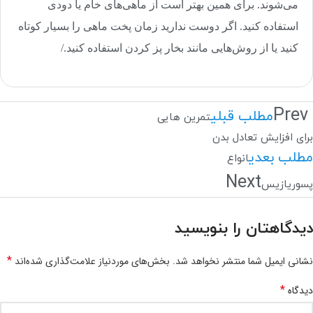
می‌شوند. برای همین بهتر است از ماهی‌های خام یا دودی
استفاده کنید. اگر دوست ندارید زمان پخت ماهی را بسیار کوتاه
کنید یا از روش‌هایی مانند بخار پز کردن استفاده کنید./
Prev
مطلب قبلی
تمرین هایی
برای افزایش تعادل بدن
مطلب بعدی
انواع
Next
پسوریازیس
دیدگاهتان را بنویسید
*
نشانی ایمیل شما منتشر نخواهد شد.
بخش‌های موردنیاز علامت‌گذاری شده‌اند
*
دیدگاه