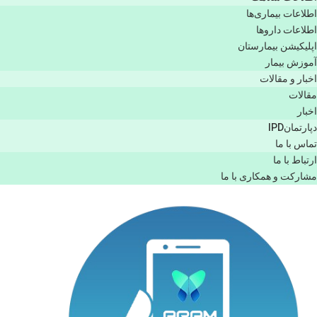
اطلاعات بیماری‌ها
اطلاعات دارو‌ها
اپليكيشن بيمارستان
آموزش بیمار
اخبار و مقالات
مقالات
اخبار
دپارتمانIPD
تماس با ما
ارتباط با ما
مشاركت و همكاری با ما