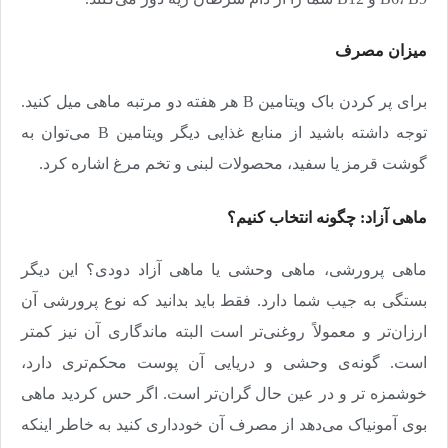
میزان مصرف
برای پر کردن باک ویتامین B هر هفته دو مرتبه ماهی میل کنید.
توجه داشته باشید از منابع غذایی دیگر ویتامین B می‌توان به
گوشت قرمز یا سفید، محصولات لبنی و تخم مرغ اشاره کرد.
ماهی آزاد: چگونه انتخاب کنیم؟
ماهی پرورشی، ماهی وحشی یا ماهی آزاد دودی؟ این دیگر
بستگی به جیب شما دارد. فقط باید بدانید که نوع پرورشی آن
ارزان‌تر و معمولاً روغنی‌تر است البته ماندگاری آن نیز کمتر
است. گونه‌ی وحشی و دریایی آن پوست محکم‌تری دارد،
خوشمزه تر و در عین حال گران‌تر است. اگر حس کردید ماهی
بوی آمونیاک می‌دهد از مصرف آن خودداری کنید به خاطر اینکه