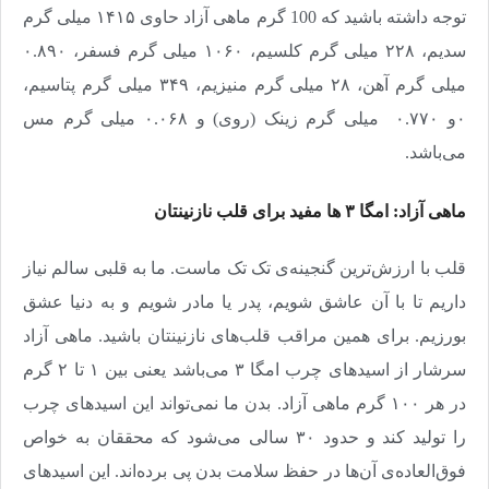
توجه داشته باشید که 100 گرم ماهی آزاد حاوی ۱۴۱۵ میلی گرم
سدیم، ۲۲۸ میلی گرم کلسیم، ۱۰۶۰ میلی گرم فسفر، ۰.۸۹۰
میلی گرم آهن، ۲۸ میلی گرم منیزیم، ۳۴۹ میلی گرم پتاسیم،
۰و ۰.۷۷۰ میلی گرم زینک (روی) و ۰.۰۶۸ میلی گرم مس
می‌باشد.
ماهی آزاد: امگا ۳ ها مفید برای قلب نازنینتان
قلب با ارزش‌ترین گنجینه‌ی تک تک ماست. ما به قلبی سالم نیاز
داریم تا با آن عاشق شویم، پدر یا مادر شویم و به دنیا عشق
بورزیم. برای همین مراقب قلب‌های نازنینتان باشید. ماهی آزاد
سرشار از اسیدهای چرب امگا ۳ می‌باشد یعنی بین ۱ تا ۲ گرم
در هر ۱۰۰ گرم ماهی آزاد. بدن ما نمی‌تواند این اسیدهای چرب
را تولید کند و حدود ۳۰ سالی می‌شود که محققان به خواص
فوق‌العاده‌ی آن‌ها در حفظ سلامت بدن پی برده‌اند. این اسیدهای