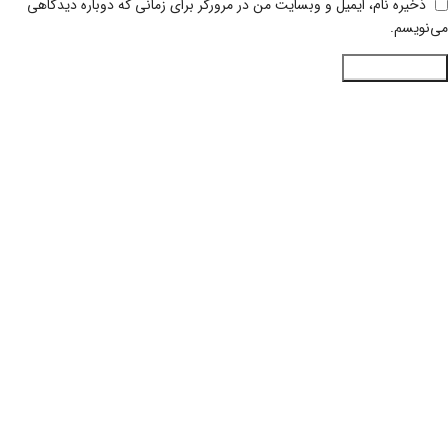
ذخیره نام، ایمیل و وبسایت من در مرورگر برای زمانی که دوباره دیدگاهی
می‌نویسم.