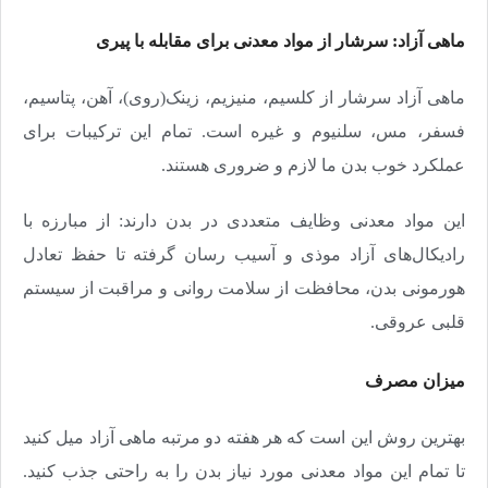
ماهی آزاد: سرشار از مواد معدنی برای مقابله با پیری
ماهی آزاد سرشار از کلسیم، منیزیم، زینک(روی)، آهن، پتاسیم،
فسفر، مس، سلنیوم و غیره است. تمام این ترکیبات برای
عملکرد خوب بدن ما لازم و ضروری هستند.
این مواد معدنی وظایف متعددی در بدن دارند: از مبارزه با
رادیکال‌های آزاد موذی و آسیب رسان گرفته تا حفظ تعادل
هورمونی بدن، محافظت از سلامت روانی و مراقبت از سیستم
قلبی عروقی.
میزان مصرف
بهترین روش این است که هر هفته دو مرتبه ماهی آزاد میل کنید
تا تمام این مواد معدنی مورد نیاز بدن را به راحتی جذب کنید.