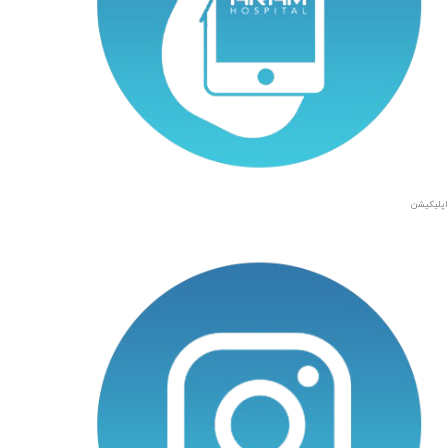
اپلیکیشن