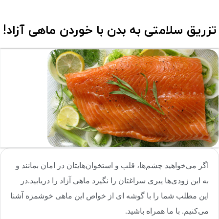
تزریق سلامتی به بدن با خوردن ماهی آزاد!
اگر می‌خواهید چشم‌ها، قلب و استخوان‌هایتان در امان بمانند و
به این زودی‌ها پیری سراغتان را نگیرد ماهی آزاد را دریابید.در
این مطلب شما را با گوشه ای از خواص این ماهی خوشمزه آشنا
می‌کنیم. با ما همراه باشید.