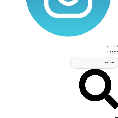
اینستاگرام
Searc