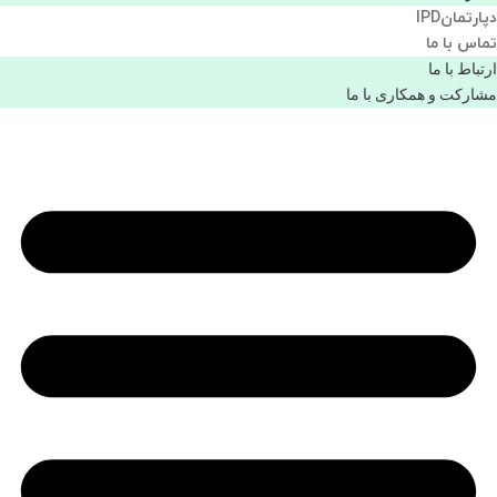
دپارتمانIPD
تماس با ما
ارتباط با ما
مشاركت و همكاری با ما