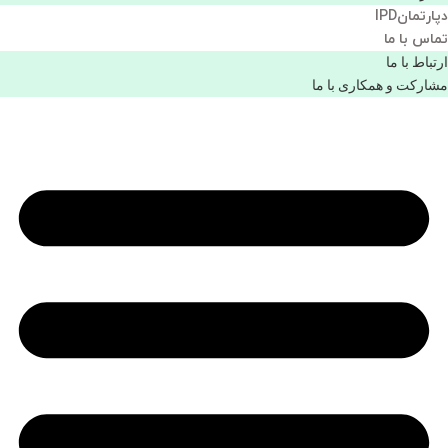
دپارتمانIPD
تماس با ما
ارتباط با ما
مشاركت و همكاری با ما