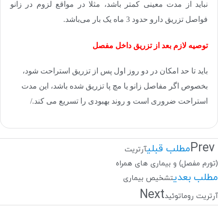
نباید از مدت معینی کمتر باشد، مثلا در مواقع لزوم در زانو
فواصل تزریق دارو حدود 3 ماه یک بار می‌باشد.
توصیه لازم بعد از تزریق داخل مفصل
باید تا حد امکان در دو روز اول پس از تزریق استراحت شود،
بخصوص اگر مفاصل زانو یا مچ پا تزریق شده باشد، این مدت
استراحت ضروری‌ است و روند بهبودی را تسریع می کند./
Prev
مطلب قبلی
آرتریت
(تورم مفصل) و بیماری های همراه
مطلب بعدی
تشخیص بیماری
Next
آرتریت روماتوئید