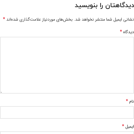
دیدگاهتان را بنویسید
*
نشانی ایمیل شما منتشر نخواهد شد.
بخش‌های موردنیاز علامت‌گذاری شده‌اند
*
دیدگاه
*
نام
*
ایمیل