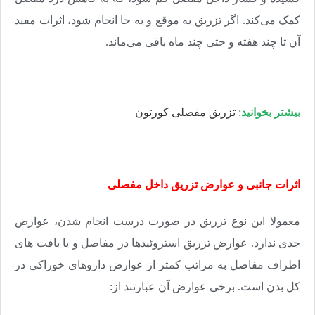
کمک می‌کند. اگر تزریق به موقع و به جا انجام شود، اثرات مفید
آن تا چند هفته و حتی چند ماه باقی می‌ماند.
بیشتر بخوانید
:
تزریق مفصلی کورتون
اثرات جانبی و عوارض تزریق داخل مفصلی
معمولا این نوع تزریق در صورت درست انجام شدن، عوارض
جدی ندارد. عوارض تزریق استروئیدها در مفاصل و یا بافت های
اطراف مفاصل به مراتب کمتر از عوارض داروهای خوراکی در
کل بدن است. برخی عوارض آن عبارتند از: