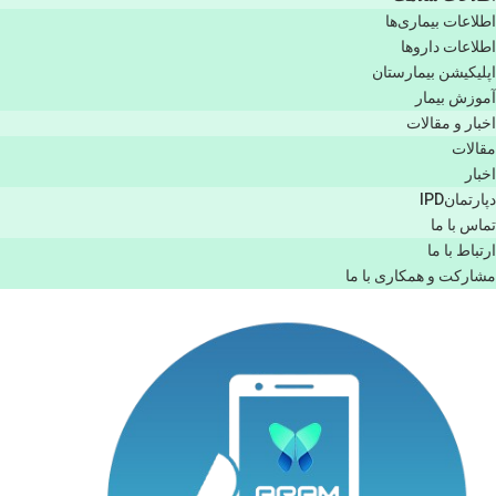
اطلاعات بیماری‌ها
اطلاعات دارو‌ها
اپليكيشن بيمارستان
آموزش بیمار
اخبار و مقالات
مقالات
اخبار
دپارتمانIPD
تماس با ما
ارتباط با ما
مشاركت و همكاری با ما