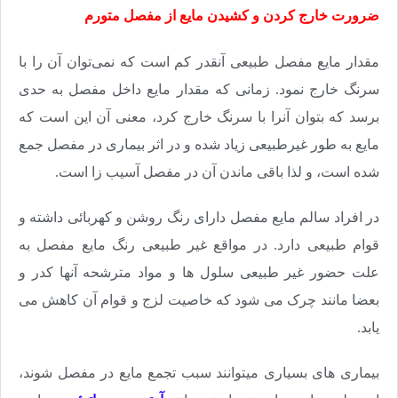
ضرورت خارج کردن و کشیدن مایع از مفصل متورم
مقدار مایع مفصل طبیعی آنقدر کم است که نمی‌توان آن را با
سرنگ خارج نمود. زمانی که مقدار مایع داخل مفصل به حدی
برسد که بتوان آنرا با سرنگ خارج کرد، معنی آن این است که
مایع به طور غیرطبیعی زیاد شده و در اثر بیماری در مفصل جمع
شده است، و لذا باقی ماندن آن در مفصل آسیب زا است.
در افراد سالم مایع مفصل دارای رنگ روشن و کهربائی داشته و
قوام طبیعی دارد. در مواقع غیر طبیعی رنگ مایع مفصل به
علت حضور غیر طبیعی سلول ها و مواد مترشحه آنها کدر و
بعضا مانند چرک می شود که خاصیت لزج و قوام آن کاهش می
یابد.
بیماری های بسیاری می­توانند سبب تجمع مایع در مفصل شوند،