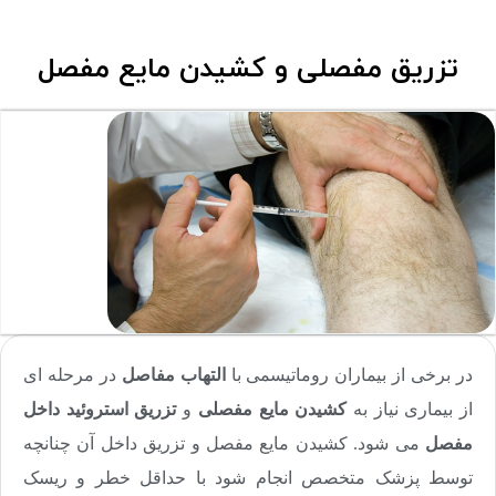
تزریق مفصلی و کشیدن مایع مفصل
در برخی از بیماران روماتیسمی با
التهاب مفاصل
در مرحله ای
از بیماری نیاز به
کشیدن مایع مفصلی
و
تزریق استروئید داخل
مفصل
می شود. کشیدن مایع مفصل و تزریق داخل آن چنانچه
توسط پزشک متخصص انجام شود با حداقل خطر و ریسک