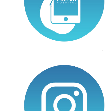
اپلیکیشن