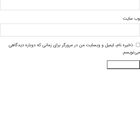
وب‌ سایت
ذخیره نام، ایمیل و وبسایت من در مرورگر برای زمانی که دوباره دیدگاهی
می‌نویسم.