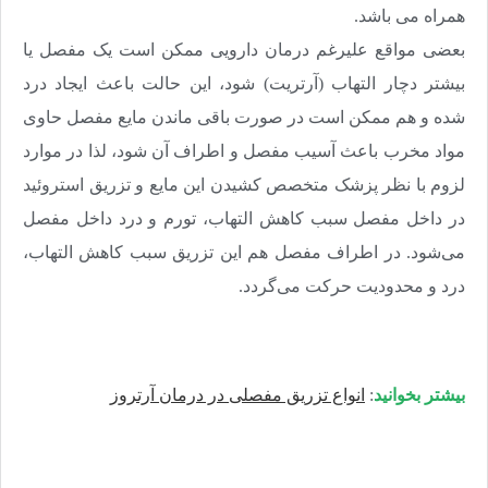
همراه می باشد.
بعضی مواقع علیرغم درمان دارویی ممکن است یک مفصل یا
بیشتر دچار التهاب (آرتریت) شود، این حالت باعث ایجاد درد
شده و هم ممکن است در صورت باقی ماندن مایع مفصل حاوی
مواد مخرب باعث آسیب مفصل و اطراف آن شود، لذا در موارد
لزوم با نظر پزشک متخصص کشیدن این مایع و تزریق استروئید
در داخل مفصل سبب کاهش التهاب، تورم و درد داخل مفصل
می‌شود. در اطراف مفصل هم این تزریق سبب کاهش التهاب،
درد و محدودیت حرکت می‌گردد.
بیشتر بخوانید
:
انواع تزریق مفصلی در درمان آرتروز