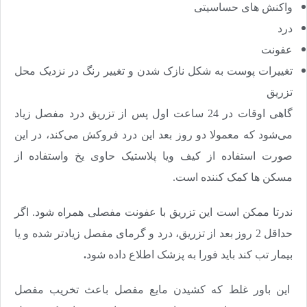
واکنش های حساسیتی
درد
عفونت
تغییرات پوست به شکل نازک شدن و تغییر رنگ در نزدیک محل
تزریق
گاهی اوقات در 24 ساعت اول پس از تزریق درد مفصل زیاد
می‌شود که معمولا دو روز بعد این درد فروکش می‌کند، در این
صورت استفاده از کیف ویا پلاستیک حاوی یخ واستفاده از
مسکن ها کمک کننده است.
ندرتا ممکن است این تزریق با عفونت مفصلی همراه شود. اگر
حداقل 2 روز بعد از تزریق، درد و گرمای مفصل زیادتر شده و یا
بیمار تب کند باید فورا به پزشک اطلاع داده شود
.
این باور غلط که کشیدن مایع مفصل باعث تخریب مفصل