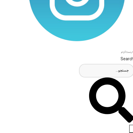
اینستاگرام
Searc