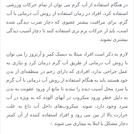
در هنگام استفاده از آب گرم می توان از تمام حرکات ورزشی
استفاده کرد، افراد در زمان استفاده از روش آب درمانی با آب
گرم، برای مراقبت بیشتر عضوی که دچار ضرب دیدگی شده
است، باید از حرکات نرم تری استفاده کنند تا دچار آسیب دیدگی
بیشتری نشوند
.
لازم به ذکر است افراد مبتلا به دیسک کمر و آرتروز را می توان
با روش آب درمانی از طریق آب گرم درمان کرد و نیازی به
عمل جراحی ندارد. افرادی که دارای زخم در منطقه‌ای از بدن
خود هستند باید به هنگام استفاده از روش آب درمانی با آب گرم
یا سرد محل آسیب دیده را ببندند تا مانع از ورود عفونت به بدن
به دلیل خطر ورود میکروب در آبهای آلوده که به ویژه در آب
سرد وجود دارد، شوند. میکروب‌های داخل آب داغ به علت
حرارت بالا از بین می رود و افراد استفاده کننده از آن کمتر
دچار مشکل یا ابتلا به بیماری می شوند
.
/