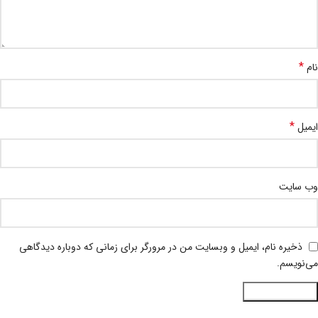
*
نام
*
ایمیل
وب‌ سایت
ذخیره نام، ایمیل و وبسایت من در مرورگر برای زمانی که دوباره دیدگاهی
می‌نویسم.