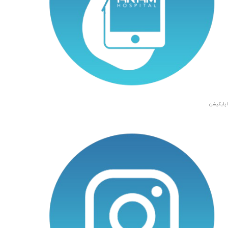
اپلیکیشن