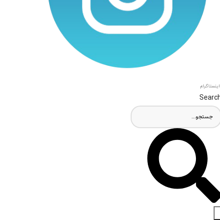
اینستاگرام
Searc