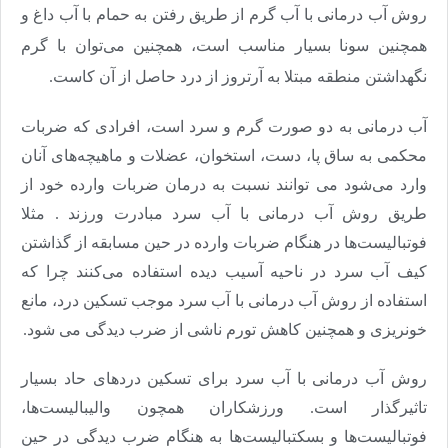
روش آب درمانی با آب گرم از طریق رفتن به حمام با آب داغ و
همچنین سونا بسیار مناسب است، همچنین می‌توان با گرم
نگهداشتن منطقه مبتلا به آرتروز از درد حاصل از آن کاست.
آب درمانی به دو صورت گرم و سرد است، افرادی که ضربات
محکمی به ساق پا، دست، استخوان، عضلات و ماهیچه‌های آنان
وارد می‌شود می توانند نسبت به درمان ضربات وارده خود از
طریق روش آب درمانی با آب سرد مبادرت ورزند
.
مثلا
فوتبالیست‌ها در هنگام ضربات وارده در حین مسابقه از گذاشتن
کیف آب سرد در ناحیه آسیب دیده استفاده می‌کنند چرا که
استفاده از روش آب درمانی با آب سرد موجب تسکین درد، مانع
خونریزی و همچنین کاهش تورم ناشی از ضرب دیدگی می شود
.
روش آب درمانی با آب سرد برای تسکین دردهای حاد بسیار
تاثیرگذار است. ورزشکاران همچون والیبالیست‌ها،
فوتبالیست‌ها و بسکتبالیست‌ها به هنگام ضرب دیدگی در حین