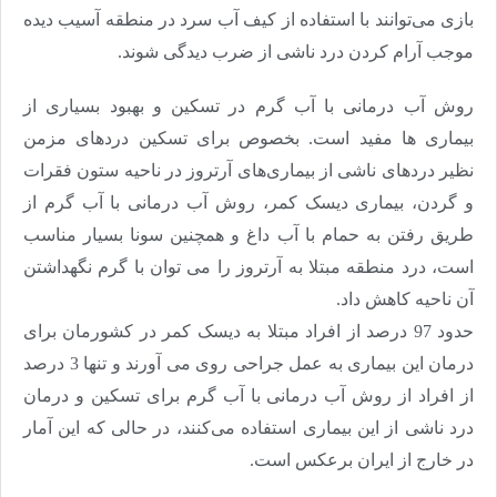
بازی می‌توانند با استفاده از کیف آب سرد در منطقه آسیب دیده
موجب آرام کردن درد ناشی از ضرب دیدگی شوند
.
روش آب درمانی با آب گرم در تسکین و بهبود بسیاری از
بیماری ها مفید است. بخصوص برای تسکین دردهای مزمن
نظیر دردهای ناشی از بیماری‌های آرتروز در ناحیه ستون فقرات
و گردن، بیماری دیسک کمر، روش آب درمانی با آب گرم از
طریق رفتن به حمام با آب داغ و همچنین سونا بسیار مناسب
است، درد منطقه مبتلا به آرتروز را می توان با گرم نگهداشتن
آن ناحیه کاهش داد
.
حدود 97 درصد از افراد مبتلا به دیسک کمر در کشورمان برای
درمان این بیماری به عمل جراحی روی می آورند و تنها 3 درصد
از افراد از روش آب درمانی با آب گرم برای تسکین و درمان
درد ناشی از این بیماری استفاده می‌کنند، در حالی که این آمار
در خارج از ایران برعکس است
.