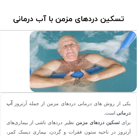
تسکین دردهای مزمن با آب درمانی
یکی از روش های درمانی دردهای مزمن از جمله آرتروز
آب
درمانی
است.
برای
تسکین دردهای مزمن
نظیر دردهای ناشی از بیماری‌های
آرتروز در ناحیه ستون فقرات و گردن، بیماری دیسک کمر،