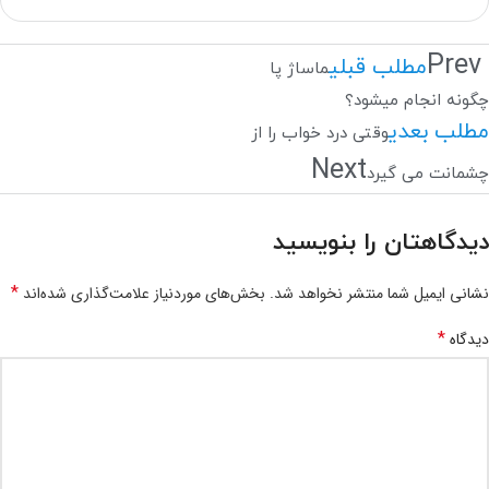
Prev
مطلب قبلی
ماساژ پا
چگونه انجام میشود؟
مطلب بعدی
وقتی درد خواب را از
Next
چشمانت می گیرد
دیدگاهتان را بنویسید
*
نشانی ایمیل شما منتشر نخواهد شد.
بخش‌های موردنیاز علامت‌گذاری شده‌اند
*
دیدگاه