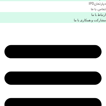
دپارتمانIPD
تماس با ما
ارتباط با ما
مشاركت و همكاری با ما