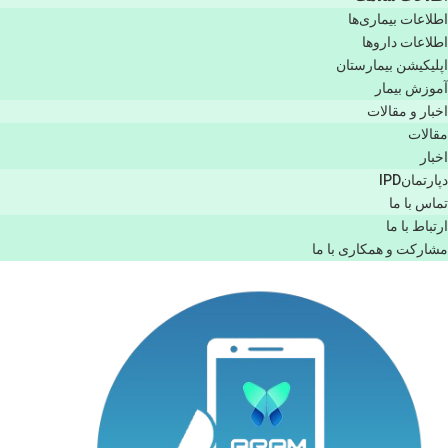
اطلاعات بیماری‌ها
اطلاعات دارو‌ها
اپليكيشن بيمارستان
آموزش بیمار
اخبار و مقالات
مقالات
اخبار
دپارتمانIPD
تماس با ما
ارتباط با ما
مشاركت و همكاری با ما