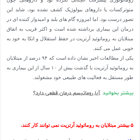
متوترکسات یا داروهای بیولوژیک کشف نشده بود، شاید این
تصور درست بود. اما امروزه گام های بلند و امیدوار کننده ای در
درمان این بیماری برداشته شده است و اکثر قریب به اتفاق
مبتلایان به روماتوئید آرتریت در حفظ استقلال و اتکا به خود به
خوبی عمل می کنند.
یکی از مطالعات اخیر نشان داده است که ۹۴ درصد از مبتلایان
به روماتوئید آرتریت با گذشت بیش از ۱۰ سال از این بیماری به
طور مستقل به فعالیت های طبیعی خود مشغولند.
بیشتر بخوانید
:
آیا روماتیسم درمان قطعی دارد؟
۵-بیشتر مبتلایان به روماتوئید آرتریت نمی توانند کار کنند.