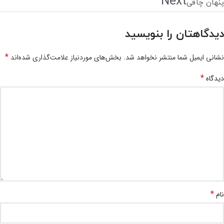
Next
پنهان چاقی
دیدگاهتان را بنویسید
*
نشانی ایمیل شما منتشر نخواهد شد.
بخش‌های موردنیاز علامت‌گذاری شده‌اند
*
دیدگاه
*
نام