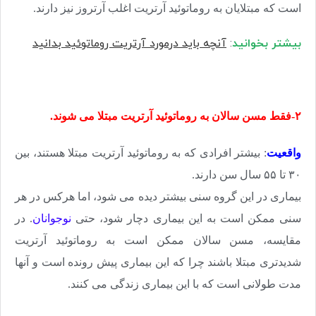
است که مبتلایان به روماتوئید آرتریت اغلب آرتروز نیز دارند.
بیشتر بخوانید
:
آنچه باید درمورد آرتریت روماتوئید بدانید
۲-فقط مسن سالان به روماتوئید آرتریت مبتلا می شوند.
واقعیت
: بیشتر افرادی که به روماتوئید آرتریت مبتلا هستند، بین
۳۰ تا ۵۵ سال سن دارند.
بیماری در این گروه سنی بیشتر دیده می شود، اما هرکس در هر
سنی ممکن است به این بیماری دچار شود، حتی
نوجوانان
. در
مقایسه، مسن سالان ممکن است به روماتوئید آرتریت
شدیدتری مبتلا باشند چرا که این بیماری پیش رونده است و آنها
مدت طولانی است که با این بیماری زندگی می کنند.