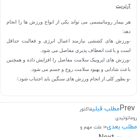
آرتریت
هر بیمار روماتیسمی می تواند یکی از انواع ورزش ها را انجام
دهد:
-ورزش های کششی نیازمند اعمال انرژی و فعالیت حداقل
است و باعث انعطاف پذیری مفاصل می شود.
-ورزش های ایروبیک سلامت مفاصل را افزایش داده و همچنین
باعث شادابی و بهبود سلامت روح و جسم می شود.
-و بطور کلی از انجام ورزش های سنگین باید اجتناب شود./
Prev
مطلب قبلی
فاکتور
روماتوئیدی
مطلب بعدی
۱۰ علت مهم و