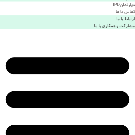
دپارتمانIPD
تماس با ما
ارتباط با ما
مشاركت و همكاری با ما