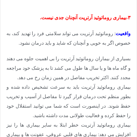
۳-بیماری روماتوئید آرتریت آنچنان جدی نیست.
واقعیت
: روماتوئید آرتریت می تواند سلامتی فرد را تهدید کند، به
خصوص اگر به خوبی و آنچنان که شاید و باید درمان نشود.
بسیاری از بیماران روماتوئید آرتریت را بی اهمیت جلوه می دهند
و گاه ماه ها و یا سال ها طول می کشد تا به پزشک خود مراجعه
مجدد کنند. اکثر تخریب مفاصل در همین زمان رخ می دهد.
بیماری روماتوئید آرتریت باید به سرعت تشخیص داده شده و
بطور منظم تحت درمان قرار گیرد تا مفاصل از آسیب و تخریب
حفظ شوند. در اینصورت است که شما می توانید استقلال خود
را حفظ کرده و فعالیت طولانی مدت داشته باشید.
بیماری روماتوئید آرتریت خطر ابتلا به سایر بیماری ها را نیز
افزایش می دهد: بیماری های قلبی عروقی، عفونت ها و بیماری