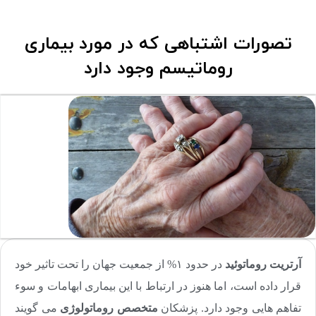
تصورات اشتباهی که در مورد بیماری
روماتیسم وجود دارد
آرتریت روماتوئید
در حدود ۱% از جمعیت جهان را تحت تاثیر خود
قرار داده است، اما هنوز در ارتباط با این بیماری ابهامات و سوء
تفاهم هایی وجود دارد. پزشکان
متخصص روماتولوژی
می گویند