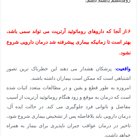
۶-از آنجا که داروهای روماتوئید آرتریت می تواند سمی باشد،
بهتر است تا زمانیکه بیماری پیشرفته شد درمان دارویی شروع
نشود.
واقعیت
: پزشکان هشدار می دهند این خطرناک ترین تصور
اشتباهی است که ممکن است بیماران داشته باشند.
امروزه به طور قطع و یقین و در مطالعات متعدد اثبات شده
است که درمان به موقع و زود هنگام روماتوئید آرتریت از آسیب
مفاصل و ناتوانی فرد جلوگیری می کند. در حالت ایده آل،
درمان دارویی باید بلافاصله پس از تشخیص بیماری شروع شود،
تاخیر در درمان عواقب جبران ناپذیری برای بیمار به همراه
خواهد داشت.