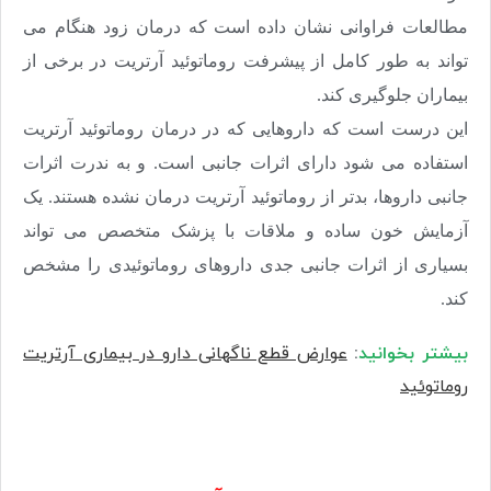
مطالعات فراوانی نشان داده است که درمان زود هنگام می
تواند به طور کامل از پیشرفت روماتوئید آرتریت در برخی از
بیماران جلوگیری کند.
این درست است که داروهایی که در درمان روماتوئید آرتریت
استفاده می شود دارای اثرات جانبی است. و به ندرت اثرات
جانبی داروها، بدتر از روماتوئید آرتریت درمان نشده هستند. یک
آزمایش خون ساده و ملاقات با پزشک متخصص می تواند
بسیاری از اثرات جانبی جدی داروهای روماتوئیدی را مشخص
کند.
بیشتر بخوانید
:
عوارض قطع ناگهانی دارو در بیماری آرتریت
روماتوئید