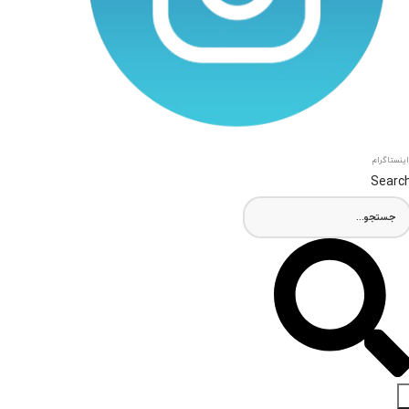
اینستاگرام
Searc