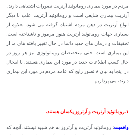
مردم در مورد بیماری روماتوئید آرتریت تصورات اشتباهی دارند.
آرتریت بیماری شایعی است و روماتوئید آرتریت اغلب با دیگر
انواع آرتریت در ذهن مردم اشتباه گرفته می شود. بعلاوه از
بسیاری جهات روماتوئید آرتریت هنوز مرموز و ناشناخته است.
تحقیقات و درمان های جدید دائما در حال تغییر یافته های ما از
این بیماری است. حتی متخصصان روماتولوژی نیز هر روز در
حال کسب اطلاعات جدید در مورد این بیماری هستند، با اینحال
در اینجا به بیان ۸ تصور رایج که عامه مردم در مورد این بیماری
دارند، می پردازیم.
۱-روماتوئید آرتریت و آرتروز یکسان هستند.
واقعیت
: روماتوئید آرتریت و آرتروز به هم شبیه نیستند. آنچه که