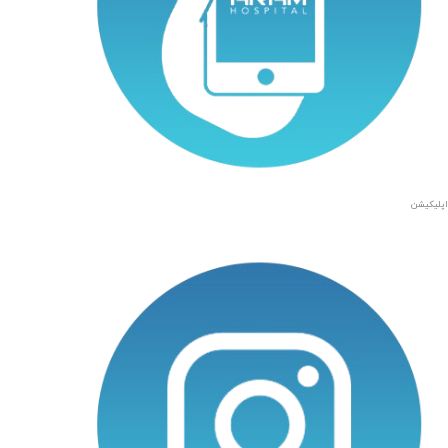
اپلیکیشن