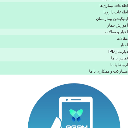
اطلاعات بیماری‌ها
اطلاعات دارو‌ها
اپليكيشن بيمارستان
آموزش بیمار
اخبار و مقالات
مقالات
اخبار
دپارتمانIPD
تماس با ما
ارتباط با ما
مشاركت و همكاری با ما