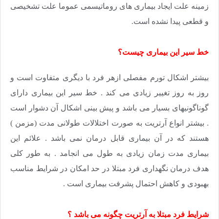
زمینه علت ایجاد بیماری های روماتیسمی عموما علت تشخیصی
و قطعی پیدا نشده است.
خط سیر این بیماری چیست؟
بیشتر اشکال تورم مفصلی ازهر فرد با دیگری متفاوت است و
روز به روز تغییر زیادی می کند . خط سیر این بیماری دارای
گوناگونیهای بسیار می باشد و پیش بینی اشکال آن دشوار است
. بیشتر انواع آرتریت به صورت اختلالات طولانی مدت (مزمن )
هستند که در آن بیماری قابل درمان نمی باشد . علائم این
بیماری مدت زمان زیادی به طول می انجامد . به طور کلی
هدف درمان نگهداری فرد مبتلا در حد امکان در شرایط مناسب
بهبودی و کاهش احتمال پشرفت بیماری است .
شرایط فرد مبتلا به آرتریت چگونه می باشد ؟