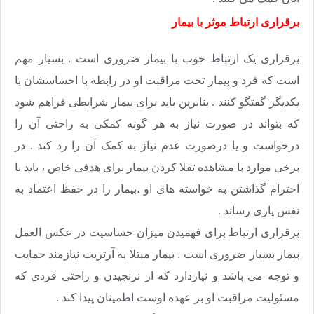
برقراری ارتباط موثر با بیمار
برقراری یک ارتباط خوب با بیمار ضروری است . بسیار مهم
است که فرد و بیمار تحت مراقبت او در رابطه با احساسشان با
یکدیگر گفتگو کنند . بنابرین باید برای بیمار شرایطی فراهم شود
که بتواند در صورت نیاز به هر گونه کمکی به راحتی آن را
درخواست و یا درصورت عدم نیاز به کمک آن را رد کند . در
برخی موارد با مشاهده تقلا کردن بیمار برای هدفی خاص ، باید با
احترام گذاشتن به خواسته های او ،بیمار را در حفظ اعتماد به
نفس یاری رساند .
برقراری ارتباط برای فهمیدن میزان حساسیت در عکس العمل
بیمار بسیار ضروری است . بیمار مبتلا به آرتریت نیازمند حمایت
و توجه می باشد و نیازدارد که از نرنجیدن و راحتی فردی که
مسئولیت مراقبت او بر عهده اوست اطمینان پیدا کند .