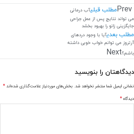
Prev
مطلب قبلی
آب درمانی
می تواند نتایج پس از عمل جراحی
جایگزینی زانو را بهبود بخشد
مطلب بعدی
آیا با وجود دردهای
آرتروز می توانم خواب خوبی داشته
Next
باشم؟
دیدگاهتان را بنویسید
*
نشانی ایمیل شما منتشر نخواهد شد.
بخش‌های موردنیاز علامت‌گذاری شده‌اند
*
دیدگاه