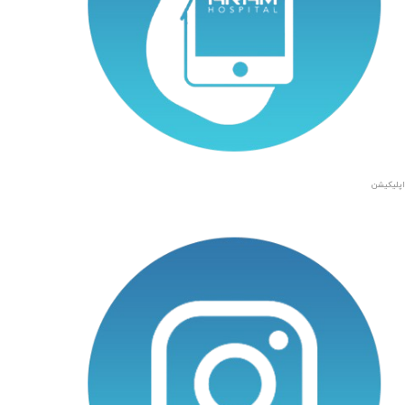
اپلیکیشن