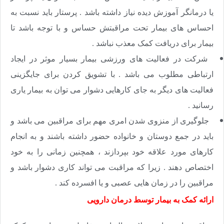
یا درمانگر آموزش دیده نیاز داشته باشد . پرستار باید نسبت به
احساس های بیمار تحت مراقبتش حساس و با توجه باشد تا
بیمار برای دریافت کمک معذب نباشد .
شرکت در فعالیت های ورزشی بیمار بسیار موثر در ایجاد
ارتباطی مطلوب می باشد . با تشویق کردن برای جایگزینی
فعالیت های دیگر به جای کارهایی دشوار می توان به بیمار یاری
رسانید .
جلوگیری از منزوی شدن امری مهم برای مراقبین می باشد و
باید در جمع دوستان و خانواده حضور داشته باشند و به انجام
کارهای مورد علاقه خود بپردازند ، همچنین زمانی را به خود
اختصاص دهند . زیرا که مراقبت می تواند کاری دشوار باشد و
مراقبین را در زمان هایی عصبی و یا افسرده کند .
ارائه کمک به بیمار توسط درمان دارویی