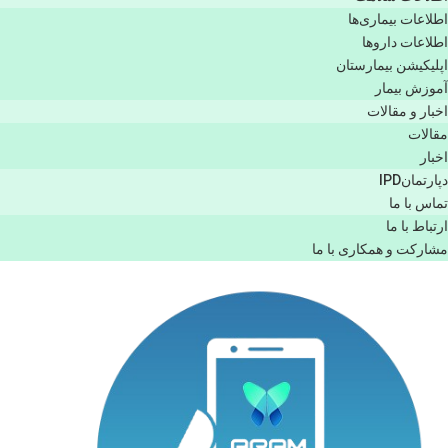
اطلاعات بیماری‌ها
اطلاعات دارو‌ها
اپليكيشن بيمارستان
آموزش بیمار
اخبار و مقالات
مقالات
اخبار
دپارتمانIPD
تماس با ما
ارتباط با ما
مشاركت و همكاری با ما