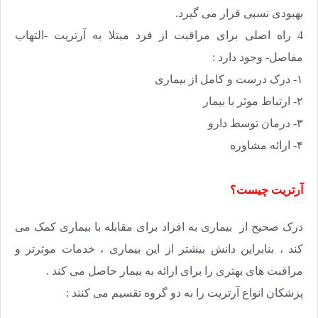
بهبودی نسبی قرار می گیرد.
4 راه اصلی برای مراقبت از فرد مبتلا به آرتریت -التهاب
مفاصل- وجود دارد :
۱- درک درست و کامل از بیماری
۲- ارتباط موثر با بیمار
۳- درمان توسط دارو
۴- ارائه مشاوره
آرتریت چیست؟
درک صحیح از بیماری به افراد برای مقابله با بیماری کمک می
کند ، بنابراین دانش بیشتر از این بیماری ، خدمات موثرتر و
مراقبت های بهتری را برای ارائه به بیمار حاصل می کند .
پزشکان انواع آرتریت را به دو گروه تقسیم می کنند :