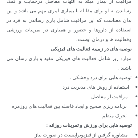
مراقبت از بیمار مبتلا به التهاب مفاصل درحمایت و کمک
رساندن به او برای مقابله با بیماری امری مهم می باشد و این
بدان معناست که این مراقبت شامل یاری رساندن به فرد در
استفاده از داروها و حضور و همیاری در تمرینات ورزشی
وفعالیت ها و درمان اوست .
توصیه های در زمینه فعالیت های فیزیکی
موارد زیر شامل فعالیت های فیزیکی مفید و یاری رسان می
باشند .
توصیه هایی برای درد وخشکی :
استفاده از روش های مدیریت درد
مراقبت از مفاصل
برنامه ریزی صحیح و ایجاد فاصله بین فعالیت های روزمره
تحرک منظم
توصیه هایی برای ورزش و تمرینات روزانه :
مشاوره گرفتن از فیزیوتراپیست در صورت نیاز