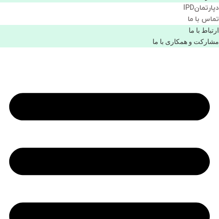
دپارتمانIPD
تماس با ما
ارتباط با ما
مشاركت و همكاری با ما