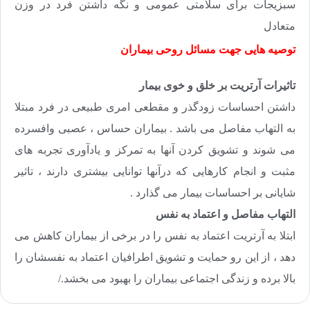
سبزیجات برای سلامتی عمومی و نگه داشتن فرد در وزن
متعادل
توصیه هایی جهت مسائل روحی بیماران
تاثیرات آرتریت بر خلق و خوی بیمار
داشتن احساسات زودگذر و مقطعی امری طبیعی در فرد مبتلا
به التهاب مفاصل می باشد . بیماران حساس ، عصبی وافسرده
می شوند و تشویق کردن آنها به تمرکز و یادآوری تجربه های
مثبت و انجام کارهایی که درآنها توانایی بیشتری دارند ، تاثیر
شایانی بر احساسات بیمار می گذارد .
التهاب مفاصل و اعتماد به نفس
ابتلا به آرتریت اعتماد به نفس را در برخی از بیماران کاهش می
دهد ، از این رو حمایت و تشویق اطرافیان اعتماد به نفسشان را
بالا برده و زندگی اجتماعی بیماران را بهبود می بخشد./