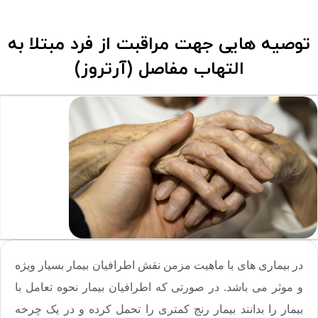
توصیه هایی جهت مراقبت از فرد مبتلا به
التهاب مفاصل (آرتروز)
در بیماری های با ماهیت مزمن نقش اطرافیان بیمار بسیار ویژه
و موثر می باشد. در صورتی که اطرافیان بیمار نحوه تعامل با
بیمار را بدانند بیمار رنج کمتری را تحمل کرده و در یک چرخه