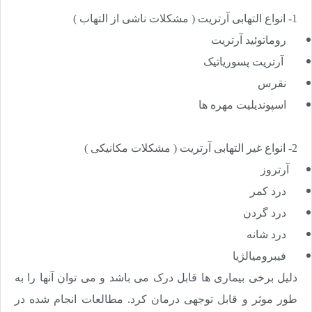
1- انواع التهابی آرتریت ( مشکلات ناشی از التهاب )
روماتوئید آرتریت
آرتریت پسوریاتیک
نقرس
اسپوندیلیت مهره ها
2- انواع غیر التهابی آرتریت ( مشکلات مکانیکی )
آرتروز
درد کمر
درد گردن
درد شانه
فیبرومیالژیا
دلیل برخی بیماری ها قابل درک می باشد و می توان آنها را به
طور موثر و قابل توجهی درمان کرد. مطالعات انجام شده در