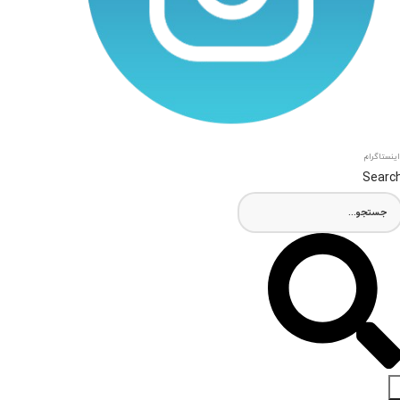
اینستاگرام
Searc