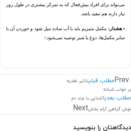
می‌تواند برای افراد بیش‌فعال که به تمرکز بیشتری در طول روز
نیاز دارند هم مفید باشد.
• هشدار:
مکمل منیزیم باید با آب ساده میل شود و خوردن آن با
سایر مکمل‌ها، دوغ یا شیر توصیه نمی‌شود./
Prev
مطلب قبلی
تاثیر تغذیه
بر خواب شبانه
مطلب بعدی
آشنایی با چند دم
Next
نوش گیاهی آرام بخش
دیدگاهتان را بنویسید