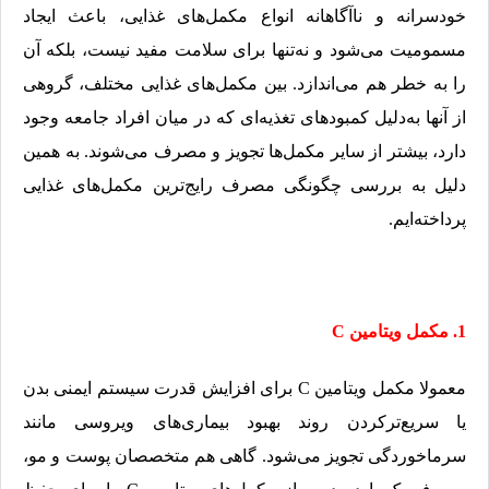
خودسرانه و ناآگاهانه انواع مکمل‌های غذایی، باعث ایجاد
مسمومیت می‌شود و نه‌تنها برای سلامت مفید نیست، بلکه آن
را به خطر هم می‌اندازد. بین مکمل‌های غذایی مختلف، گروهی
از آنها به‌دلیل کمبودهای تغذیه‌ای که در میان افراد جامعه وجود
دارد، بیشتر از سایر مکمل‌ها تجویز و مصرف می‌شوند. به همین
دلیل به بررسی چگونگی مصرف رایج‌ترین مکمل‌های غذایی
پرداخته‌ایم.
1. مکمل ویتامین C
معمولا مکمل ویتامین C برای افزایش قدرت سیستم ایمنی بدن
یا سریع‌ترکردن روند بهبود بیماری‌های ویروسی مانند
سرماخوردگی تجویز می‌شود. گاهی هم متخصصان پوست و مو،