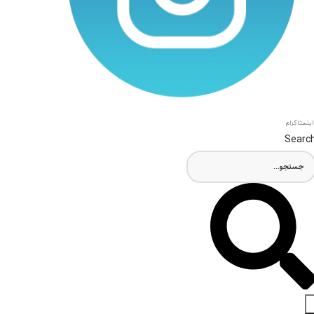
اینستاگرام
Searc