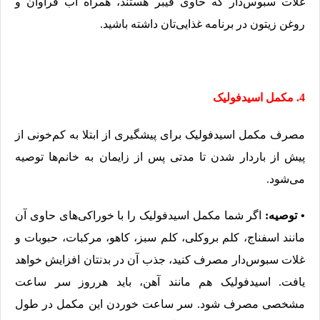
غلات سبوس‌دار که حاوی فیبر هستند، ‌همراه آب فراوان و
روغن زیتون در برنامه غذایی‌تان داشته باشید.
4. مکمل اسیدفولیک
مصرف مکمل اسیدفولیک برای پیشگیری از ابتلا به کم‌خونی از
پیش از باردار شدن تا مدتی پس از زایمان به خانم‌ها توصیه
می‌شود.
• توصیه:
اگر شما مکمل اسیدفولیک را با خوراکی‌های حاوی آن
مانند اسفناج، کلم بروکلی، کلم سبز، کاهو، مرکبات، حبوبات و
غلات سبوس‌دار مصرف کنید،‌ جذب آن در بدنتان افزایش خواهد
یافت. اسیدفولیک هم مانند آهن، باید هرروز سر ساعت
مشخصی مصرف شود. سر ساعت خوردن این مکمل در طول