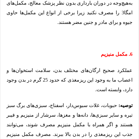
به‌هیچ‌وجه در دوران بارداری بدون نظر پزشک معالج، مکمل‌های
امگا3 را مصرف نکنید زیرا برخی از انواع این مکمل‌ها حاوی
جیوه و برای مادر و جنین مضر هستند.
6. مکمل منیزیم
عملکرد صحیح ارگان‌های مختلف بدن، سلامت استخوان‌ها و
اعصاب ما به وجود این ریزمغذی که حدود 25 گرم در بدن وجود
دارد، وابسته است.
توصیه:
حبوبات، غلات سبوس‌دار، اسفناج، سبزی‌های برگ سبز
تیره و سایر سبزی‌ها، دانه‌ها و مغزها، سرشار از منیزیم و فیبر
هستند و اگر همراه با مکمل منیزیم مصرف شوند، می‌توانند
جذب این ریزمغذی را در بدن بالا ببرند. مصرف مکمل منیزیم