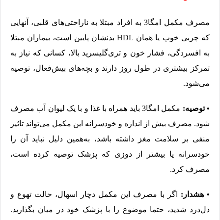
مصرف مکمل امگا3 به افراد مبتلا به ناراحتی‌های قلبی، آنهایی
که چربی خوب یا همان HDL بدنشان پایین است، بیماران مبتلا
به افسردگی، فشار خون و تری‌گلیسرید بالا، کسانی که نیاز به
تمرکز بیشتری در طول روز دارند و بچه‌های بیش‌فعال، توصیه
می‌شود.
• توصیه:
مکمل امگا3 باید همراه با غذا و با یک لیوان آب مصرف
شود. مصرف بیش از اندازه و خودسرانه این مکمل می‌تواند تاثیر
منفی بر سلامت مغز داشته باشد، به‌همین دلیل نباید آن را
خودسرانه یا بیشتر از دوزی که پزشک توصیه کرده است،‌
مصرف کرد.
• هشدار:
اگر با مصرف این مکمل دچار اسهال، حالت تهوع و
دل‌درد شدید، حتما موضوع را با پزشک خود در میان بگذارید.