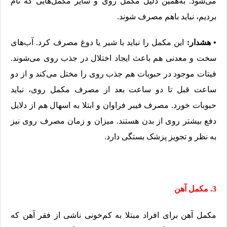
می‌شود. به‌همین دلیل مکمل روی و سایر مکمل‌هایی که نام
بردیم، نباید باهم مصرف شوند.
• هشدار:
این مکمل را نباید با شیر یا دوغ مصرف کرد. آب‌های
سخت و معدنی هم باعث ایجاد اختلال در جذب روی می‌شوند.
فیتات موجود در حبوبات هم جذب روی را مختل می‌کند و از دو
ساعت قبل تا دو ساعت بعد از مصرف مکمل روی، نباید
حبوبات خورد. مصرف فیبر فراوان و ابتلا به اسهال هم از دلایل
دفع بیشتر روی از بدن هستند. میزان و زمان مصرف روی نیز
به نظر و تجویز پزشک بستگی دارد.
3. مکمل آهن
مکمل آهن برای افراد مبتلا به کم‌خونی ناشی از فقر آهن که