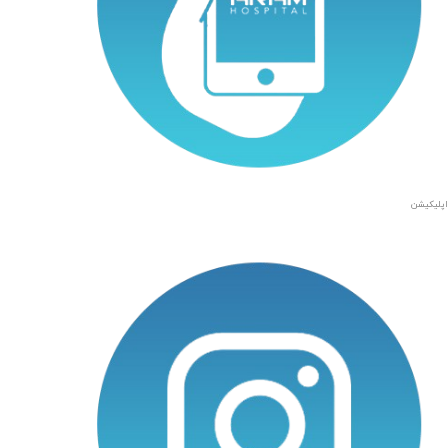
اپلیکیشن