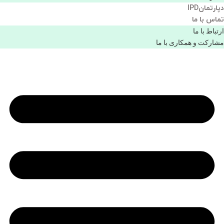
دپارتمانIPD
تماس با ما
ارتباط با ما
مشاركت و همكاری با ما