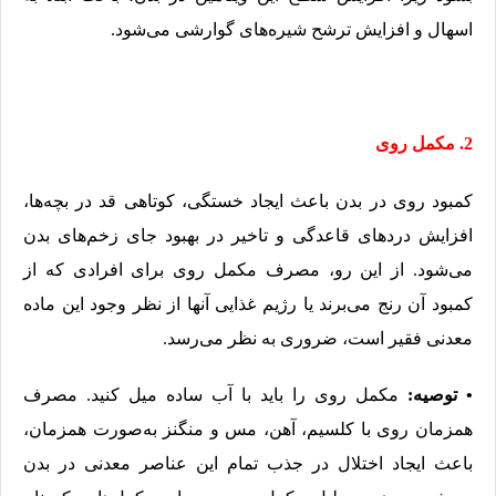
اسهال و افزایش ترشح شیره‌های گوارشی می‌شود.
2. مکمل روی
کمبود روی در بدن باعث ایجاد خستگی، کوتاهی قد در بچه‌ها،
افزایش دردهای قاعدگی و تاخیر در بهبود جای زخم‌های بدن
می‌شود. از این رو، مصرف مکمل روی برای افرادی که از
کمبود آن رنج می‌برند یا رژیم غذایی آنها از نظر وجود این ماده
معدنی فقیر است، ضروری به نظر می‌رسد.
• توصیه:
مکمل روی را باید با آب ساده میل کنید. مصرف
همزمان روی با کلسیم، آهن، مس و منگنز به‌صورت همزمان،
باعث ایجاد اختلال در جذب تمام این عناصر معدنی در بدن