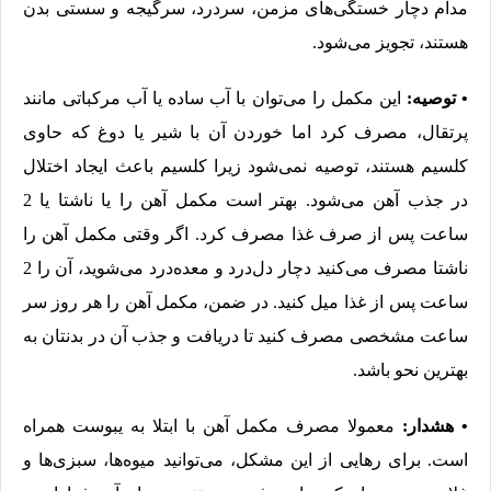
مدام دچار خستگی‌های مزمن، سردرد، سرگیجه و سستی بدن
هستند، تجویز می‌شود.
• توصیه:
این مکمل را می‌توان با آب ساده یا آب مرکباتی مانند
پرتقال، مصرف کرد اما خوردن آن با شیر یا دوغ که حاوی
کلسیم هستند، توصیه نمی‌شود زیرا کلسیم باعث ایجاد اختلال
در جذب آهن می‌شود. بهتر است مکمل آهن را یا ناشتا یا 2
ساعت پس از صرف غذا مصرف کرد. اگر وقتی مکمل آهن را
ناشتا مصرف می‌کنید دچار دل‌درد و معده‌درد می‌شوید، آن را 2
ساعت پس از غذا میل کنید. در ضمن، مکمل آهن را هر روز سر
ساعت مشخصی مصرف کنید تا دریافت و جذب آن در بدنتان به
بهترین نحو باشد.
• هشدار:
معمولا مصرف مکمل آهن با ابتلا به یبوست همراه
است. برای رهایی از این مشکل، می‌توانید میوه‌ها، سبزی‌ها و