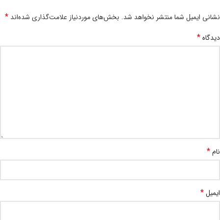
*
نشانی ایمیل شما منتشر نخواهد شد.
بخش‌های موردنیاز علامت‌گذاری شده‌اند
*
دیدگاه
*
نام
*
ایمیل