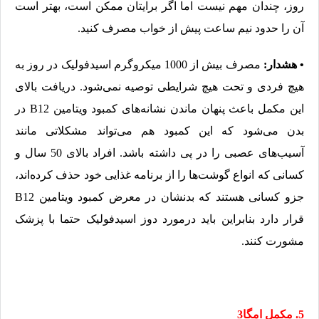
روز، چندان مهم نیست اما اگر برایتان ممکن است، بهتر است
آن را حدود نیم ساعت پیش از خواب مصرف کنید.
• هشدار:
مصرف بیش از 1000 میکروگرم اسیدفولیک در روز به
هیچ فردی و تحت هیچ شرایطی توصیه نمی‌شود. دریافت بالای
این مکمل باعث پنهان ماندن نشانه‌های کمبود ویتامین B12 در
بدن می‌شود که این کمبود هم می‌تواند مشکلاتی مانند
آسیب‌های عصبی را در پی داشته باشد. افراد بالای 50 سال و
کسانی که انواع گوشت‌ها را از برنامه غذایی خود حذف کرده‌اند،
جزو کسانی هستند که بدنشان در معرض کمبود ویتامین B12
قرار دارد بنابراین باید درمورد دوز اسیدفولیک حتما با پزشک
مشورت کنند.
5. مکمل امگا3