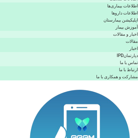
اطلاعات بیماری‌ها
اطلاعات دارو‌ها
اپليكيشن بيمارستان
آموزش بیمار
اخبار و مقالات
مقالات
اخبار
دپارتمانIPD
تماس با ما
ارتباط با ما
مشاركت و همكاری با ما