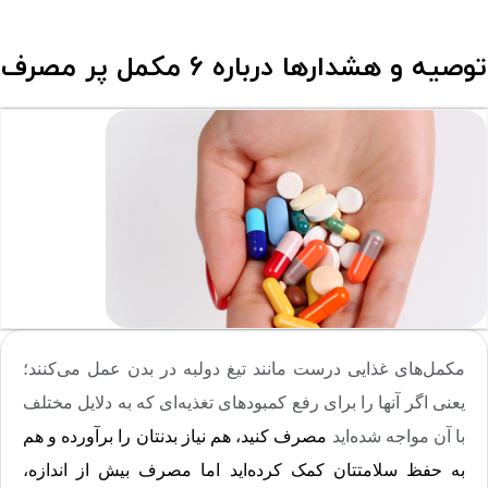
توصیه و هشدارها درباره 6 مکمل پر مصرف
مکمل‌های غذایی درست مانند تیغ دولبه در بدن عمل می‌کنند؛
یعنی اگر آنها را برای رفع کمبودهای تغذیه‌ای که به دلایل مختلف
با آن مواجه شده‌اید
مصرف کنید، هم نیاز بدنتان را برآورده و هم
به حفظ سلامتتان کمک کرده‌اید اما مصرف بیش از اندازه،