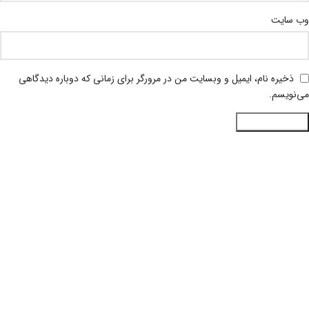
وب‌ سایت
ذخیره نام، ایمیل و وبسایت من در مرورگر برای زمانی که دوباره دیدگاهی
می‌نویسم.