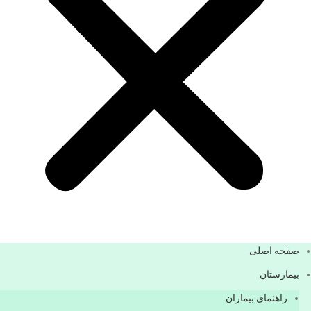
صفحه اصلی
بيمارستان
راهنماي بیماران