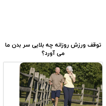
توقف ورزش روزانه چه بلایی سر بدن ما
می آورد؟