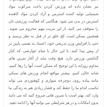
نیز نشان داده اند ورزش کردن باعث سرکوب مواد
شیمیایی تولید کننده استرس و آزاد کردن مواد کاهنده
استرس در بدن می شود. هنگامی که فعالیت ورزشی تان
را متوقف می کنید، از این مزیت مهم محروم می شوید.
همچنین ممکن است کج خلق تر از قبل به نظر برسید و
حتی با افزایش وزن تدریجی خود، اعتماد به نفسی پایین تر
از پیش پیدا کنید. با این حال با تمام عوارضی که کنار
گذاشتن ورزش دارد، هیچ وقت نباید از آغاز تمرین های
مداوم روزانه با این توجیح که ممکن است آنها را رها کنیم،
شانه خالی کنیم. بیشتر مواقع انجام ورزش های سبکی
مانند پیاده روی، دوچرخه سواری و کوهنوردی می تواند
تناسب اندام ما را حفظ کند و فشار زیادی هم به زندگی ما
وارد کند. بهتر است با تمرین هایی شروع کنید که می دانید
بدون امکانات و در هر شرایطی می توانید آنها را ادامه دهید.