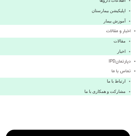
اطلاعات دارو‌ها
اپليكيشن بيمارستان
آموزش بیمار
اخبار و مقالات
مقالات
اخبار
دپارتمانIPD
تماس با ما
ارتباط با ما
مشاركت و همكاری با ما