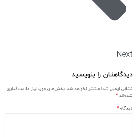
Next
دیدگاهتان را بنویسید
نشانی ایمیل شما منتشر نخواهد شد.
بخش‌های موردنیاز علامت‌گذاری
*
شده‌اند
*
دیدگاه