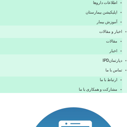
اطلاعات دارو‌ها
اپليكيشن بيمارستان
آموزش بیمار
اخبار و مقالات
مقالات
اخبار
دپارتمانIPD
تماس با ما
ارتباط با ما
مشاركت و همكاری با ما