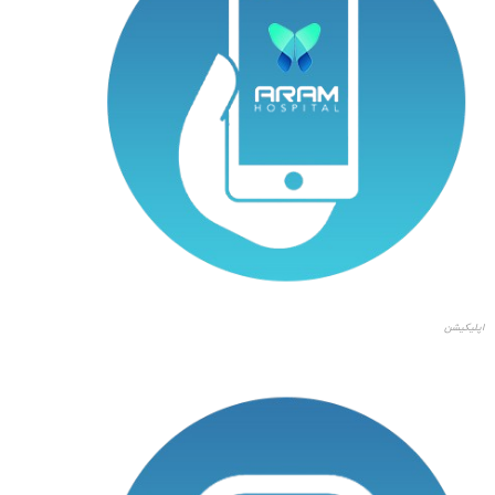
اپلیکیشن