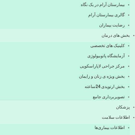
بیمارستان آرام در یک نگاه
گالری بیمارستان آرام
رضایت بیماران
بخش های درمان
کلینیک های تخصصی
آزمایشگاه پاتوبیولوژی
مرکز جراحی لاپاراسکوپی
بخش ویژه ی زنان و زایمان
بخش ارتوپدی 24ساعته
تصویربرداری جامع
پزشكان
اطلاعات سلامت
اطلاعات بیماری‌ها