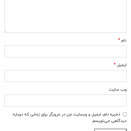
*
نام
*
ایمیل
وب‌ سایت
ذخیره نام، ایمیل و وبسایت من در مرورگر برای زمانی که دوباره
دیدگاهی می‌نویسم.