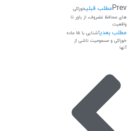
Prev
مطلب قبلی
خوراکی
های محافظ غضروف، از باور تا
واقعیت
مطلب بعدی
آشنایی با 15 ماده
خوراکی و مسمومیت ناشی از
آنها