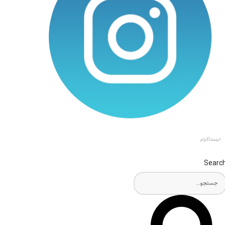
اینستاگرام
Searc