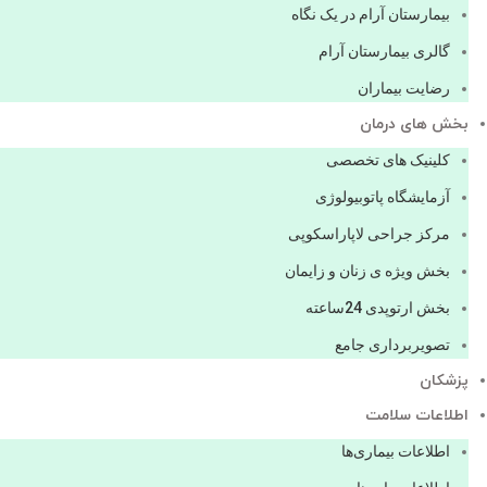
بیمارستان آرام در یک نگاه
گالری بیمارستان آرام
رضایت بیماران
بخش های درمان
کلینیک های تخصصی
آزمایشگاه پاتوبیولوژی
مرکز جراحی لاپاراسکوپی
بخش ویژه ی زنان و زایمان
بخش ارتوپدی 24ساعته
تصویربرداری جامع
پزشكان
اطلاعات سلامت
اطلاعات بیماری‌ها