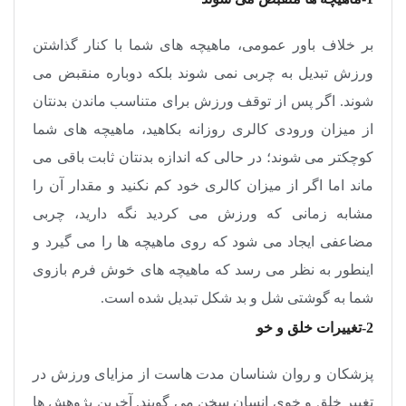
بر خلاف باور عمومی، ماهیچه های شما با کنار گذاشتن
ورزش تبدیل به چربی نمی شوند بلکه دوباره منقبض می
شوند. اگر پس از توقف ورزش برای متناسب ماندن بدنتان
از میزان ورودی کالری روزانه بکاهید، ماهیچه های شما
کوچکتر می شوند؛ در حالی که اندازه بدنتان ثابت باقی می
ماند اما اگر از میزان کالری خود کم نکنید و مقدار آن را
مشابه زمانی که ورزش می کردید نگه دارید، چربی
مضاعفی ایجاد می شود که روی ماهیچه ها را می گیرد و
اینطور به نظر می رسد که ماهیچه های خوش فرم بازوی
شما به گوشتی شل و بد شکل تبدیل شده است.
2-تغییرات خلق و خو
پزشکان و روان شناسان مدت هاست از مزایای ورزش در
تغییر خلق و خوی انسان سخن می گویند. آخرین پژوهش ها