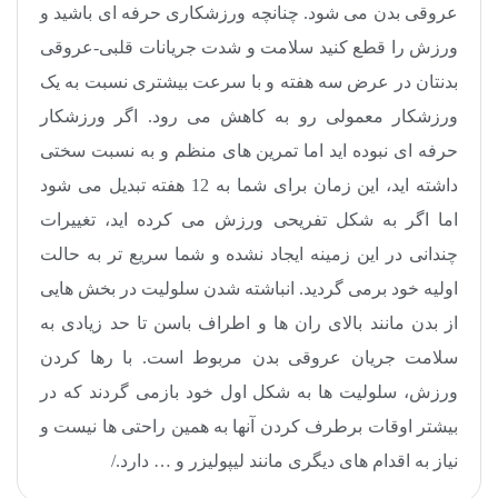
عروقی بدن می شود. چنانچه ورزشکاری حرفه ای باشید و
ورزش را قطع کنید سلامت و شدت جریانات قلبی-عروقی
بدنتان در عرض سه هفته و با سرعت بیشتری نسبت به یک
ورزشکار معمولی رو به کاهش می رود. اگر ورزشکار
حرفه ای نبوده اید اما تمرین های منظم و به نسبت سختی
داشته اید، این زمان برای شما به 12 هفته تبدیل می شود
اما اگر به شکل تفریحی ورزش می کرده اید، تغییرات
چندانی در این زمینه ایجاد نشده و شما سریع تر به حالت
اولیه خود برمی گردید. انباشته شدن سلولیت در بخش هایی
از بدن مانند بالای ران ها و اطراف باسن تا حد زیادی به
سلامت جریان عروقی بدن مربوط است. با رها کردن
ورزش، سلولیت ها به شکل اول خود بازمی گردند که در
بیشتر اوقات برطرف کردن آنها به همین راحتی ها نیست و
نیاز به اقدام های دیگری مانند لیپولیزر و … دارد./