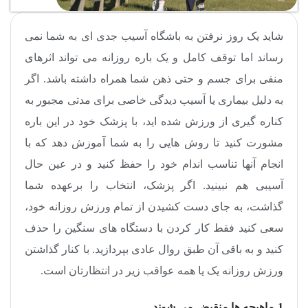
شاید یک روز نرفتن به باشگاه آسیب جدی ای به شما نمی
رساند اما توقف کامل و یک باره روزانه می تواند اثرهای
منفی برای جسم و حتی ذهن شما همراه داشته باشد. اگر
به دلیل بیماری یا آسیب دیدگی خاصی برای مدتی مجبور به
کناره گیری از ورزش شده اید، با پزشک خود در این باره
مشورت کنید تا روش هایی را به شما آموزش دهد که با
انجام آنها تناسب اندام خود را حفظ کنید و در عین حال
آسیبی هم نبینید. اگر پزشک، انتخاب را برعهده شما
گذاشت، به جای دست کشیدن از تمام ورزش روزانه خود،
سعی کنید فقط کار کردن با دستگاه های سنگین را حذف
کنید و به باقی آن طبق روال عادی بپردازید. با کنار گذاشتن
ورزش روزانه یک یا همه عواقب زیر در انتظارتان است.
1-ماهیچه ها منقبض می شوند