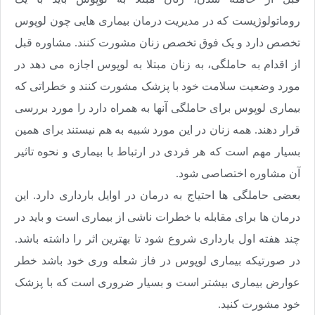
روماتولوژیست که در مدیریت درمان بیماری هایی چون لوپوس
تخصص دارد و یک فوق تخصص زنان مشورت کنند. مشاوره قبل
از اقدام به حاملگی، به زنان مبتلا به لوپوس اجازه می دهد در
مورد وضعیت سلامت خود با پزشک مشورت کنند و خطراتی که
بیماری لوپوس برای حاملگی آنها به همراه دارد را مورد بررسی
قرار دهند. همه زنان در این مورد شبیه به هم نیستند برای همین
بسیار مهم است که هر فردی در ارتباط با بیماری و نحوه تاثیر
آن مشاوره اختصاصی شود.
بعضی حاملگی ها احتیاج به درمان در اوایل بارداری دارد. این
درمان ها برای مقابله با خطرات ناشی از بیماری است و باید در
چند هفته اول بارداری شروع شود تا بهترین اثر را داشته باشد.
در صورتیکه بیماری لوپوس در فاز شعله وری خود باشد خطر
عوارض بیماری بیشتر است و بسیار ضروری است که با پزشک
خود مشورت کنید.