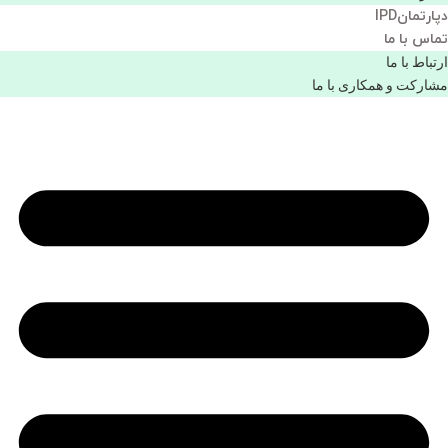
دپارتمانIPD
تماس با ما
ارتباط با ما
مشاركت و همكاری با ما