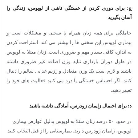
ج: برای دوری کردن از خستگی ناشی از لوپوس، زندگی را
آسان بگیرید
حاملگی برای همه زنان همراه با سختی و مشکلات است و
بیماری لوپوس این سختی ها را بیشتر می کند. استراحت کردن
به اندازه کافی بسیار مهم و ضروری است. زنان مبتلا به لوپوس
در طول دوران بارداری نباید وزن اضافه غیر ضروری داشته
باشند و لازم است یک وزن متعادل و رژیم غذایی سالم را دنبال
کنند. اگر احساس خستگی یا درد می کنید فعالیت های خود را
تغییر دهید.
د: برای احتمال زایمان زودرس، آمادگی داشته باشید
در حدود ۵۰ درصد زنان مبتلا به لوپوس بدلیل عوارض بیماری
لوپوس، زایمان زودرس دارند. بیمارستانی را از قبل انتخاب کنید