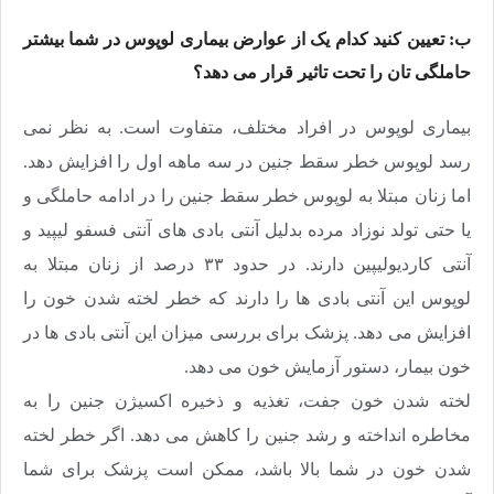
ب: تعیین کنید کدام یک از عوارض بیماری لوپوس در شما بیشتر
حاملگی تان را تحت تاثیر قرار می دهد؟
بیماری لوپوس در افراد مختلف، متفاوت است. به نظر نمی
رسد لوپوس خطر سقط جنین در سه ماهه اول را افزایش دهد.
اما زنان مبتلا به لوپوس خطر سقط جنین را در ادامه حاملگی و
یا حتی تولد نوزاد مرده بدلیل آنتی بادی های آنتی فسفو لیپید و
آنتی کاردیولیپین دارند. در حدود ۳۳ درصد از زنان مبتلا به
لوپوس این آنتی بادی ها را دارند که خطر لخته شدن خون را
افزایش می دهد. پزشک برای بررسی میزان این آنتی بادی ها در
خون بیمار، دستور آزمایش خون می دهد.
لخته شدن خون جفت، تغذیه و ذخیره اکسیژن جنین را به
مخاطره انداخته و رشد جنین را کاهش می دهد. اگر خطر لخته
شدن خون در شما بالا باشد، ممکن است پزشک برای شما