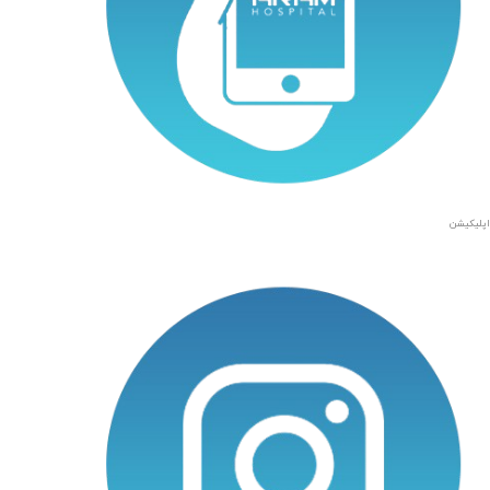
اپلیکیشن