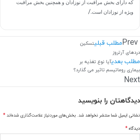
که دارای بخش مراقبت از نوزادان و همچنین بخش مراقبت
/
ویژه از نوزادان است.
Prev
مطلب قبلی
تسکین
دردهای آرتروز
مطلب بعدی
آیا نوع تغذیه بر
بیماری روماتیسم تاثیر می گذارد؟
Next
دیدگاهتان را بنویسید
*
نشانی ایمیل شما منتشر نخواهد شد.
بخش‌های موردنیاز علامت‌گذاری شده‌اند
*
دیدگاه