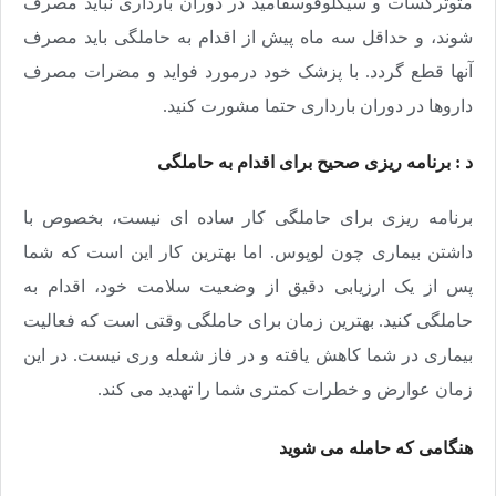
متوترکسات و سیکلوفوسفامید در دوران بارداری نباید مصرف
شوند، و حداقل سه ماه پیش از اقدام به حاملگی باید مصرف
آنها قطع گردد. با پزشک خود درمورد فواید و مضرات مصرف
داروها در دوران بارداری حتما مشورت کنید.
د : برنامه ریزی صحیح برای اقدام به حاملگی
برنامه ریزی برای حاملگی کار ساده ای نیست، بخصوص با
داشتن بیماری چون لوپوس. اما بهترین کار این است که شما
پس از یک ارزیابی دقیق از وضعیت سلامت خود، اقدام به
حاملگی کنید. بهترین زمان برای حاملگی وقتی است که فعالیت
بیماری در شما کاهش یافته و در فاز شعله وری نیست. در این
زمان عوارض و خطرات کمتری شما را تهدید می کند.
هنگامی که حامله می شوید