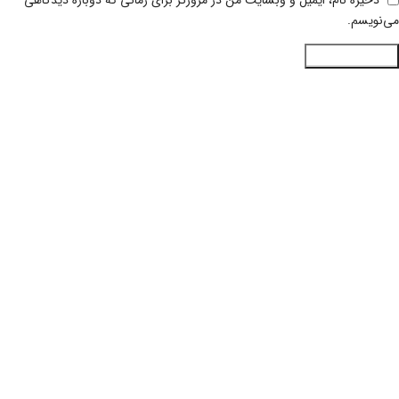
می‌نویسم.