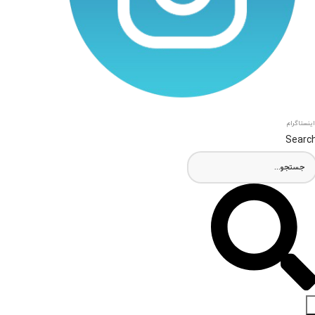
اینستاگرام
Searc