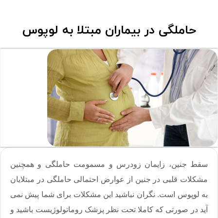
حاملگی در بیماران مبتلا به لوپوس
سقط جنین، زایمان زودرس و مسمومت حاملگی و همچنین
مشکلات قلبی در جنین از عوارض احتمالی حاملگی در مبتلایان
به لوپوس است. نگران نباشید این مشکلات برای شما پیش نمی
آید در صورتی که کاملا تحت نظر پزشک روماتولوژیست باشید و