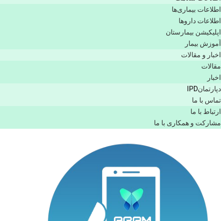
اطلاعات بیماری‌ها
اطلاعات دارو‌ها
اپليكيشن بيمارستان
آموزش بیمار
اخبار و مقالات
مقالات
اخبار
دپارتمانIPD
تماس با ما
ارتباط با ما
مشاركت و همكاری با ما