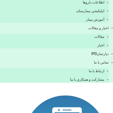
اطلاعات دارو‌ها
اپليكيشن بيمارستان
آموزش بیمار
اخبار و مقالات
مقالات
اخبار
دپارتمانIPD
تماس با ما
ارتباط با ما
مشاركت و همكاری با ما