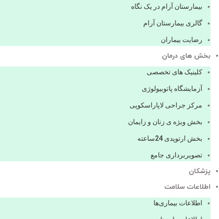
بیمارستان آرام در یک نگاه
گالری بیمارستان آرام
رضایت بیماران
بخش های درمان
کلینیک های تخصصی
آزمایشگاه پاتوبیولوژی
مرکز جراحی لاپاراسکوپی
بخش ویژه ی زنان و زایمان
بخش ارتوپدی 24ساعته
تصویربرداری جامع
پزشكان
اطلاعات سلامت
اطلاعات بیماری‌ها