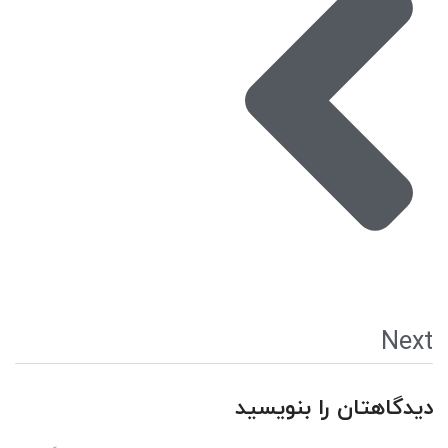
Next
دیدگاهتان را بنویسید