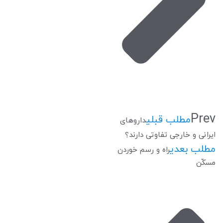
Prev
مطلب قبلی
داروهای
ایرانی و خارجی تفاوتی دارند؟
مطلب بعدی
راه و رسم خوردن
مسکّن