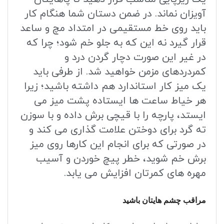
آویزان نماند. در ضمن دستان شما هنگام کار
باید روی خط مستقیمی در امتداد مچ و ساعد
قرار گیرد نه این که به جلو خم شود؛ چرا که
در غیر این صورت دچار گردن درد و
کمردردهای مزمن خواهید شد. از طرفی باید
یک میز کار استاندارد هم داشته باشید؛ زیرا
هر خیاط ساعت ها ایستاده پشت میز می
ایستد، پارچه را با قیچی برش داده و با سوزن
ته گرد برای دوختن علامت گذاری می کند و
در صورتی که برای انجام این کارها روی میز
برش خم شوید، خطر پیچ خوردن و آسیب
مهره های کمرتان افزایش می یابد.
مراقب چشم هایتان باشید