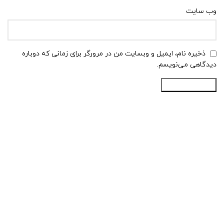
وب‌ سایت
ذخیره نام، ایمیل و وبسایت من در مرورگر برای زمانی که دوباره
دیدگاهی می‌نویسم.