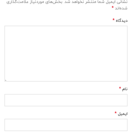
نشانی ایمیل شما منتشر نخواهد شد.
بخش‌های موردنیاز علامت‌گذاری
*
شده‌اند
*
دیدگاه
*
نام
*
ایمیل