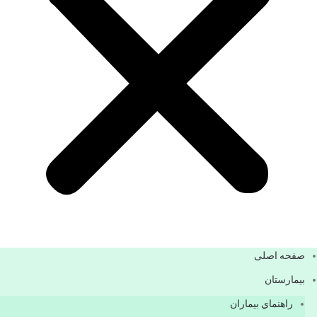
صفحه اصلی
بيمارستان
راهنماي بیماران