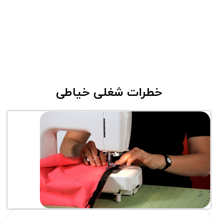
خطرات شغلی خیاطی