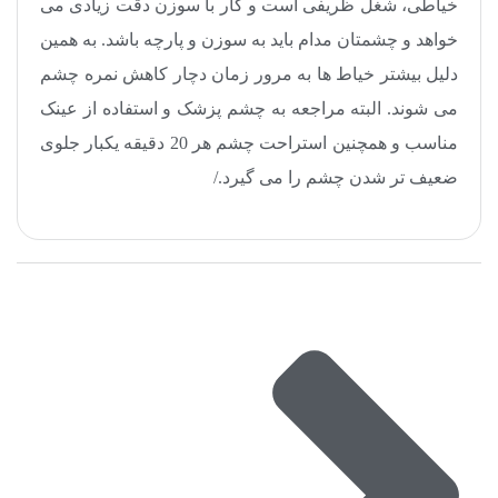
خیاطی، شغل ظریفی است و کار با سوزن دقت زیادی می
خواهد و چشمتان مدام باید به سوزن و پارچه باشد. به همین
دلیل بیشتر خیاط ها به مرور زمان دچار کاهش نمره چشم
می شوند. البته مراجعه به چشم پزشک و استفاده از عینک
مناسب و همچنین استراحت چشم هر 20 دقیقه یکبار جلوی
ضعیف تر شدن چشم را می گیرد./