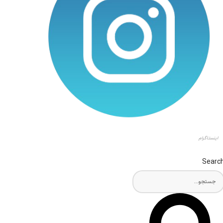
اینستاگرام
Searc