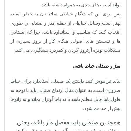
تواند آسیب های جدی به همراه داشته باشد.
پس برای این که هنگام خیاطی سلامتتان به خطر نیفتد،
بهتر است وسایل خیاطی از جمله میز و صندلی را طوری
انتخاب کنید که مناسب و استاندارد باشد، چرا که ایستادن
ها و نشستن های اصولی هنگام کار از بروز بسیاری از
مشکلات بویژه آرتروز گردن و کمردرد پیشگیری می کند.
میز و صندلی خیاط باشی
نباید فراموش کنید داشتن یک صندلی استاندارد برای خیاط
ضروری است. به عنوان مثال ارتفاع صندلی باید با توجه به
طول پاها قابل تنظیم باشد تا نه پاها آویزان بماند و نه زانوها
بیش از حد خم شود.
همچنین صندلی باید مفصل دار باشد، یعنی