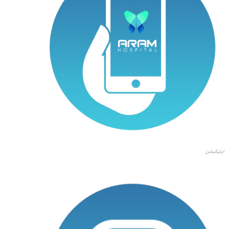
اپلیکیشن