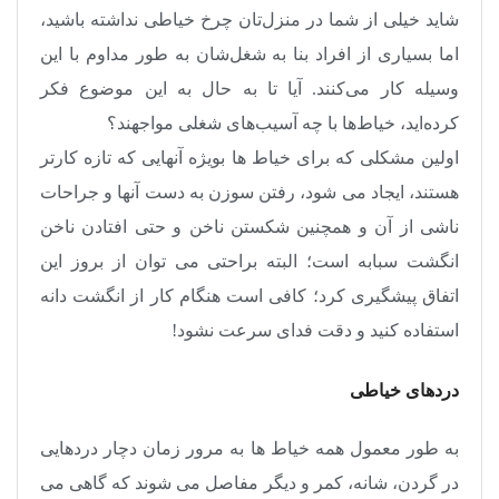
شاید خیلی از شما در منزل‌تان چرخ خیاطی نداشته باشید،
اما بسیاری از افراد بنا به شغل‌شان به طور مداوم با این
وسیله کار می‌کنند. آیا تا به حال به این موضوع فکر
کرده‌اید، خیاط‌ها با چه آسیب‌های شغلی مواجهند؟
اولین مشکلی که برای خیاط ها بویژه آنهایی که تازه کارتر
هستند، ایجاد می شود، رفتن سوزن به دست آنها و جراحات
ناشی از آن و همچنین شکستن ناخن و حتی افتادن ناخن
انگشت سبابه است؛ البته براحتی می توان از بروز این
اتفاق پیشگیری کرد؛ کافی است هنگام کار از انگشت دانه
استفاده کنید و دقت فدای سرعت نشود!
دردهای خیاطی
به طور معمول همه خیاط ها به مرور زمان دچار دردهایی
در گردن، شانه، کمر و دیگر مفاصل می شوند که گاهی می