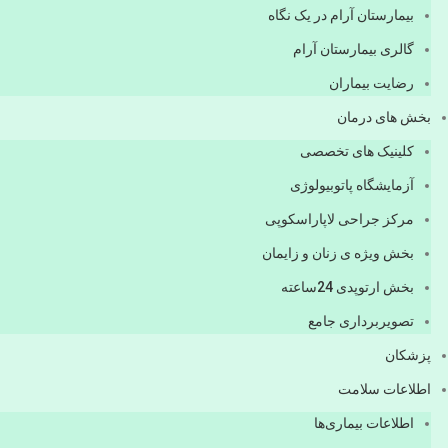
بیمارستان آرام در یک نگاه
گالری بیمارستان آرام
رضایت بیماران
بخش های درمان
کلینیک های تخصصی
آزمایشگاه پاتوبیولوژی
مرکز جراحی لاپاراسکوپی
بخش ویژه ی زنان و زایمان
بخش ارتوپدی 24ساعته
تصویربرداری جامع
پزشكان
اطلاعات سلامت
اطلاعات بیماری‌ها