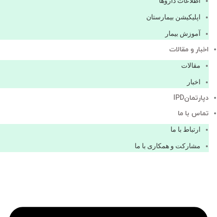
اطلاعات دارو‌ها
اپليكيشن بيمارستان
آموزش بیمار
اخبار و مقالات
مقالات
اخبار
دپارتمانIPD
تماس با ما
ارتباط با ما
مشاركت و همكاری با ما