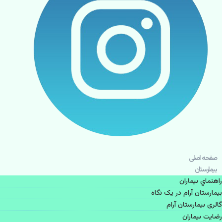
صفحه اصلی
بيمارستان
راهنماي بیماران
بیمارستان آرام در یک نگاه
گالری بیمارستان آرام
رضایت بیماران