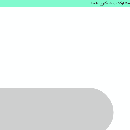
مشاركت و همكاری با ما