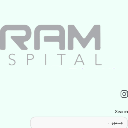
Search