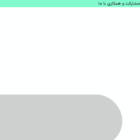
مشاركت و همكاری با ما