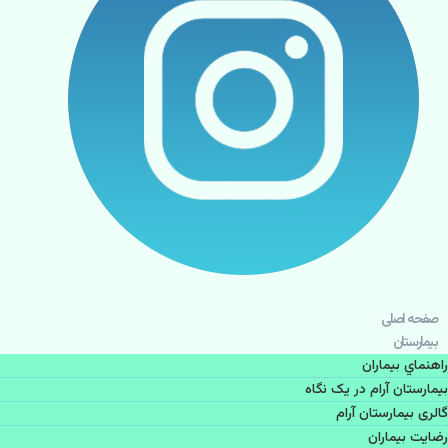
صفحه اصلی
بيمارستان
راهنماي بیماران
بیمارستان آرام در یک نگاه
گالری بیمارستان آرام
رضایت بیماران