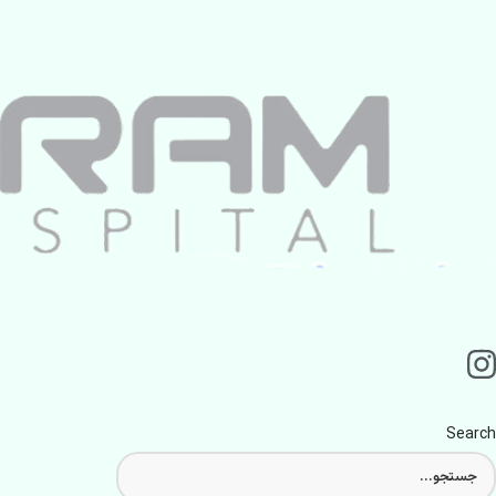
Search