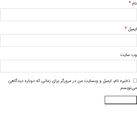
*
نام
*
ایمیل
وب‌ سایت
ذخیره نام، ایمیل و وبسایت من در مرورگر برای زمانی که دوباره دیدگاهی
می‌نویسم.