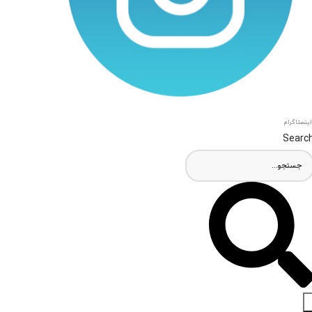
اینستاگرام
Searc