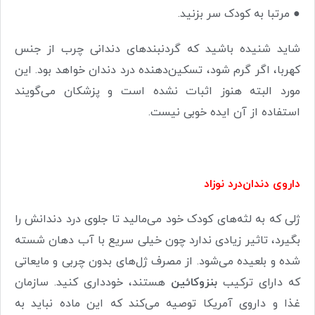
●
مرتبا به کودک سر بزنید.
شاید شنیده باشید که گردنبندهای دندانی چرب از جنس
کهربا، اگر گرم شود، تسکین‌دهنده درد دندان خواهد بود. این
مورد البته هنوز اثبات نشده است و پزشکان می‌گویند
استفاده از آن ایده خوبی نیست.
داروی دندان‌درد
نوزاد
ژلی که به لثه‌های کودک خود می‌مالید تا جلوی درد دندانش را
بگیرد، تاثیر زیادی ندارد چون خیلی سریع با آب دهان شسته
شده و بلعیده می‌شود. از مصرف ژل‌های بدون چربی و مایعاتی
که دارای ترکیب
بنزوکائین
هستند، خودداری کنید. سازمان
غذا و داروی آمریکا توصیه می‌کند که این ماده نباید به