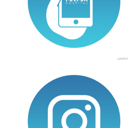
اپلیکیشن