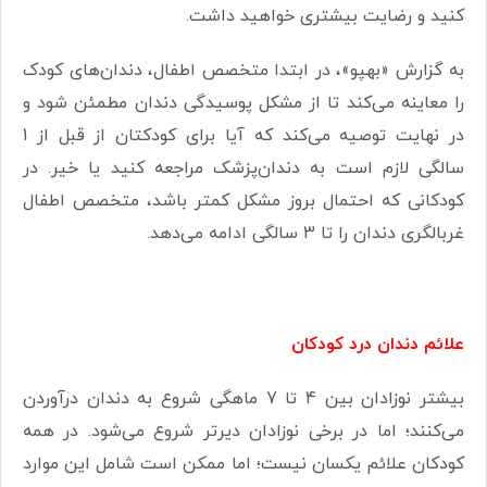
کنید و رضایت بیشتری خواهید داشت.
به گزارش «بهپو»، در ابتدا متخصص اطفال، دندان‌های کودک
را معاینه می‌کند تا از مشکل پوسیدگی دندان مطمئن شود و
در نهایت توصیه می‌کند که آیا برای کودکتان از قبل از 1
سالگی لازم است به دندان‌پزشک مراجعه کنید یا خیر.
در
کودکانی که احتمال بروز مشکل کمتر باشد، متخصص اطفال
غربالگری دندان را تا 3 سالگی ادامه می‌دهد.
علائم دندان درد
کودکان
بیشتر نوزادان بین 4 تا 7 ماهگی شروع به دندان درآوردن
می‌کنند؛ اما در برخی نوزادان دیرتر شروع می‌شود. در همه
کودکان علائم یکسان نیست؛ اما ممکن است شامل این موارد