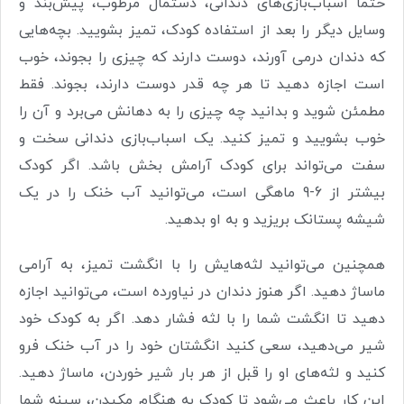
حتما اسباب‌بازی‌های دندانی، دستمال مرطوب، پیش‌بند و
وسایل دیگر را بعد از استفاده کودک، تمیز بشویید. بچه‌هایی
که دندان درمی آورند، دوست دارند که چیزی را بجوند، خوب
است اجازه دهید تا هر چه قدر دوست دارند، بجوند. فقط
مطمئن شوید و بدانید چه چیزی را به دهانش می‌برد و آن را
خوب بشویید و تمیز کنید. یک اسباب‌بازی دندانی سخت و
سفت می‌تواند برای کودک آرامش بخش باشد. اگر کودک
بیشتر از 6-9 ماهگی است، می‌توانید آب خنک را در یک
شیشه پستانک بریزید و به او بدهید.
همچنین می‌توانید لثه‌هایش را با انگشت تمیز، به آرامی
ماساژ دهید. اگر هنوز دندان در نیاورده است، می‌توانید اجازه
دهید تا انگشت شما را با لثه فشار دهد. اگر به کودک خود
شیر می‌دهید، سعی کنید انگشتان خود را در آب خنک فرو
کنید و لثه‌های او را قبل از هر بار شیر خوردن، ماساژ دهید.
این کار باعث می‌شود تا کودک به هنگام مکیدن، سینه شما