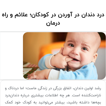
درد دندان در آوردن در کودکان؛ علائم و راه
درمان
رشد اولین دندان، اتفاق بزرگی در زندگی ماست؛ اما دردناک و
ناراحت‌کننده است. هر چه اطلاعات بیشتری درباره دندان‌درد
بچه‌ها داشته باشید، بیشتر می‌توانید به کودک خود کمک