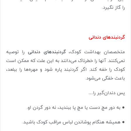
را گاز نگیرد.
گردنبندهای دندانی
متخصصان بهداشت کودک،
گردنبندهای دندانی
را توصیه
نمی‌کنند. آنها را خطرناک می‌دانند به این علت که ممکن است
کودک را خفه کند. اگر گردنبند پاره شود و مهره‌ها را ببلعد،
باعث خفگی می‌شود.
پس دندان‌گیر را…
●
به دور مچ دست یا مچ پا ببندید، نه دور گردن او.
●
همیشه هنگام پوشاندن لباس مراقب کودک باشید.