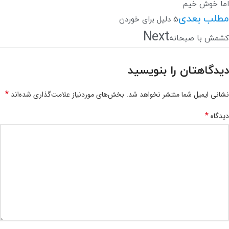
اما خوش خیم
مطلب بعدی
5 دلیل برای خوردن
Next
کشمش با صبحانه
دیدگاهتان را بنویسید
*
نشانی ایمیل شما منتشر نخواهد شد.
بخش‌های موردنیاز علامت‌گذاری شده‌اند
*
دیدگاه