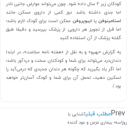
کودکان زیر 2 سال داده شود. چون می‌تواند عوارض جانبی نادر
اما جدی داشته باشد. دوز کمی از داروی مسکن مانند
استامینوفن
یا
ایبوپروفن
ممکن است برای کودک لازم باشد؛
اما قبل از تجویز هر دارویی از پزشک بپرسید و دقیقا طبق
گفته پزشک از آن استفاده کنید.
به گزارش «بهپو» و به نقل از «هفته نامه سلامت»، در ابتدا
دندان‌درد می‌تواند برای شما و کودکتان سخت و دردآور باشد؛
اما اگر یاد بگیرید که چگونه هر دندان جدیدی که درمی‌آید را
تسکین دهید، تحمل آن برای شما و کودک آسان‌تر خواهد
بود.
/
Prev
مطلب قبلی
آشنایی با
روزاسه؛ بیماری مزمن و عود کننده