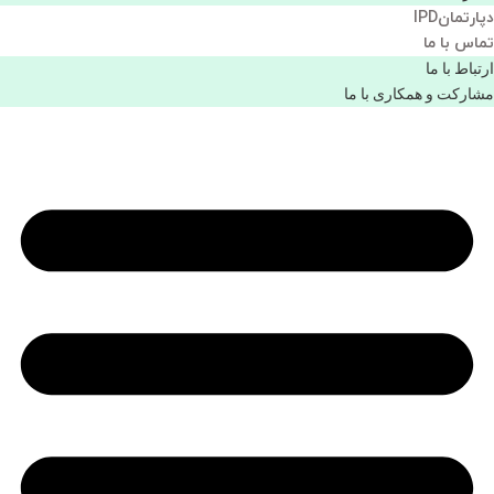
دپارتمانIPD
تماس با ما
ارتباط با ما
مشاركت و همكاری با ما