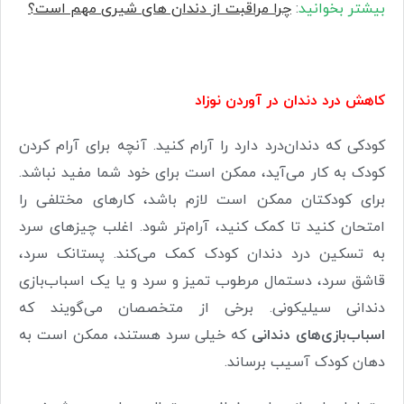
بیشتر بخوانید
:
چرا مراقبت از دندان های شیری مهم است؟
کاهش درد دندان در آوردن نوزاد
کودکی که دندان‌درد دارد را آرام کنید
.
آنچه برای آرام کردن
کودک به کار می‌آید، ممکن است برای خود شما مفید نباشد.
برای کودکتان ممکن است لازم باشد، کارهای مختلفی را
امتحان کنید تا کمک کنید، آرام‌تر شود. اغلب چیزهای سرد
به تسکین درد دندان کودک کمک می‌کند. پستانک سرد،
قاشق سرد، دستمال مرطوب تمیز و سرد و یا یک اسباب‌بازی
دندانی سیلیکونی. برخی از متخصصان می‌گویند که
اسباب‌بازی‌های دندانی
که خیلی سرد هستند، ممکن است به
دهان کودک آسیب برساند.