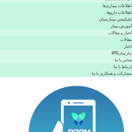
اطلاعات بیماری‌ها
اطلاعات دارو‌ها
اپليكيشن بيمارستان
آموزش بیمار
اخبار و مقالات
مقالات
اخبار
دپارتمانIPD
تماس با ما
ارتباط با ما
مشاركت و همكاری با ما