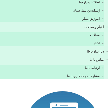
اطلاعات دارو‌ها
اپليكيشن بيمارستان
آموزش بیمار
اخبار و مقالات
مقالات
اخبار
دپارتمانIPD
تماس با ما
ارتباط با ما
مشاركت و همكاری با ما