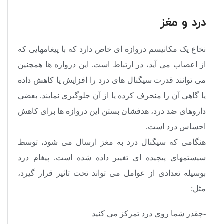
درد و مغز
نخاع یک مکانیسم دروازه ای خاص دارد که با پیغامهایی که
از اعصاب می آید، در ارتباط است. این دروازه ها همچنین
می توانند قدرت سیگنال های درد را افزایش یا کاهش داده
یا گاهی آن را منحرف کرده یا از آن جلوگیری نمایند. بعضی
داروهای ضد درد، هدفشان بستن این دروازه ها برای کاهش
احساس درد است.
هنگامی که سیگنال درد به مغز ارسال می شود، توسط
سیستمهای پیچیده ای تغییر داده شده است. پیغام درد
بوسیله تعدادی از عوامل می تواند تحت تاثیر قرار گیرد،
مثل:
-چقدر شما روی درد تمرکز می کنید