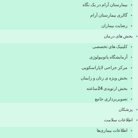
بیمارستان آرام در یک نگاه
گالری بیمارستان آرام
رضایت بیماران
بخش های درمان
کلینیک های تخصصی
آزمایشگاه پاتوبیولوژی
مرکز جراحی لاپاراسکوپی
بخش ویژه ی زنان و زایمان
بخش ارتوپدی 24ساعته
تصویربرداری جامع
پزشكان
اطلاعات سلامت
اطلاعات بیماری‌ها