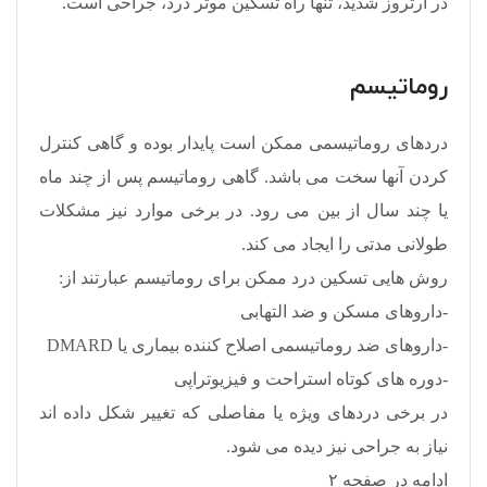
در آرتروز شدید، تنها راه تسکین موثر درد، جراحی است.
روماتیسم
دردهای روماتیسمی ممکن است پایدار بوده و گاهی کنترل
کردن آنها سخت می باشد. گاهی روماتیسم پس از چند ماه
یا چند سال از بین می رود. در برخی موارد نیز مشکلات
طولانی مدتی را ایجاد می کند.
روش هایی تسکین درد ممکن برای روماتیسم عبارتند از:
-داروهای مسکن و ضد التهابی
-داروهای ضد روماتیسمی اصلاح کننده بیماری یا DMARD
-دوره های کوتاه استراحت و فیزیوتراپی
در برخی دردهای ویژه یا مفاصلی که تغییر شکل داده اند
نیاز به جراحی نیز دیده می شود.
ادامه در صفحه ۲