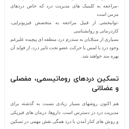
-مراجعه به کلینیک های مدیریت درد که خاص دردهای
مزمن است
-توانبخشی از قبیل مراجعه به متخصص فیزیوتراپی،
کاردرمانی و روانشناسی
بسیاری از مبتلایان به سندرم درد منطقه ای پیچیده علیرغم
وجود درد با لمس یا حرکت عضو تحت تاثیر درد، از فواید آن
بهره مند خواهند شد.
تسکین دردهای روماتیسمی، مفصلی
و عضلانی
هم اکنون روشهای بسیار زیادی نسبت به گذشته برای
مدیریت درد در دسترس است. داروها، درمان های فیزیکی
و روش های کنار آمدن با درد همگی نقش مهمی در تسکین