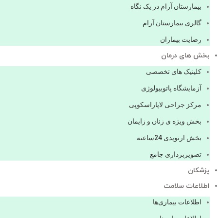
بیمارستان آرام در یک نگاه
گالری بیمارستان آرام
رضایت بیماران
بخش های درمان
کلینیک های تخصصی
آزمایشگاه پاتوبیولوژی
مرکز جراحی لاپاراسکوپی
بخش ویژه ی زنان و زایمان
بخش ارتوپدی 24ساعته
تصویربرداری جامع
پزشكان
اطلاعات سلامت
اطلاعات بیماری‌ها