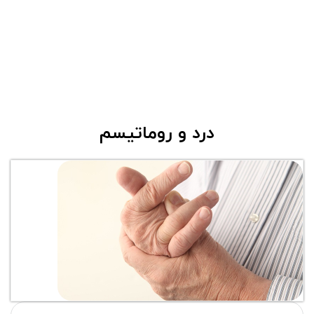
درد و روماتیسم