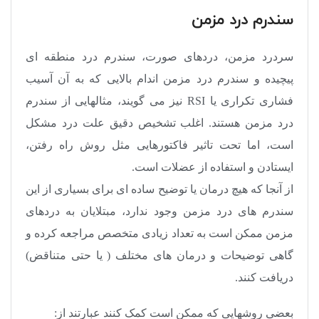
سندرم درد مزمن
سردرد مزمن، دردهای صورت، سندرم درد منطقه ای
پیچیده و سندرم درد مزمن اندام بالایی که به آن آسیب
فشاری تکراری یا RSI نیز می گویند، مثالهایی از سندرم
درد مزمن هستند. اغلب تشخیص دقیق علت درد مشکل
است، اما تحت تاثیر فاکتورهایی مثل روش راه رفتن،
ایستادن و استفاده از عضلات است.
از آنجا که هیچ درمان یا توضیح ساده ای برای بسیاری از این
سندرم های درد مزمن وجود ندارد، مبتلایان به دردهای
مزمن ممکن است به تعداد زیادی متخصص مراجعه کرده و
گاهی توضیحات و درمان های مختلف ( یا حتی متناقض)
دریافت کنند.
بعضی روشهایی که ممکن است کمک کنند عبارتند از: