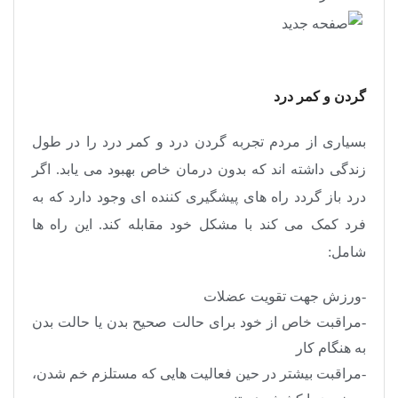
گردن و کمر درد
بسیاری از مردم تجربه گردن درد و کمر درد را در طول
زندگی داشته اند که بدون درمان خاص بهبود می یابد. اگر
درد باز گردد راه های پیشگیری کننده ای وجود دارد که به
فرد کمک می کند با مشکل خود مقابله کند. این راه ها
شامل:
-ورزش جهت تقویت عضلات
-مراقبت خاص از خود برای حالت صحیح بدن یا حالت بدن
به هنگام کار
-مراقبت بیشتر در حین فعالیت هایی که مستلزم خم شدن،