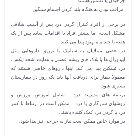
چرخیدن یا کشش هستند
-مراقب بودن به هنگام بلند کردن اجسام سنگین
در برخی از افراد کنترل گردن درد پس از آسیب شلاقی
مشکل است، اما بیشتر افراد با اقدامات ساده پس از یک
هفته یا چند ماه بهبود پیدا می کنند.
در بعضی مبتلایان به سیاتیک با تزریق داروهایی مثل
اپیدورال ها یا بلاک های ریشه عصبی با هدایت اشعه ایکس،
درد تسکین پیدا می کند. اینها داروهای خاصی هستند که
معمولا بیمار برای دریافت آنها باید یک روز در بیمارستان
بستری شود.
برنامه های مدیریت درد – شامل آموزش، ورزش و
روشهای سازگاری با درد – ممکن است در ارتباط با کمر
درد یا گردن درد کمک کننده باشند.
در موارد خاص ممکن است نیاز به جراحی نیز پیدا شود.