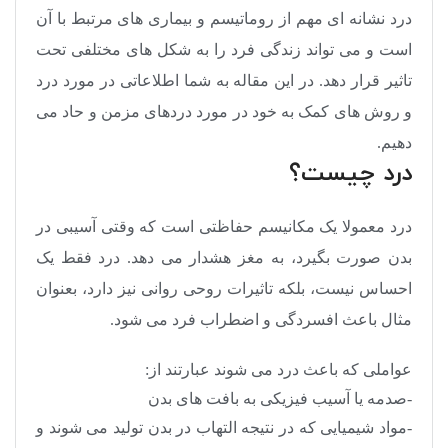
درد نشانه ای مهم از روماتیسم و بیماری های مرتبط با آن
است و می تواند زندگی فرد را به شکل های مختلفی تحت
تاثیر قرار دهد. در این مقاله به شما اطلاعاتی در مورد درد
و روش های کمک به خود در مورد دردهای مزمن و حاد می
دهیم.
درد چیست؟
درد معمولا یک مکانیسم حفاظتی است که وقتی آسیبی در
بدن صورت بگیرد، به مغز هشدار می دهد. درد فقط یک
احساس نیست، بلکه تاثیرات روحی روانی نیز دارد، بعنوان
مثال باعث افسردگی و اضطراب فرد می شود.
عواملی که باعث درد می شوند عبارتند از:
-صدمه یا آسیب فیزیکی به بافت های بدن
-مواد شیمیایی که در نتیجه التهاب در بدن تولید می شوند و