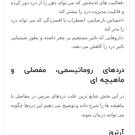
-فعالیت های لذتبخش که می تواند ذهن را از درد دور کرده
و قابلیت مدیریت درد را بیشتر کند
-احساس نارضایتی، اضطراب یا افسردگی که می تواند درد
را بدتر کند
-داروهایی که تاثیر مستقیم بر مغز داشته و بطور شیمیایی
تاثیر درد را کاهش می دهند.
دردهای روماتیسمی، مفصلی و
ماهیچه ای
در این بخش شایع ترین علت دردهای مزمن در مفاصل یا
ماهیچه ها را شرح داده و توضیح می دهیم این دردها چگونه
می توانند درمان شوند.
آرتروز