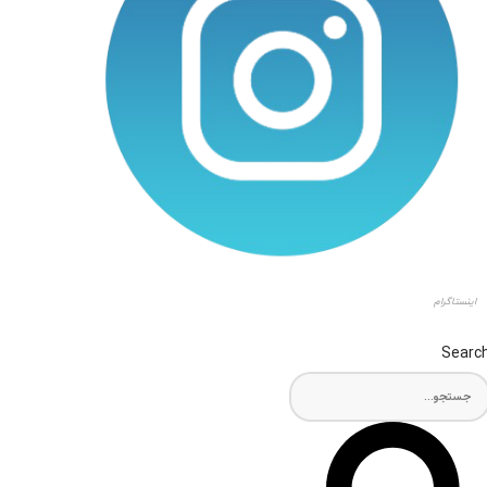
اینستاگرام
Searc