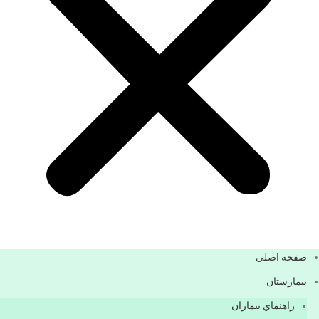
صفحه اصلی
بيمارستان
راهنماي بیماران