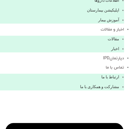
اطلاعات دارو‌ها
اپليكيشن بيمارستان
آموزش بیمار
اخبار و مقالات
مقالات
اخبار
دپارتمانIPD
تماس با ما
ارتباط با ما
مشاركت و همكاری با ما