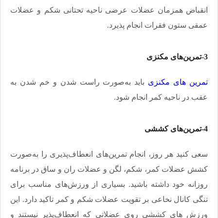
انقباض همزمان عضلات عرضی ناحیه تحتانی شکم و عضلات
عمقی ستون فقرات انجام ‌پذیرد
.
3-تمرین‌های مکنزی
تمرین های مکنزی
باید به‌صورت راست شدن و خم شدن به
عقب در ناحیه کمر انجام ‌شود
.
4-تمرین‌های کششی
سعی کنید هر روز، انجام تمرین‌های انعطاف‌پذیری را به‌صورت
کشش عضلات کمر، شکم، لگن و عضلات ران و ساق در برنامه
روزانه خود داشته باشید. بسیاری از ورزش‌های مناسب برای
تنگی کانال نخاعی بر تقویت عضلات شکم و کمر تاکید دارد. این
ورزش های کششی روی عضلاتی که انعطاف‌پذیر نیستند و