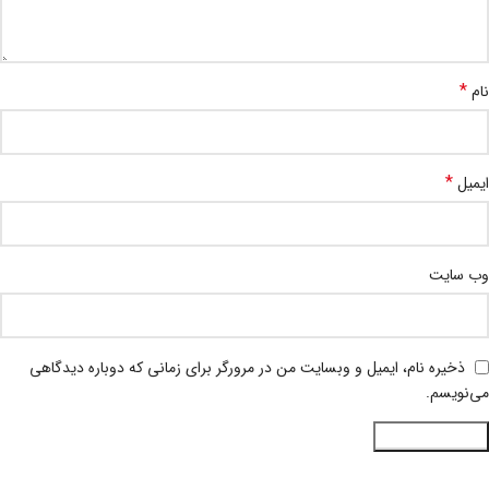
*
نام
*
ایمیل
وب‌ سایت
ذخیره نام، ایمیل و وبسایت من در مرورگر برای زمانی که دوباره دیدگاهی
می‌نویسم.