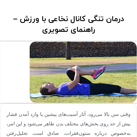
درمان تنگی کانال نخاعی با ورزش –
راهنمای تصویری
وقتی سن بالا می‌رود، آثار آسیب‌های پیشین یا وارد آمدن فشار
بیش از حد روی بخش‌های مختلف بدن ظاهر می‌شود و این امر،
به‌خصوص درباره ستون‌فقرات، صادق است. تحلیل‌رفتن