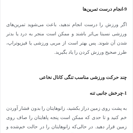
9-انجام درست تمرین‌ها
اگر ورزش را درست انجام ندهید، باعث می‌شوید تمرین‌های
ورزشی نسبتا بی‌اثر باشند و ممکن است منجر به درد یا بدتر
شدن آن شوند. پس بهتر است از مربی ورزشی یا فیزیوتراپ،
طرز صحیح ورزش کردن را یاد بگیرید
.
چند حرکت ورزشی مناسب تنگی کانال نخاعی
1-چرخش جانبی تنه
به پشت روی زمین دراز بکشید، زانوهایتان را بدون فشار آوردن
خم کنید و تا حدی که ممکن است پنجه‌ پاهایتان را صاف روی
زمین قرار دهید. در حالی‌که زانوهایتان را در حالت خم‌شده و