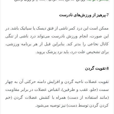
7-پرهیز از ورزش‌های نادرست
ممکن است این درد کمر ناشی از فتق دیسک یا سیاتیک باشد. در
این صورت، انجام ورزش نادرست می‌تواند درد ناشی از تنگی
کانال نخاعی را بدتر کند. بنابراین قبل از هر برنامه ورزشی،
برای تشخیص علت درد، باید نزد پزشک بروید
.
8-تقویت گردن
تقویت عضلات ناحیه گردن و افزایش دامنه حرکتی آن به چهار
سمت (جلو، عقب و طرفین)، انقباض عضلات در برابر مقاومت
(مانند استفاده از دست) همراه با کشش عضلات گردن (خم
کردن گردن توسط دست) نیز توصیه می‌شود
.