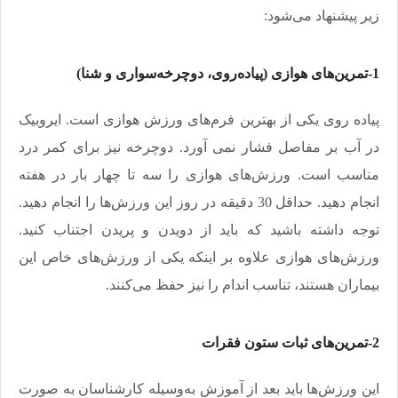
زیر پیشنهاد می‌شود
:
1-تمرین‌های هوازی (پیاده‌روی، دوچرخه‌سواری و شنا)
پیاده روی یکی از بهترین فرم‌های ورزش هوازی است
.
ایروبیک
در آب بر مفاصل فشار نمی آورد. دوچرخه نیز برای کمر درد
مناسب است
.
ورزش‌های هوازی را سه تا چهار بار در هفته‌
انجام دهید. حداقل 30 دقیقه‌ در روز این ورزش‌ها را انجام دهید.
توجه داشته باشید که باید از دویدن و پریدن اجتناب کنید.
ورزش‌های هوازی علاوه بر اینکه یکی از ورزش‌های خاص این
بیماران هستند، تناسب اندام را نیز حفظ می‌کنند
.
2-تمرین‌های ثبات ستون فقرات
این ورزش‌ها باید بعد از آموزش به‌وسیله کارشناسان به صورت