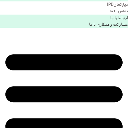
دپارتمانIPD
تماس با ما
ارتباط با ما
مشاركت و همكاری با ما