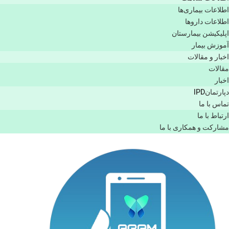
اطلاعات بیماری‌ها
اطلاعات دارو‌ها
اپليكيشن بيمارستان
آموزش بیمار
اخبار و مقالات
مقالات
اخبار
دپارتمانIPD
تماس با ما
ارتباط با ما
مشاركت و همكاری با ما