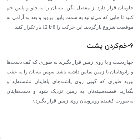
جلویتان قرار دارد از مفصل‌ لگن، تنه‌تان را به جلو و پایین خم
کنید تا جایی که می‌توانید به سمت پایین بروید و بعد به آرامی به
موقعیت شروع بازگردید. این حرکت را 8 تا 12 بار تکرار کنید
.
6-خم‌کردن پشت
چهاردست و پا روی زمین قرار بگیرید به طوری که کف دست‌ها
و زانوهایتان با زمین تماس داشته باشد. سپس تنه‌تان را به عقب
ببرید طوری که گویی روی پاشنه‌های‌ پاهایتان نشسته‌اید و
بگذارید قفسه‌سینه‌تان به زمین نزدیک شود و دست‌هایتان
به‌صورت کشیده روبرویتان روی زمین قرار بگیرد./