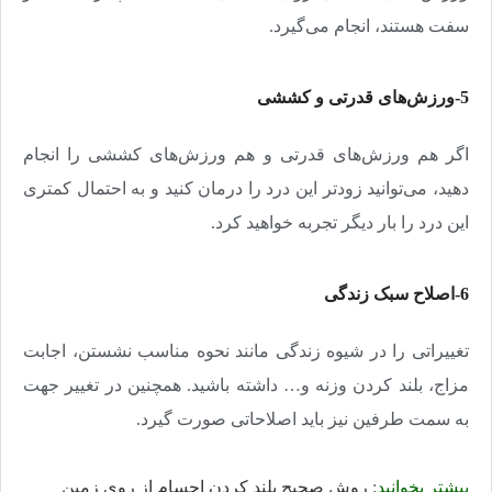
سفت هستند، انجام می‌گیرد
.
5-ورزش‌های قدرتی و کششی
اگر هم ورزش‌های قدرتی و هم ورزش‌های کششی را انجام
دهید، می‌توانید زودتر این درد را درمان کنید و به احتمال کمتری
این درد را بار دیگر تجربه خواهید کرد
.
6-اصلاح سبک زندگی
تغییراتی را در شیوه زندگی مانند نحوه مناسب نشستن، ‌اجابت
مزاج، بلند کردن وزنه و… داشته باشید. همچنین در تغییر جهت
به سمت طرفین نیز باید اصلاحاتی صورت گیرد
.
بیشتر بخوانید
:
روش صحیح بلند کردن اجسام از روی زمین