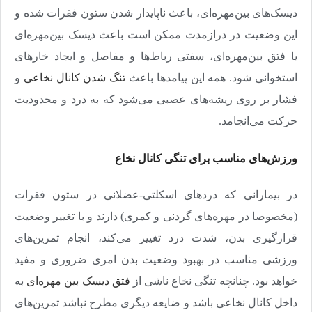
دیسک‌های بین‌مهره‌ای، باعث ناپایدار شدن ستون فقرات شده و
این وضعیت در درازمدت ممکن است باعث دیسک بین‌مهره‌ای
یا فتق بین‌مهره‌ای، سفتی رباط‌ها و مفاصل و ایجاد خارهای
استخوانی ‌شود. همه این پیامدها باعث
تنگ شدن کانال نخاعی
و
فشار بر روی ریشه‌های عصبی می‌شود که به درد و محدودیت
حرکت می‌انجامد.
ورزش‌های مناسب برای تنگی کانال نخاع
در بیمارانی که دردهای اسکلتی-عضلانی در ستون فقرات
(مخصوصا در مهره‌های گردنی و کمری) دارند و با تغییر وضعیت
قرارگیری بدن، شدت درد تغییر می‌کند، انجام تمرین‌های
ورزشی مناسب در بهبود وضعیت بدن امری ضروری و مفید
خواهد بود. چنانچه تنگی نخاع ناشی از
فتق دیسک بین مهره‌ای
به
داخل کانال نخاعی باشد و ضایعه دیگری مطرح نباشد تمرین‌های