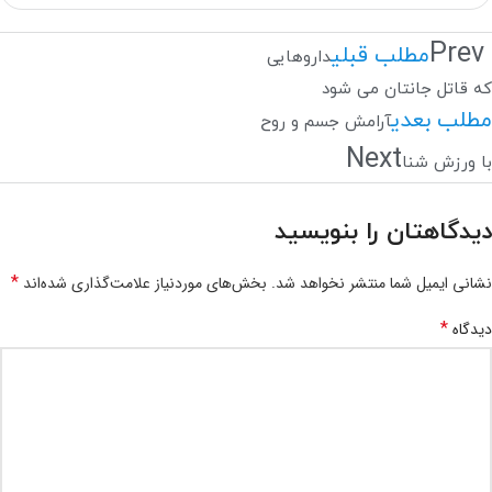
Prev
مطلب قبلی
داروهایی
که قاتل جانتان می شود
مطلب بعدی
آرامش جسم و روح
Next
با ورزش شنا
دیدگاهتان را بنویسید
*
نشانی ایمیل شما منتشر نخواهد شد.
بخش‌های موردنیاز علامت‌گذاری شده‌اند
*
دیدگاه