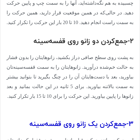
چسبیده به هم نگه‌داشته‌اید، آنها را به سمت چپ و پایین حرکت
دهید. در حالی‌که در همین موقعیت قرار دارید، همین حرکت را
به سمت راست انجام دهید. 10 تا 20 بار این حرکت را تکرار کنید
.
2-جمع‌کردن دو زانو روی قفسه‌سینه
به پشت روی سطح صافی دراز بکشید، زانوها‌یتان را بدون فشار
به حالت خم‌شده درآورید. زانوهایتان را به سمت قفسه‌سینه‌تان
بیاورید، بعد با دست‌هایتان آن را در چنگ بگیرید تا بتوانید بیشتر
به سمت بالاتنه بیاورید. برای 5 ثانیه در این حالت بمانید و بعد
زانوها را پایین بیاورید. این حرکت را برای 10 تا 15 بار تکرار کنید
.
3-جمع‌کردن یک زانو روی قفسه‌سینه