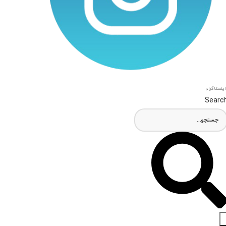
اینستاگرام
Searc