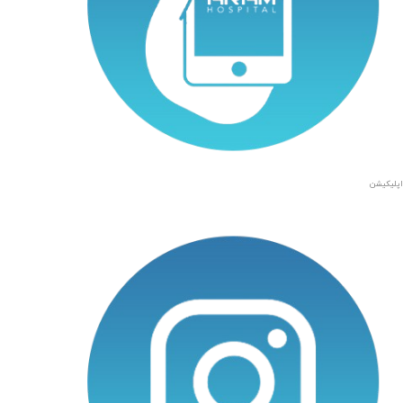
اپلیکیشن