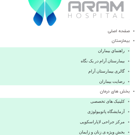
صفحه اصلی
بيمارستان
راهنماي بیماران
بیمارستان آرام در یک نگاه
گالری بیمارستان آرام
رضایت بیماران
بخش های درمان
کلینیک های تخصصی
آزمایشگاه پاتوبیولوژی
مرکز جراحی لاپاراسکوپی
بخش ویژه ی زنان و زایمان