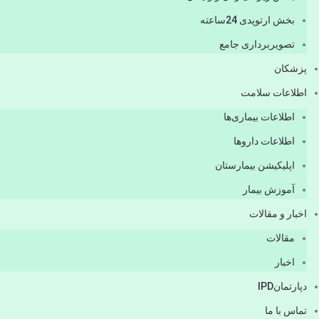
بخش ارتوپدی 24ساعته
تصویربرداری جامع
پزشكان
اطلاعات سلامت
اطلاعات بیماری‌ها
اطلاعات دارو‌ها
اپليكيشن بيمارستان
آموزش بیمار
اخبار و مقالات
مقالات
اخبار
دپارتمانIPD
تماس با ما