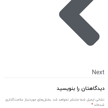
Next
دیدگاهتان را بنویسید
نشانی ایمیل شما منتشر نخواهد شد.
بخش‌های موردنیاز علامت‌گذاری
*
شده‌اند