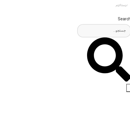
اینستاگرام
Searc
اخبار و مقالات