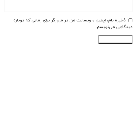
ذخیره نام، ایمیل و وبسایت من در مرورگر برای زمانی که دوباره
دیدگاهی می‌نویسم.