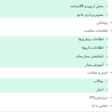
بخش ارتوپدی 24ساعته
تصویربرداری جامع
پزشكان
اطلاعات سلامت
اطلاعات بیماری‌ها
اطلاعات دارو‌ها
اپليكيشن بيمارستان
آموزش بیمار
اخبار و مقالات
مقالات
اخبار
دپارتمانIPD
تماس با ما