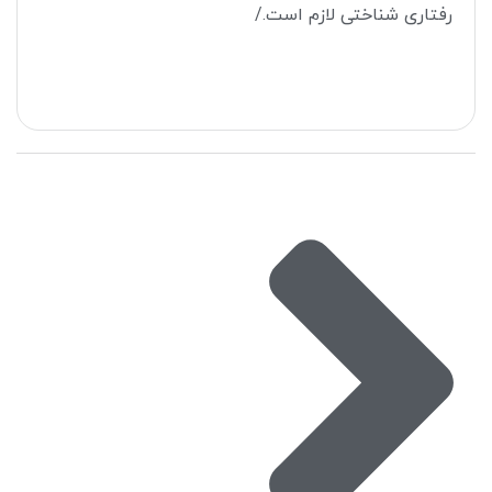
رفتاری شناختی لازم است./