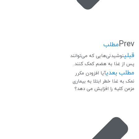
Prev
مطلب
قبلی
نوشیدنی‌هایی که می‌توانند
پس از غذا به هضم کمک کنند.
مطلب بعدی
آیا افزودن مکرر
نمک به غذا خطر ابتلا به بیماری
مزمن کلیه را افزایش می دهد؟