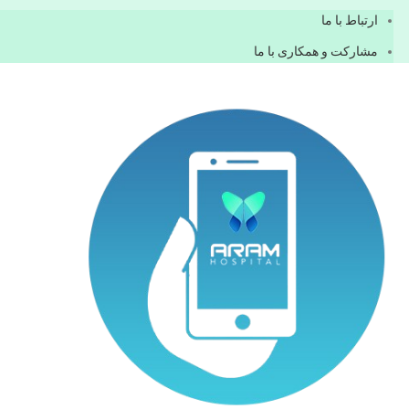
ارتباط با ما
مشاركت و همكاری با ما