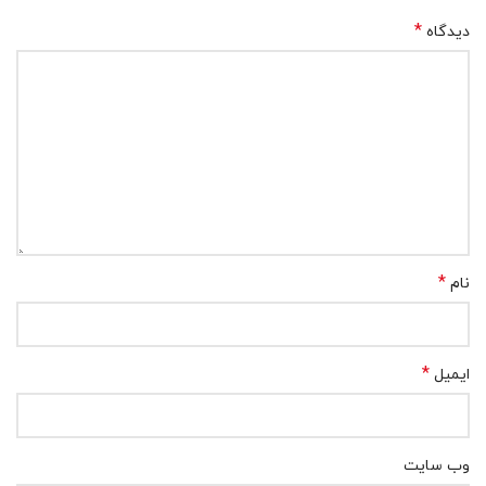
*
دیدگاه
*
نام
*
ایمیل
وب‌ سایت