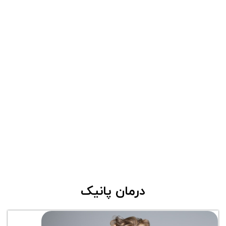
درمان پانیک