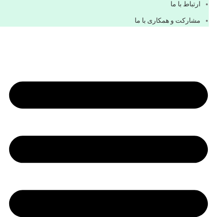
ارتباط با ما
مشاركت و همكاری با ما