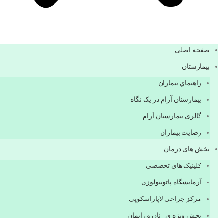
صفحه اصلی
بيمارستان
راهنماي بیماران
بیمارستان آرام در یک نگاه
گالری بیمارستان آرام
رضایت بیماران
بخش های درمان
کلینیک های تخصصی
آزمایشگاه پاتوبیولوژی
مرکز جراحی لاپاراسکوپی
بخش ویژه ی زنان و زایمان