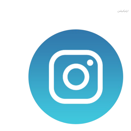
اپلیکیشن