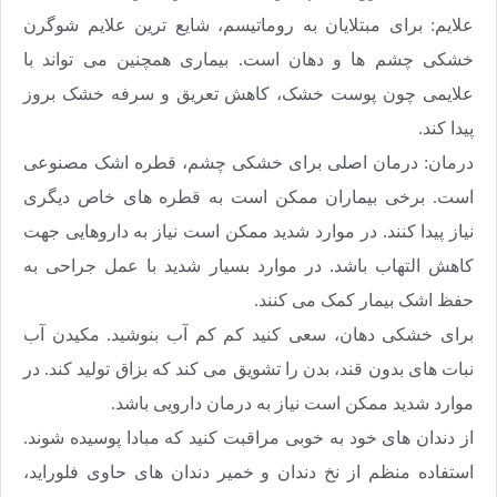
علایم: برای مبتلایان به روماتیسم، شایع ترین علایم شوگرن
خشکی چشم ها و دهان است. بیماری همچنین می تواند با
علایمی چون پوست خشک، کاهش تعریق و سرفه خشک بروز
پیدا کند.
درمان: درمان اصلی برای خشکی چشم، قطره اشک مصنوعی
است. برخی بیماران ممکن است به قطره های خاص دیگری
نیاز پیدا کنند. در موارد شدید ممکن است نیاز به داروهایی جهت
کاهش التهاب باشد. در موارد بسیار شدید با عمل جراحی به
حفظ اشک بیمار کمک می کنند.
برای خشکی دهان، سعی کنید کم کم آب بنوشید. مکیدن آب
نبات های بدون قند، بدن را تشویق می کند که بزاق تولید کند. در
موارد شدید ممکن است نیاز به درمان دارویی باشد.
از دندان های خود به خوبی مراقبت کنید که مبادا پوسیده شوند.
استفاده منظم از نخ دندان و خمیر دندان های حاوی فلوراید،