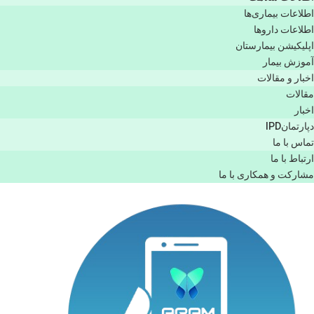
اطلاعات بیماری‌ها
اطلاعات دارو‌ها
اپليكيشن بيمارستان
آموزش بیمار
اخبار و مقالات
مقالات
اخبار
دپارتمانIPD
تماس با ما
ارتباط با ما
مشاركت و همكاری با ما