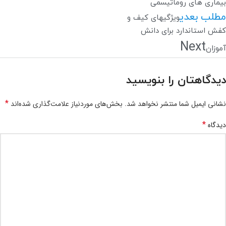
بیماری های روماتیسمی
مطلب بعدی
ویژگیهای کیف و
کفش استاندارد برای دانش
Next
آموزان
دیدگاهتان را بنویسید
*
نشانی ایمیل شما منتشر نخواهد شد.
بخش‌های موردنیاز علامت‌گذاری شده‌اند
*
دیدگاه