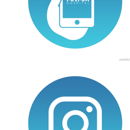
اپلیکیشن