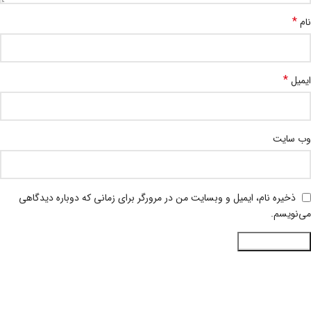
*
نام
*
ایمیل
وب‌ سایت
ذخیره نام، ایمیل و وبسایت من در مرورگر برای زمانی که دوباره دیدگاهی
می‌نویسم.