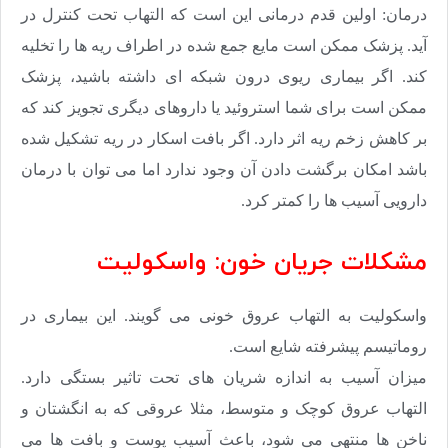
درمان: اولین قدم درمانی این است که التهاب تحت کنترل در
آید. پزشک ممکن است مایع جمع شده در اطراف ریه ها را تخلیه
کند. اگر بیماری ریوی درون شبکه ای داشته باشید، پزشک
ممکن است برای شما استروئید یا داروهای دیگری تجویز کند که
بر کاهش زخم ریه اثر دارد. اگر بافت اسکار در ریه تشکیل شده
باشد امکان برگشت دادن آن وجود ندارد اما می توان با درمان
دارویی آسیب ها را کمتر کرد.
مشکلات جریان خون: واسکولیت
واسکولیت به التهاب عروق خونی می گویند. این بیماری در
روماتیسم پیشرفته شایع است.
میزان آسیب به اندازه شریان های تحت تاثیر بستگی دارد.
التهاب عروق کوچک و متوسط، مثلا عروقی که به انگشتان و
ناخن ها منتهی می شود، باعث آسیب پوست و بافت ها می