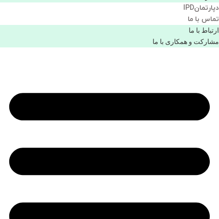
دپارتمانIPD
تماس با ما
ارتباط با ما
مشاركت و همكاری با ما