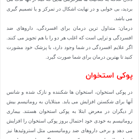
بردید، بی خوابی و در نهایت اشکال در تمرکز و یا تصمیم گیری
می باشد.
درمان: متداول ترین درمان برای افسردگی، داروهای ضد
افسردگی و تراپی است که اغلب هر دو را با هم تجویز می کنند.
اگر علایم افسردگی در شما وجود دارد، با پزشک خود مشورت
کنید تا بهترین درمان برای شما صورت گیرد.
پوکی استخوان
در پوکی استخوان، استخوان ها شکننده و نازک شده و شانس
آنها برای شکستن افزایش می یابد. مبتلایان به روماتیسم بیش
از دیگران در معرض ابتلا به پوکی استخوان هستند. بیماری
روماتیسم به خودی خود احتمال بروز پوکی استخوان را افزایش
می دهد و برخی داروهای ضد روماتیسمی مثل استروئیدها نیز