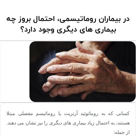
در بیماران روماتیسمی، احتمال بروز چه
بیماری های دیگری وجود دارد؟
کسانی که به روماتوئید آرتریت یا روماتیسم مفصلی مبتلا
هستند، به احتمال زیاد بیماری های دیگری را نیز نشان می دهند.
از جمله: