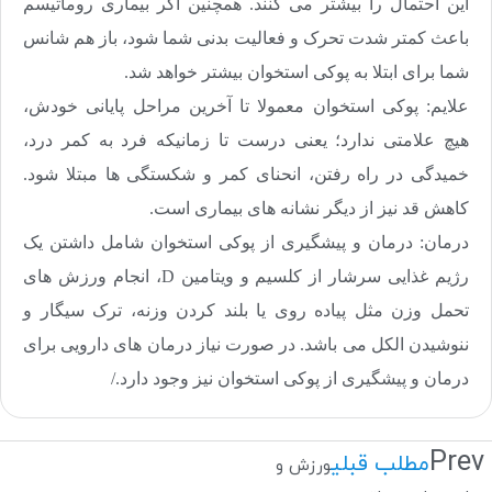
این احتمال را بیشتر می کنند. همچنین اگر بیماری روماتیسم
باعث کمتر شدت تحرک و فعالیت بدنی شما شود، باز هم شانس
شما برای ابتلا به پوکی استخوان بیشتر خواهد شد.
علایم: پوکی استخوان معمولا تا آخرین مراحل پایانی خودش،
هیچ علامتی ندارد؛ یعنی درست تا زمانیکه فرد به کمر درد،
خمیدگی در راه رفتن، انحنای کمر و شکستگی ها مبتلا شود.
کاهش قد نیز از دیگر نشانه های بیماری است.
درمان: درمان و پیشگیری از پوکی استخوان شامل داشتن یک
رژیم غذایی سرشار از کلسیم و ویتامین
D
، انجام ورزش های
تحمل وزن مثل پیاده روی یا بلند کردن وزنه، ترک سیگار و
ننوشیدن الکل می باشد. در صورت نیاز درمان های دارویی برای
درمان و پیشگیری از پوکی استخوان نیز وجود دارد./
Prev
مطلب قبلی
ورزش و