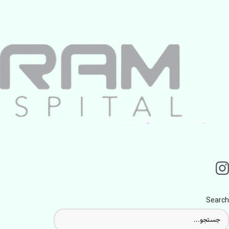
Search