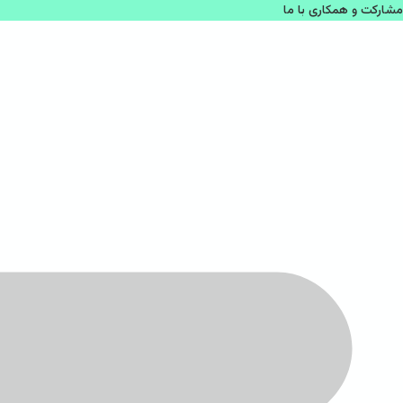
مشاركت و همكاری با ما