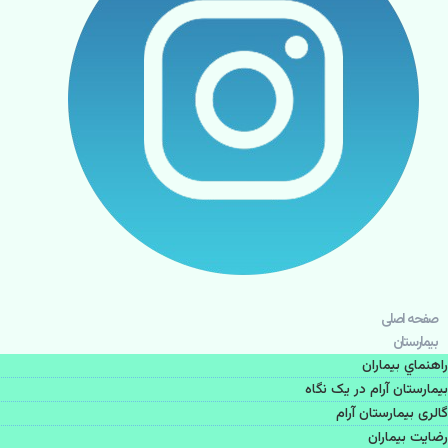
صفحه اصلی
بيمارستان
راهنماي بیماران
بیمارستان آرام در یک نگاه
گالری بیمارستان آرام
رضایت بیماران