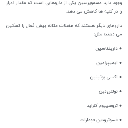
وجود دارد. دسموپرسین یکی از داروهایی است که مقدار ادرار
را در کلیه ها کاهش می دهد.
داروهای دیگر هستند که عضلات مثانه بیش فعال را تسکین
می دهند؛ مثل:
●
داریفناسین
●
ایمیپرامین
●
اکسی بوتینین
●
تولترودین
●
تروسپیوم کلراید
●
فسوترودین فومارات