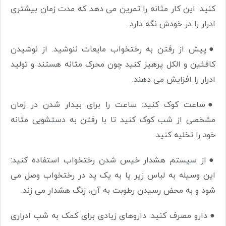
کنید. این کار مثانه را تمرین می دهد که مدت زمان بیشتری
ادرار را در خودش نگه دارد.
●
پیش از رفتن به رختخواب مایعات ننوشید. از نوشیدن
کافئین و الکل پرهیز کنید چون محرک مثانه هستند و تولید
ادرار را افزایش می دهند.
●
ساعت کوک کنید: ساعت را برای بیدار شدن در زمان
مشخصی از شب کوک کنید تا با رفتن به دستشویی مثانه
خود را تخلیه کنید.
●
از سیستم هشدار خیس شدن رختخواب استفاده کنید:
این وسیله به لباس زیر یا به یک پد در رختخواب وصل می
شود و به محض رسیدن رطوبت به آن، زنگ هشدار می زند.
●
دارو مصرف کنید: داروهای زیادی برای کمک به شب ادراری