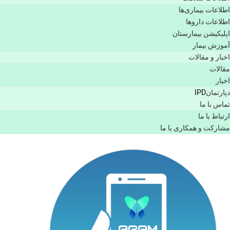
اطلاعات بیماری‌ها
اطلاعات دارو‌ها
اپليكيشن بيمارستان
آموزش بیمار
اخبار و مقالات
مقالات
اخبار
دپارتمانIPD
تماس با ما
ارتباط با ما
مشاركت و همكاری با ما