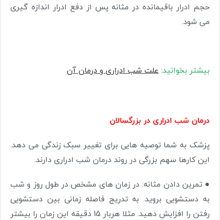
حجم ادرار باقیمانده در مثانه پس از دفع ادرار اندازه گیری
می شود.
بیشتر بخوانید
:
علت شب ادراری و درمان آن
درمان شب ادراری در بزرگسالان
پزشک به شما توصیه هایی برای تغییر سبک زندگی می دهد.
این کارها سهم بزرگی در روند درمان شب ادراری دارند.
●
تمرین دادن مثانه: در زمان های مشخص در طول روز و شب
به دستشویی بروید. به تدریج فاصله زمانی بین دستشویی
رفتن را افزایش دهید. مثلا هربار 15 دقیقه این زمان را بیشتر