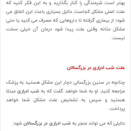
بهتر است شرمندگی را کنار بگذارید و به این فکر کنید که
علت اصلی مشکل کجاست. دلایل بسیاری باعث این اتفاق می
شود؛ از بیماری گرفته تا داروهایی که مصرف می کنید یا حتی
مشکل مثانه. وقتی علت پیدا شود درمان آن خیلی سخت
نیست.
علت شب ادراری در بزرگسالان
چنانچه در سنین بزرگسالی دچار این مشکل هستید به پزشک
مراجعه کنید. او به شما خواهد گفت که به
شب ادراری
مبتلا
هستید و سپس به تشخیص علت مشکل شما خواهد
پرداخت.
دلایلی که می تواند منجر به
شب ادراری در بزرگسالان
شود: