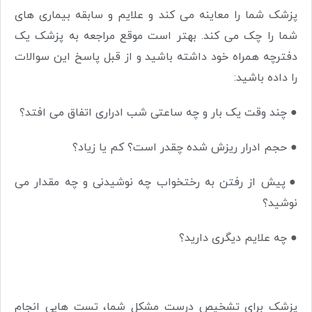
پزشک شما را معاینه می کند و علایم و سابقه بیماری های
شما را چک می کند. بهتر است موقع مراجعه به پزشک یک
دفترچه همراه خود داشته باشید و از قبل پاسخ این سوالات
را داده باشید:
●
چند وقت یک بار و چه ساعتی شب ادراری اتفاق می افتد؟
●
حجم ادرار ریزش شده چقدر است؟ کم یا زیاد؟
●
پیش از رفتن به رختخواب چه نوشیدنی و چه مقدار می
نوشید؟
●
چه علایم دیگری دارید؟
پزشک برای تشخیص درست مشکل شما، تست هایی انجام