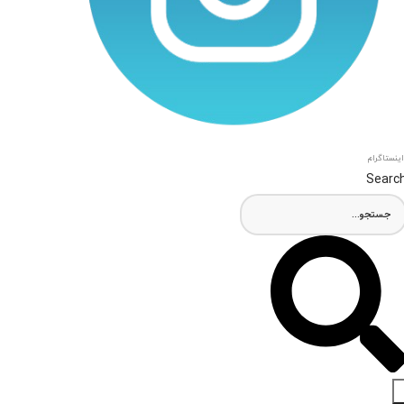
اینستاگرام
Searc