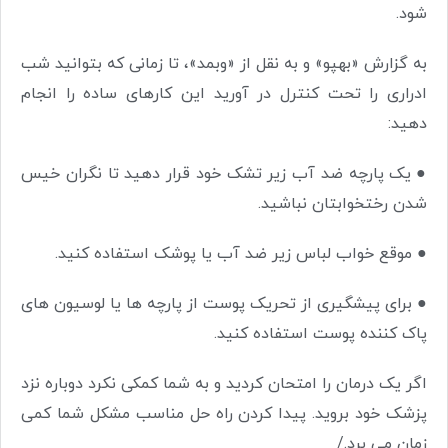
شود.
به گزارش «بهپو» و به نقل از «وبمد»، تا زمانی که بتوانید شب
ادراری را تحت کنترل در آورید این کارهای ساده را انجام
دهید:
●
یک پارچه ضد آب زیر تشک خود قرار دهید تا نگران خیس
شدن رختخوابتان نباشید.
●
موقع خواب لباس زیر ضد آب یا پوشک استفاده کنید.
●
برای پیشگیری از تحریک پوست از پارچه ها یا لوسیون های
پاک کننده پوست استفاده کنید.
اگر یک درمان را امتحان کردید و به شما کمکی نکرد دوباره نزد
پزشک خود بروید. پیدا کردن راه حل مناسب مشکل شما کمی
زمان می برد./