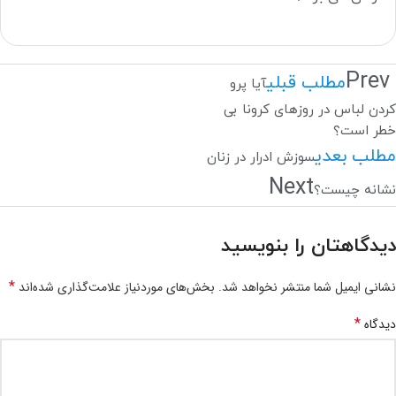
Prev
مطلب قبلی
آیا پرو
کردن لباس در روزهای کرونا بی
خطر است؟
مطلب بعدی
سوزش ادرار در زنان
Next
نشانه چیست؟
دیدگاهتان را بنویسید
*
نشانی ایمیل شما منتشر نخواهد شد.
بخش‌های موردنیاز علامت‌گذاری شده‌اند
*
دیدگاه