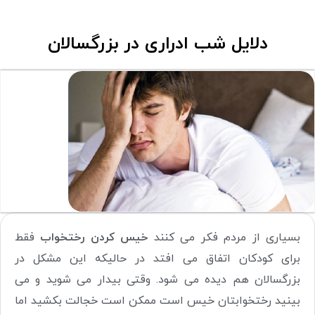
دلایل شب ادراری در بزرگسالان
بسیاری از مردم فکر می کنند
خیس کردن رختخواب
فقط
برای کودکان اتفاق می افتد در حالیکه این مشکل در
بزرگسالان هم دیده می شود. وقتی بیدار می شوید و می
بینید رختخوابتان خیس است ممکن است خجالت بکشید اما