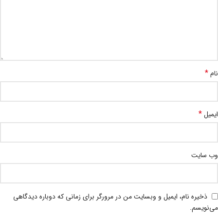
*
نام
*
ایمیل
وب‌ سایت
ذخیره نام، ایمیل و وبسایت من در مرورگر برای زمانی که دوباره دیدگاهی
می‌نویسم.