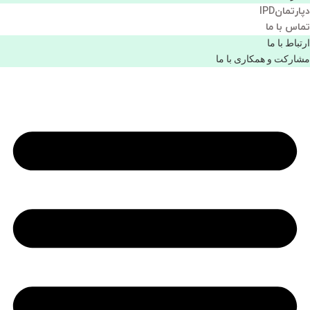
دپارتمانIPD
تماس با ما
ارتباط با ما
مشاركت و همكاری با ما