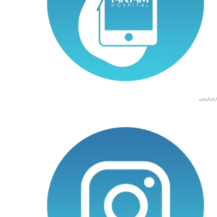
اپلیکیشن