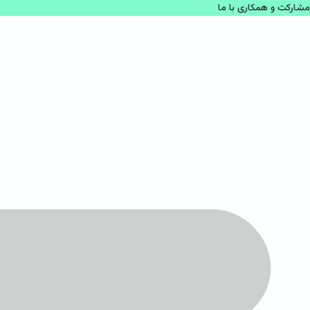
مشاركت و همكاری با ما