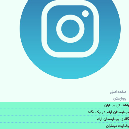
صفحه اصلی
بيمارستان
راهنماي بیماران
بیمارستان آرام در یک نگاه
گالری بیمارستان آرام
رضایت بیماران