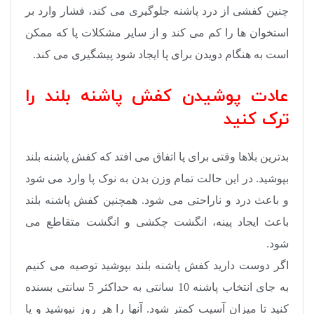
چنین کفشی از درد پاشنه جلوگیری می کند، فشار وارد بر
استخوان ها را کم می کند و از سایر مشکلات پا که ممکن
است به هنگام دویدن برای پا ایجاد شود پیشگیری می کند.
عادت پوشیدن کفش پاشنه بلند را
ترک کنید
بدترین بلاها وقتی برای پا اتفاق می افتد که کفش پاشنه بلند
بپوشید. در این حالت تمام وزن بدن به نوک پا وارد می شود
و باعث درد و ناراحتی می شود. همچنین کفش پاشنه بلند
باعث ایجاد پینه، انگشت چکشی و انگشت متقاطع می
شود.
اگر دوست دارید کفش پاشنه بلند بپوشید توصیه می کنیم
به جای انتخاب پاشنه 10 سانتی به حداکثر 5 سانتی بسنده
کنید تا میزان آسیب کمتر شود. آنها را هر روز نپوشید و یا