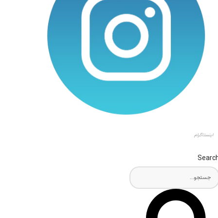
اینستاگرام
Searc