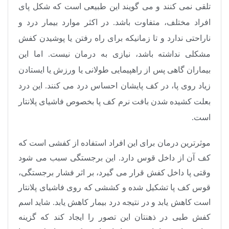
تلقی نمی کنند و می گویند این طبیعی است که شکل پای
افراد مختلف، متفاوت باشد. در اکثر موارد بیمار درد و
ناراحتی ندارد و تا زمانیکه برای راه رفتن یا پوشیدن کفش
مشکلی نداشته باشد، نیازی به درمان نیست. اما این
بیماران گاهی پس از راهپیمایی طولانی یا ورزش یا ایستادن
زیاد روی پا، در کف پایشان احساس درد می کنند. این درد
بعلت کشیده شدن بافت نرم کف پا بخصوص فاشیای پلانتار
است.
موثرترین درمان برای این افراد استفاده از کفشی است که
کف آن از داخل قوس دارد. این برجستگی سبب می شود
وقتی پا داخل کفش قرار می گیرد، بر اثر فشار برجستگی،
قوس کف پا تشکیل شده و کششی که روی فاشیای پلانتار
است کاهش یابد و در نتیجه درد بیمار کاهش یابد. شاید اسم
کفش طبی در ذهنتان این تصور را ایجاد کند که گزینه