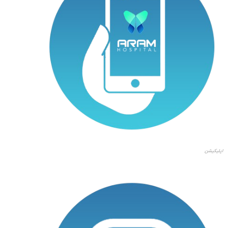
اپلیکیشن