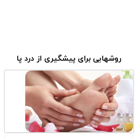
روشهایی برای پیشگیری از درد پا