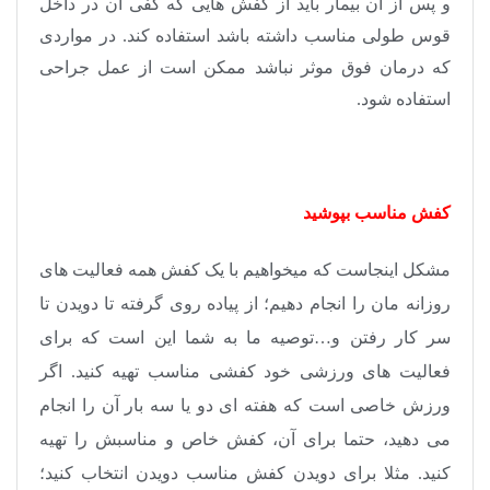
و پس از آن بیمار باید از کفش هایی که کفی آن در داخل
قوس طولی مناسب داشته باشد استفاده کند
.
در مواردی
که درمان فوق موثر نباشد ممکن است از عمل جراحی
استفاده شود.
کفش مناسب بپوشید
مشکل اینجاست که میخواهیم با یک کفش همه فعالیت های
روزانه مان را انجام دهیم؛ از پیاده روی گرفته تا دویدن تا
سر کار رفتن و…توصیه ما به شما این است که برای
فعالیت های ورزشی خود کفشی مناسب تهیه کنید. اگر
ورزش خاصی است که هفته ای دو یا سه بار آن را انجام
می دهید، حتما برای آن، کفش خاص و مناسبش را تهیه
کنید. مثلا برای دویدن کفش مناسب دویدن انتخاب کنید؛