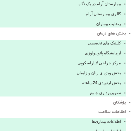
بیمارستان آرام در یک نگاه
گالری بیمارستان آرام
رضایت بیماران
بخش های درمان
کلینیک های تخصصی
آزمایشگاه پاتوبیولوژی
مرکز جراحی لاپاراسکوپی
بخش ویژه ی زنان و زایمان
بخش ارتوپدی 24ساعته
تصویربرداری جامع
پزشكان
اطلاعات سلامت
اطلاعات بیماری‌ها