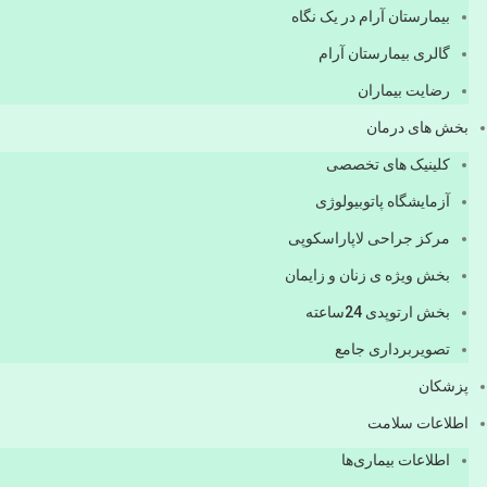
بیمارستان آرام در یک نگاه
گالری بیمارستان آرام
رضایت بیماران
بخش های درمان
کلینیک های تخصصی
آزمایشگاه پاتوبیولوژی
مرکز جراحی لاپاراسکوپی
بخش ویژه ی زنان و زایمان
بخش ارتوپدی 24ساعته
تصویربرداری جامع
پزشكان
اطلاعات سلامت
اطلاعات بیماری‌ها