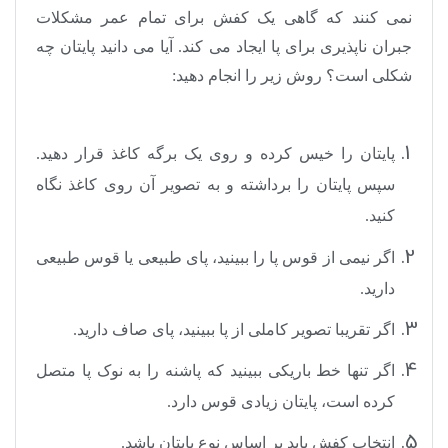
نمی کنند که گاهی یک کفش برای تمام عمر مشکلات
جبران ناپذیری برای پا ایجاد می کند. آیا می دانید پایتان چه
شکلی است؟ روش زیر را انجام دهید:
پایتان را خیس کرده و روی یک برگه کاغذ قرار دهید.
سپس پایتان را برداشته و به تصویر آن روی کاغذ نگاه
کنید.
اگر نیمی از قوس پا را ببینید، پای طبیعی یا قوس طبیعی
دارید.
اگر تقریبا تصویر کاملی از پا ببینید، پای صاف دارید.
اگر تنها خط باریکی ببینید که پاشنه را به نوک پا متصل
کرده است، پایتان زیادی قوس دارد.
انتخاب کفش باید بر اساس نوع پایتان باشد.