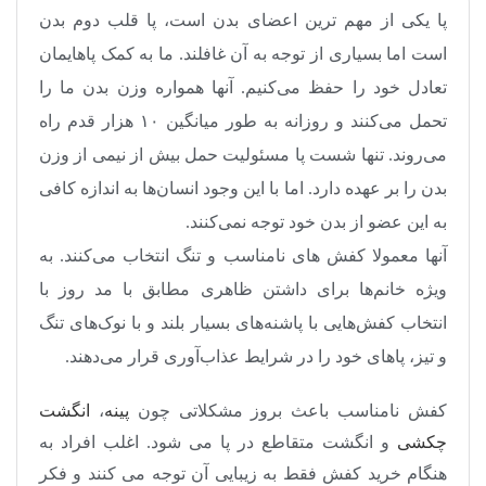
پا یکی از مهم ترین اعضای بدن است، پا قلب دوم بدن
است اما بسیاری از توجه به آن غافلند. ما به کمک پاهایمان
تعادل خود را حفظ می‌کنیم. آنها همواره وزن بدن ما را
تحمل می‌کنند و روزانه به طور میانگین ۱۰ هزار قدم راه
می‌روند. تنها شست پا مسئولیت حمل بیش از نیمی از وزن
بدن را بر عهده دارد. اما با این وجود انسان‌ها به اندازه کافی
به این عضو از بدن خود توجه نمی‌کنند.
آنها معمولا کفش های نامناسب و تنگ انتخاب می‌کنند. به
ویژه خانم‌ها برای داشتن ظاهری مطابق با مد روز با
انتخاب کفش‌هایی با پاشنه‌های بسیار بلند و با نوک‌های تنگ
و تیز، پاهای خود را در شرایط عذاب‌‌آوری قرار می‌دهند.
کفش نامناسب باعث بروز مشکلاتی چون
پینه
،
انگشت
چکشی
و انگشت متقاطع در پا می شود. اغلب افراد به
هنگام خرید کفش فقط به زیبایی آن توجه می کنند و فکر