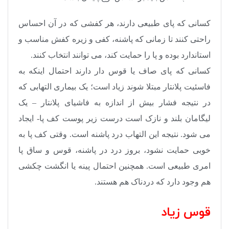
کسانی که پای طبیعی دارند، هر کفشی که در آن احساس
راحتی کنند تا زمانی که پاشنه، کفی و زیره کفش مناسب و
استاندارد بوده و پا را حمایت کند، می توانند انتخاب کنند.
کسانی که پای صاف یا قوس دار دارند احتمال اینکه به
فاسئیت پلانتار مبتلا شوند زیاد است؛ یک بیماری التهابی که
در نتیجه فشار بیش از اندازه به فاشیای پلانتار – یک
لیگامان بلند و نازک است درست زیر پوست کف پا- ایجاد
می شود. نتیجه این التهاب درد پاشنه است. وقتی کف پا به
خوبی حمایت نشود، بروز درد در پاشنه، قوس و ساق پا
امری طبیعی است. همچنین احتمال پینه یا انگشت چکشی
هم وجود دارد که دردناک هم هستند.
قوس زیاد