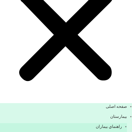
صفحه اصلی
بيمارستان
راهنماي بیماران