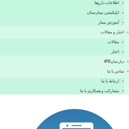
اطلاعات دارو‌ها
اپليكيشن بيمارستان
آموزش بیمار
اخبار و مقالات
مقالات
اخبار
دپارتمانIPD
تماس با ما
ارتباط با ما
مشاركت و همكاری با ما