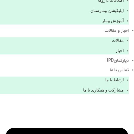
اطلاعات دارو‌ها
اپليكيشن بيمارستان
آموزش بیمار
اخبار و مقالات
مقالات
اخبار
دپارتمانIPD
تماس با ما
ارتباط با ما
مشاركت و همكاری با ما