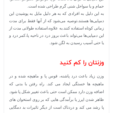
حمام و یا سواحل شنی گرم طراحی شده است.
به این دلیل به افرادی که به هر دلیل مایل به پوشیدن این
دمپایی‌‌ها هستند،توصیه می‌شود که از آنها فقط برای مدت
زمانی کوتاه استفاده کنند.به علاوه،استفاده طولانی مدت از
این دمپایی‌ها می‌تواند باعث بروز درد در ناحیه پا،کمر درد و
یا حتی آسیب رسیدن به لگن شود.
وزنتان را کم کنید
وزن زیاد باعث درد پاشنه، قوس پا و ماهیچه شده و در
ماهیچه ها خستگی ایجاد می کند. راه رفتن با بدنی که
اضافه وزن دارد ممکن است حتی باعث تغییر شکل پا شود.
ظاهر شدن اپرز یا برآمدگی هایی که بر روی استخوان های
پا رشد می کند و دردناک است از دیگر تاثیرات بد دمگایی