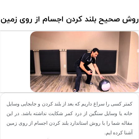
روش صحیح بلند کردن اجسام از روی زمین
کمتر کسی را سراغ داریم که بعد از بلند کردن و جابجایی وسایل
خانه یا وسایل سنگین از درد کمر شکایت نداشته باشد. در این
مقاله شما را با روش استاندارد بلند کردن اجسام از روی زمین
آشنا کرده ایم.