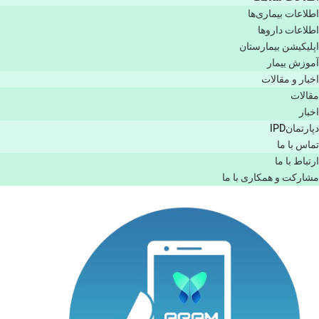
اطلاعات بیماری‌ها
اطلاعات دارو‌ها
اپليكيشن بيمارستان
آموزش بیمار
اخبار و مقالات
مقالات
اخبار
دپارتمانIPD
تماس با ما
ارتباط با ما
مشاركت و همكاری با ما