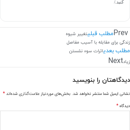
کنید./
Prev
مطلب قبلی
تغییر شیوه
زندگی برای مقابله با آسیب مفاصل
مطلب بعدی
اثرات سوء نشستن
Next
زیاد
دیدگاهتان را بنویسید
*
نشانی ایمیل شما منتشر نخواهد شد.
بخش‌های موردنیاز علامت‌گذاری شده‌اند
*
دیدگاه