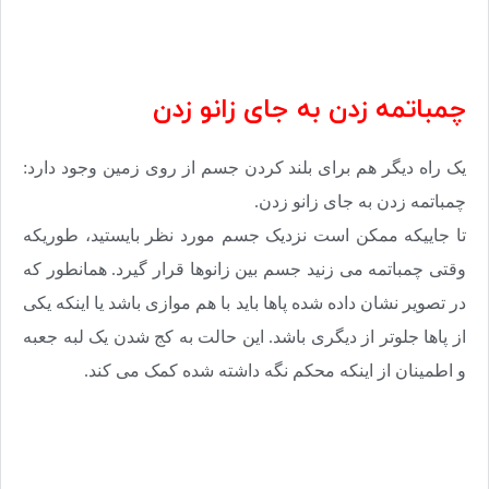
چمباتمه زدن به جای زانو زدن
یک راه دیگر هم برای بلند کردن جسم از روی زمین وجود دارد:
چمباتمه زدن به جای زانو زدن.
تا جاییکه ممکن است نزدیک جسم مورد نظر بایستید، طوریکه
وقتی چمباتمه می زنید جسم بین زانوها قرار گیرد. همانطور که
در تصویر نشان داده شده پاها باید با هم موازی باشد یا اینکه یکی
از پاها جلوتر از دیگری باشد. این حالت به کج شدن یک لبه جعبه
و اطمینان از اینکه محکم نگه داشته شده کمک می کند.