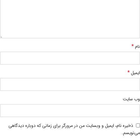
*
نام
*
ایمیل
وب‌ سایت
ذخیره نام، ایمیل و وبسایت من در مرورگر برای زمانی که دوباره دیدگاهی
می‌نویسم.