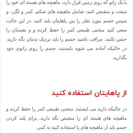
با یک زانو که روی زمین قرار دارد، ماهیچه های هسته ای خود را
سفت و منقبض کنید- شامل ماهیچه های شکم، کمر و لگن- و
سپس جسم مورد نظر را بین پاهایتان بلند کنید. در این حالت
سعی کنید منحنی طبیعی کمر را حفظ کرده و و نفستان را
حبس نکنید. مراقب باشید جسم را باید نزدیک بدنتان نگه دارید.
در حالیکه آماده می شوید بایستید، جسم را روی زانوی خود
بگذارید.
از پاهایتان استفاده کنید
در حالیکه دارید می ایستید، منحنی طبیعی کمر را حفظ کرده و
ماهیچه های هسته ای را منقبض نگه دارید. برای بلند کردن
جسم باید از ماهیچه های پا استفاده کنید نه کمر.