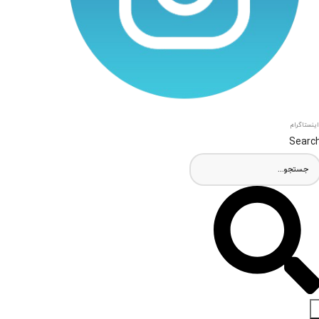
اینستاگرام
Searc