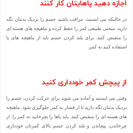
اجازه دهید پاهایتان کار کنند
در حالیکه می ایستید، مراقب باشید جسم را نزدیک بدنتان نگه
دارید. منحنی طبیعی کمر را حفظ کرده و ماهیچه های هسته ای
را منقبض کنید. برای بلند کردن جسم باید از ماهیچه های پا
استفاده کنید نه کمر.
از پیچش کمر خودداری کنید
وقتی می ایستید و آماده می شوید برای حرکت کردن، جسم را
نزدیک بدنتان نگه دارید تا از فشار به کمر جلوگیری شود. ماهیچه
های هسته ای را منقبض کنید. باید پاها را بچرخانید نه کمر را. از
چرخاندن، پیچاندن و بلند کردن جسم بالای کمرتان خودداری