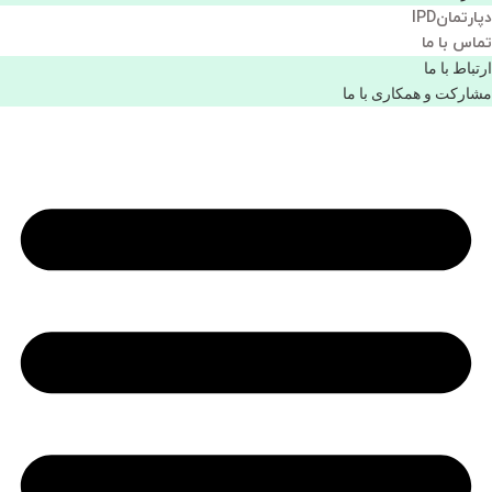
دپارتمانIPD
تماس با ما
ارتباط با ما
مشاركت و همكاری با ما