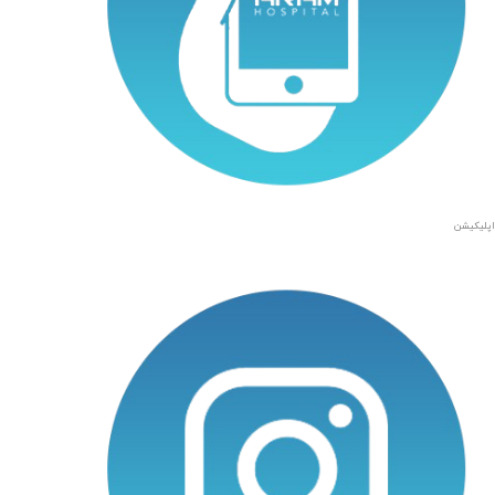
اپلیکیشن