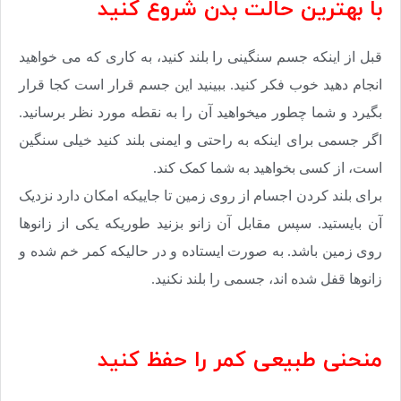
با بهترین حالت بدن شروع کنید
قبل از اینکه جسم سنگینی را بلند کنید، به کاری که می خواهید
انجام دهید خوب فکر کنید. ببینید این جسم قرار است کجا قرار
بگیرد و شما چطور میخواهید آن را به نقطه مورد نظر برسانید.
اگر جسمی برای اینکه به راحتی و ایمنی بلند کنید خیلی سنگین
است، از کسی بخواهید به شما کمک کند.
برای بلند کردن اجسام از روی زمین تا جاییکه امکان دارد نزدیک
آن بایستید. سپس مقابل آن زانو بزنید طوریکه یکی از زانوها
روی زمین باشد. به صورت ایستاده و در حالیکه کمر خم شده و
زانوها قفل شده اند، جسمی را بلند نکنید.
منحنی طبیعی کمر را حفظ کنید