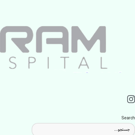
Search