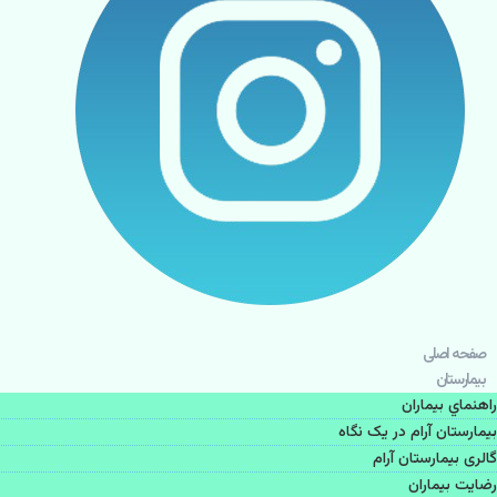
صفحه اصلی
بيمارستان
راهنماي بیماران
بیمارستان آرام در یک نگاه
گالری بیمارستان آرام
رضایت بیماران