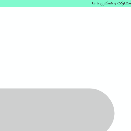
مشاركت و همكاری با ما