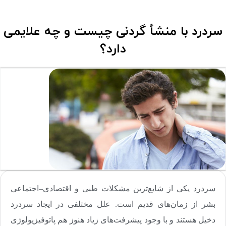
سردرد با منشأ گردنی چیست و چه علایمی
دارد؟
سردرد یکی از شایع‌ترین مشکلات طبی و اقتصادی–اجتماعی
بشر از زمان‌های قدیم است. علل مختلفی در ایجاد سردرد
دخیل هستند و با وجود پیشرفت‌های زیاد هنوز هم پاتوفیزیولوژی