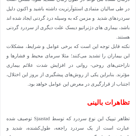
در طی سالیان متمادی استئوآرتریت داشته باشید و اکنون دلیل
سردردهای شدید و مزمن که به وسیله درد گردنی ایجاد شده اند
باشد، بیماری های دژنراتیو دیسک علت دیگری از سردرد گردنی
هستند.
نکته قابل توجه این است که برخی عوامل و شرایط، مشکلات
این بیماران را تشدید می‌کنند؛ مثلا سرمای محیط و فشارها و
ناراحتی‌های روحی- روانی در افزایش شدت علائم بیماری
مؤثرند. بنابراین یکی از روش‌های پیشگیری از بروز این اختلال،
اجتناب از قرارگیری در معرض این عوامل خواهد بود
.
تظاهرات بالینی
تظاهر تیپیک این نوع سردرد که توسط
Sjaastad
توصیف شده
عبارت است از یک سردرد راجعه، طول‌کشنده، شدید و