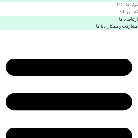
دپارتمانIPD
تماس با ما
ارتباط با ما
مشاركت و همكاری با ما