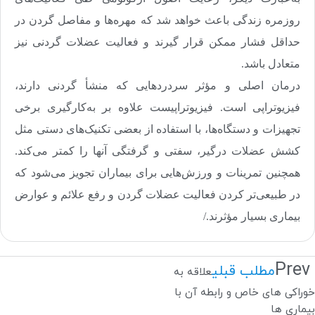
روزمره زندگی باعث خواهد شد که مهره‌ها و مفاصل گردن در
حداقل فشار ممکن قرار گیرند و فعالیت عضلات گردنی نیز
متعادل باشد
.
درمان اصلی و مؤثر سردردهایی که منشأ گردنی دارند،
فیزیوتراپی است. فیزیوتراپیست علاوه بر به‌کارگیری برخی
تجهیزات و دستگاه‌ها، با استفاده از بعضی تکنیک‌های دستی مثل
کشش عضلات درگیر، سفتی و گرفتگی آنها را کمتر می‌کند.
همچنین تمرینات و ورزش‌هایی برای بیماران تجویز می‌شود که
در طبیعی‌تر کردن فعالیت عضلات گردن و رفع علائم و عوارض
بیماری بسیار مؤثرند./
Prev
مطلب قبلی
علاقه به
خوراکی های خاص و رابطه آن با
بیماری ها