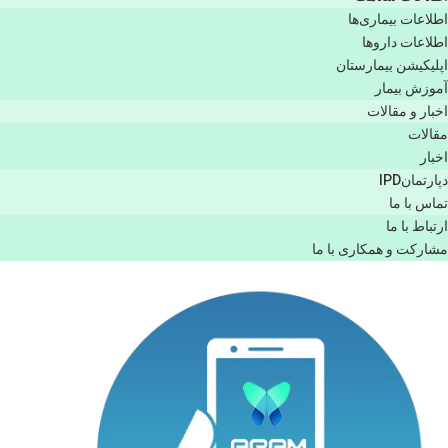
اطلاعات بیماری‌ها
اطلاعات دارو‌ها
اپليكيشن بيمارستان
آموزش بیمار
اخبار و مقالات
مقالات
اخبار
دپارتمانIPD
تماس با ما
ارتباط با ما
مشاركت و همكاری با ما