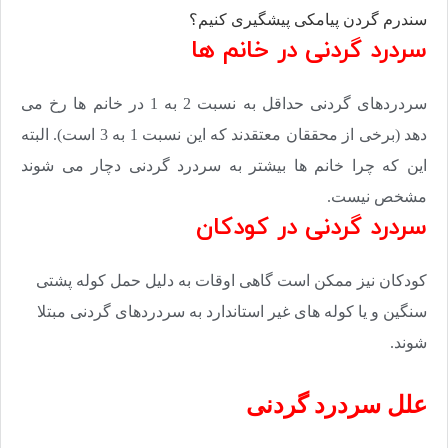
سندرم گردن پیامکی پیشگیری کنیم؟
سردرد گردنی در خانم ها
سردردهای گردنی حداقل به نسبت 2 به 1 در خانم ها رخ می
دهد (برخی از محققان معتقدند که این نسبت 1 به 3 است). البته
این که چرا خانم ها بیشتر به سردرد گردنی دچار می شوند
مشخص نیست
.
سردرد گردنی در کودکان
کودکان نیز ممکن است گاهی اوقات به دلیل حمل کوله پشتی
سنگین و یا کوله های غیر استاندارد به سردردهای گردنی مبتلا
شوند
.
علل سردرد گردنی