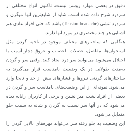
دقیق در بعضی موارد روشن نیست. تاکنون انواع مختلفی از
سردرد شرح داده شده است. شاید از شایع‌ترین آنها میگرن و
سردرد تنشی (Tension headache) باشد که حتی افراد عادی هم
آشنایی هر چند مختصری در مورد آنها دارند.
هنگامی که ساختارهای مختلف موجود در ناحیه گردن مثل
استخوان‌ها، مفاصل، عضلات، اعصاب و عروق دچار آسیب یا
اختلال می‌شوند می‌توانند سر درد ایجاد کنند
.
وقتی سر و گردن
به‌مدت طولانی در یک وضعیت نامناسب قرار می‌گیرند به
ساختارهای گردنی نیروها و فشارهای بیش از حد و نابجا وارد
می‌شود. نمونه‌ای از این وضعیت‌های نامناسب سر و گردن در
بعضی از افراد پشت میز نشین و برخی از کاربران رایانه دیده
می‌شود که در آنها سر نسبت به گردن و شانه به سمت جلو
متمایل می‌شود
.
این وضعیت به جلو رفته سر می‌تواند مهره‌های بالایی گردن را