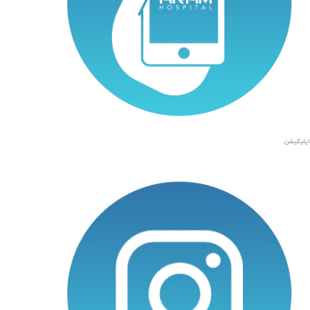
اپلیکیشن