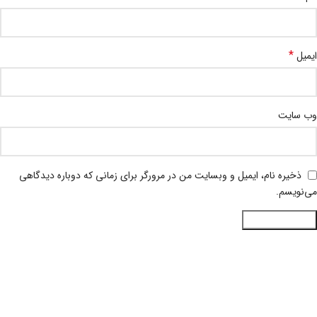
*
ایمیل
وب‌ سایت
ذخیره نام، ایمیل و وبسایت من در مرورگر برای زمانی که دوباره دیدگاهی
می‌نویسم.