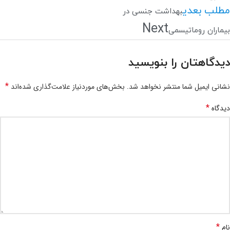
مطلب بعدی
بهداشت جنسی در
Next
بیماران روماتیسمی
دیدگاهتان را بنویسید
*
نشانی ایمیل شما منتشر نخواهد شد.
بخش‌های موردنیاز علامت‌گذاری شده‌اند
*
دیدگاه
*
نام