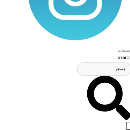
اینستاگرام
Searc