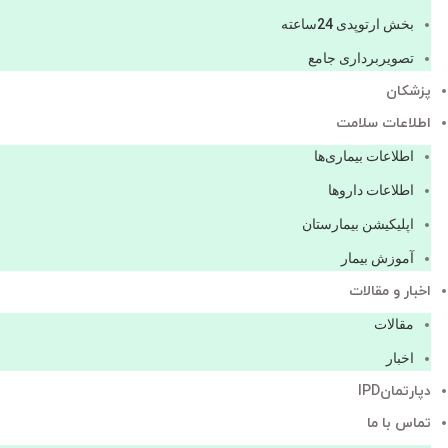
بخش ارتوپدی 24ساعته
تصویربرداری جامع
پزشكان
اطلاعات سلامت
اطلاعات بیماری‌ها
اطلاعات دارو‌ها
اپليكيشن بيمارستان
آموزش بیمار
اخبار و مقالات
مقالات
اخبار
دپارتمانIPD
تماس با ما