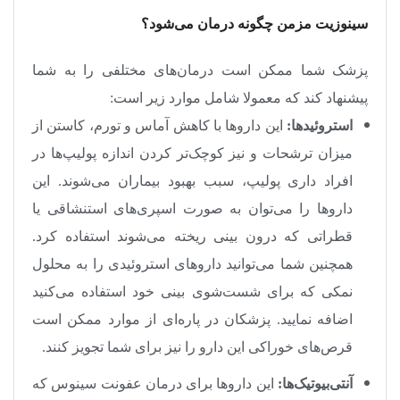
سینوزیت مزمن چگونه درمان می‌شود؟
پزشک شما ممکن است درمان‌های مختلفی را به شما
پیشنهاد کند که معمولا شامل موارد زیر است
:
استروئیدها:
این داروها با کاهش آماس و تورم، کاستن از
میزان ترشحات و نیز کوچک‌تر کردن اندازه پولیپ‌ها در
افراد داری پولیپ، سبب بهبود بیماران می‌شوند. این
داروها را می‌توان به صورت اسپری‌های استنشاقی یا
قطراتی که درون بینی ریخته می‌شوند استفاده کرد.
همچنین شما ‌می‌توانید داروهای استروئیدی را به محلول
نمکی که برای شست‌شوی بینی خود استفاده می‌کنید
اضافه نمایید. پزشکان در پاره‌ای از موارد ممکن است
قرص‌های خوراکی این دارو را نیز برای شما تجویز کنند
.
آنتی‌بیوتیک‌ها:
این داروها برای درمان عفونت سینوس که