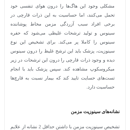
مشکلی وجود این هاگ‌ها را درون هوای تنفسی خود
تحمل می‌کنند، اما حساسیت به این ذرات قارچی در
برخی افراد سبب آزردگی مزمن مخاط پوشاننده
سینوس و تولید ترشحات غلیظی می‌شود که حفره
سینوس را کاملا پر می‌کند. برای تشخیص این نوع
سینوزیت، پزشک باید این ترشح غلیظ را درون سینوس
دیده و وجود ذرات قارچی را درون این ترشحات در زیر
میکروسکوپ مشاهده کند. سپس پزشک باید با انجام
تست‌های حسایت تایید کند که بیمار نسبت به قارچ‌ها
حساسیت دارد
.
نشانه‌های سینوزیت مزمن
تشخیص سینوزیت مزمن با داشتن حداقل 2 نشانه از علایم