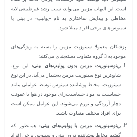
است. این التهاب مزمن می‌تواند، سبب رشد غیرطبیعی لایه
مخاطی و پیدایش ساختاری به نام «پولیپ» در بینی یا
سینوس‌های برخی افراد مبتلا شود
.
پزشکان معمولا سینوزیت مزمن را بسته به ویژگی‌های
موجود به 3 گروه متفاوت دسته‌بندی می‌کنند
:
رینوسینوزیت مزمن بدون پولیپ‌های بینی:
این نوع،
شایع‌ترین نوع سینوزیت مزمن به‌شمار می‌آید. در این نوع
سینوزیت، مخاط پوشاننده سینوس توسط عواملی مانند
حساسیت به مواد حساسیت‌زای موجود در هوا یا عفونت
دچار آزردگی و تورم می‌شوند. این عوامل ممکن است
برای افراد مختلف متفاوت باشند
.
رینوسینوزیت مزمن با پولیپ‌های بینی:
همانطور که
گفتیم مخاط پوشاننده درون بینی و سینوس برخی افراد