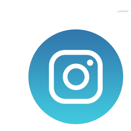
اپلیکیشن