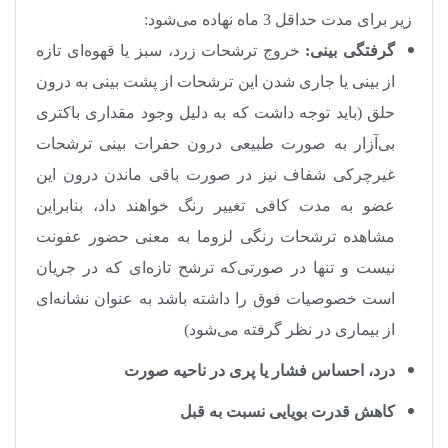
زیر برای مدت حداقل 3 ماه نهاده می‌شود
:
گرفتگی بینی:
خروج ترشحات زرد، سبز یا قهوه‌ای تازه
از بینی یا جاری شدن این ترشحات از پشت بینی به درون
حلق (باید توجه داشت که به دلیل وجود مقداری باکتری
بی‌آزار به صورت طبیعی درون حفرات بینی ترشحات
غیرچرکی شفاف نیز در صورت باقی ماندن درون این
عضو به مدت کافی تغییر رنگ خواهند داد، بنابراین
مشاهده ترشحات رنگی لزوما به معنی حضور عفونت
نیست و تنها در صورتی‌که ترشح تازه‌ای که در جریان
است خصوصیات فوق را داشته باشد به عنوان نشانه‌ای
از بیماری در نظر گرفته می‌شود)
درد، احساس فشار یا پری در ناحیه صورت
کاهش قدرت بویایی نسبت به قبل