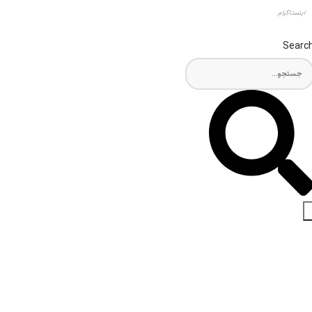
اینستاگرام
Searc
اخبار و مقالات