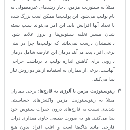
مبتلا به سینوزیت مزمن، دچار رشدهای غیرمعمولی به
نام پولیپ می‌شود. این پولیپ‌ها ممکن است بزرگ شده
یا تعداد آنها افزایش یابد. این امر می‌تواند سبب بسته
شدن مسیر تخلیه سینوس‌ها و بروز علایم شود.
دانشمندان درست نمی‌دانند که پولیپ‌ها چرا در بینی
برخی افراد پدید می‌آیند درمان این عارضه شامل درمان
دارویی برای کاهش اندازه پولیپ یا برداشت جراحی
آنهاست. برخی از بیماران به استفاده از هر دو روش نیاز
پیدا می‌کنند
.
رینوسینوزیت مزمن با آلرژی به قارچ‌ها:
برخی بیماران
مبتلا به رینوسینوزیت مزمن واکنش‌های حساسیتی
شدیدی نسبت به قارچ‌های درون حفرات سینوس خود
پیدا می‌کنند. هوا به صورت طبیعی حاوی مقداری ذرات
قارچی مانند هاگ‌ها است و اغلب افراد بدون هیچ