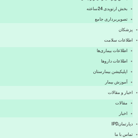
بخش ارتوپدی 24ساعته
تصویربرداری جامع
پزشكان
اطلاعات سلامت
اطلاعات بیماری‌ها
اطلاعات دارو‌ها
اپليكيشن بيمارستان
آموزش بیمار
اخبار و مقالات
مقالات
اخبار
دپارتمانIPD
تماس با ما