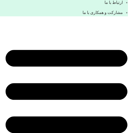
ارتباط با ما
مشاركت و همكاری با ما