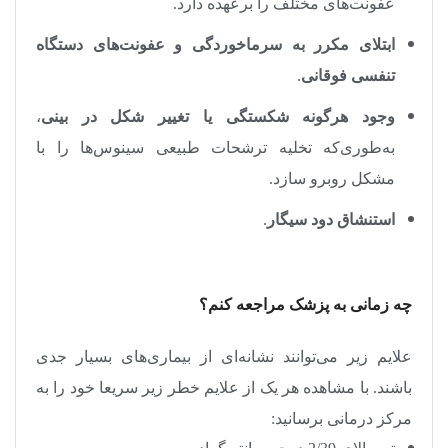
عفونت‌های مختلف را برعهده دارد
.
ابتلای مکرر به سرماخوردگی و عفونت‌های دستگاه
تنفسی فوقانی
.
وجود هرگونه شکستگی یا تغییر شکل در بینی
،
به‌طوری‌که تخلیه ترشحات طبیعی سینوس‌ها را با
مشکل روبرو سازد
.
استنشاق دود سیگار
.
چه زمانی به پزشک مراجعه کنم؟
علایم زیر می‌توانند نشانه‌ای از بیماری‌های بسیار جدی
باشند. با مشاهده هر یک از علایم خطر زیر سریعا خود را به
مرکز درمانی برسانید
: