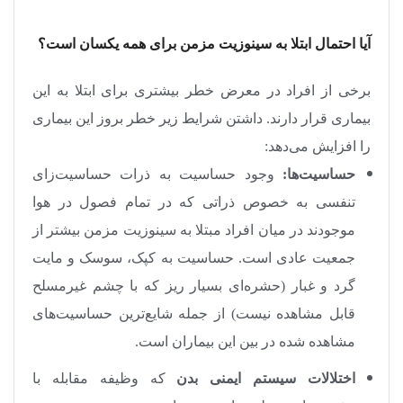
آیا احتمال ابتلا به سینوزیت مزمن برای همه یکسان است؟
برخی از افراد در معرض خطر بیشتری برای ابتلا به این
بیماری قرار دارند. داشتن شرایط زیر خطر بروز این بیماری
را افزایش می‌دهد
:
حساسیت‌ها:
وجود حساسیت به ذرات حساسیت‌زای
تنفسی به خصوص ذراتی که در تمام فصول در هوا
موجودند در میان افراد مبتلا به سینوزیت مزمن بیشتر از
جمعیت عادی است. حساسیت به کپک، سوسک و مایت
گرد و غبار (حشره‌ای بسیار ریز که با چشم غیرمسلح
قابل مشاهده نیست) از جمله شایع‌ترین حساسیت‌های
مشاهده شده در بین این بیماران است
.
اختلالات سیستم ایمنی بدن
که وظیفه مقابله با