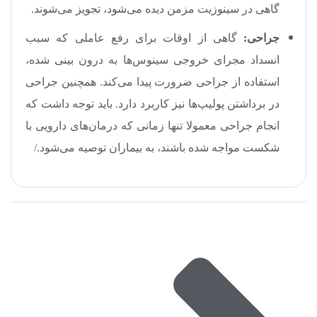
گاهی در سینوزیت مزمن دیده می‌شود، تجویز می‌شوند
.
جراحی:
گاهی از اوقات برای رفع عاملی که سبب
انسداد مجرای خروجی سینوس‌ها به درون بینی شده،
استفاده از جراحی ضرورت پیدا می‌کند. همچنین جراحی
در برداشتن پولیپ‌ها نیز کاربرد دارد. باید توجه داشت که
انجام جراحی معمولا تنها زمانی که درمان‌های دارویی با
شکست مواجه شده باشند، به بیماران توصیه می‌شود
.
/