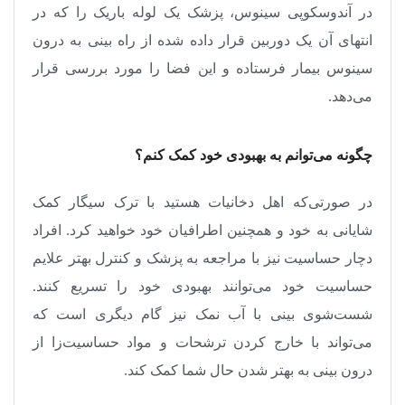
در آندوسکوپی سینوس، پزشک یک لوله باریک را که در
انتهای آن یک دوربین قرار داده شده از راه بینی به درون
سینوس بیمار فرستاده و این فضا را مورد بررسی قرار
می‌دهد
.
چگونه می‌توانم به بهبودی خود کمک کنم؟
در صورتی‌که اهل دخانیات هستید با ترک سیگار کمک
شایانی به خود و همچنین اطرافیان خود خواهید کرد. افراد
دچار حساسیت نیز با مراجعه به پزشک و کنترل بهتر علایم
حساسیت خود می‌توانند بهبودی خود را تسریع کنند.
شست‌شوی بینی با آب نمک نیز گام دیگری است که
می‌تواند با خارج کردن ترشحات و مواد حساسیت‌زا از
درون بینی به بهتر شدن حال شما کمک کند
.