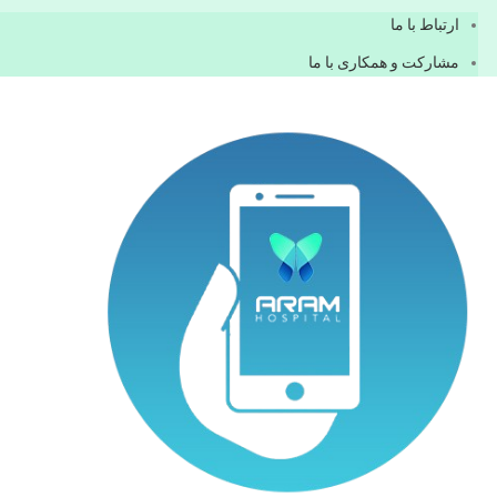
ارتباط با ما
مشاركت و همكاری با ما