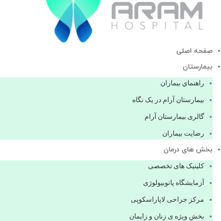
صفحه اصلی
بيمارستان
راهنماي بیماران
بیمارستان آرام در یک نگاه
گالری بیمارستان آرام
رضایت بیماران
بخش های درمان
کلینیک های تخصصی
آزمایشگاه پاتوبیولوژی
مرکز جراحی لاپاراسکوپی
بخش ویژه ی زنان و زایمان