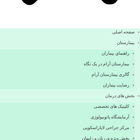
صفحه اصلی
بيمارستان
راهنماي بیماران
بیمارستان آرام در یک نگاه
گالری بیمارستان آرام
رضایت بیماران
بخش های درمان
کلینیک های تخصصی
آزمایشگاه پاتوبیولوژی
مرکز جراحی لاپاراسکوپی
بخش ویژه ی زنان و زایمان