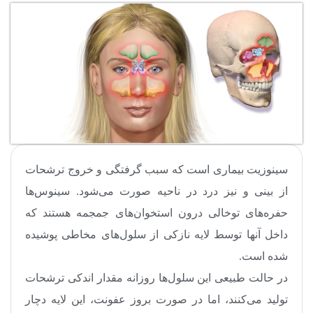
سینوزیت بیماری است که سبب گرفتگی و خروج ترشحات
از بینی و نیز درد در ناحیه صورت می‌‌شود. سینوس‌ها
حفره‌های توخالی درون استخوان‌های جمجمه هستند که
داخل آنها توسط لایه نازکی از سلول‌های مخاطی پوشیده
شده است.
در حالت طبیعی این سلول‌ها روزانه مقدار اندکی ترشحات
تولید می‌کنند، اما در صورت بروز عفونت، این لایه دچار