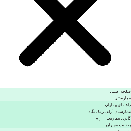
صفحه اصلی
بيمارستان
راهنماي بیماران
بیمارستان آرام در یک نگاه
گالری بیمارستان آرام
رضایت بیماران