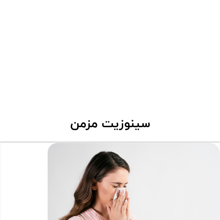
سینوزیت مزمن