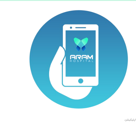
اپلیکیشن