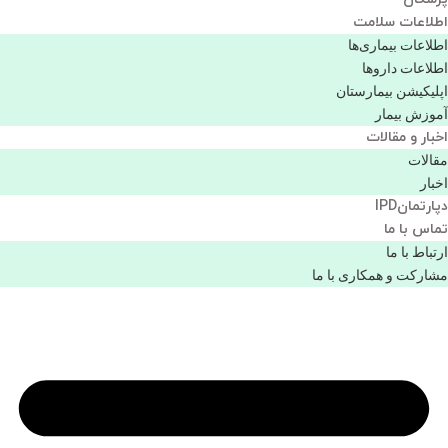
اطلاعات سلامت
اطلاعات بیماری‌ها
اطلاعات دارو‌ها
اپليكيشن بيمارستان
آموزش بیمار
اخبار و مقالات
مقالات
اخبار
دپارتمانIPD
تماس با ما
ارتباط با ما
مشاركت و همكاری با ما