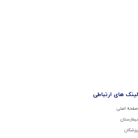
لینک های ارتباطی
صفحه اصلی
بیمارستان
پزشکان