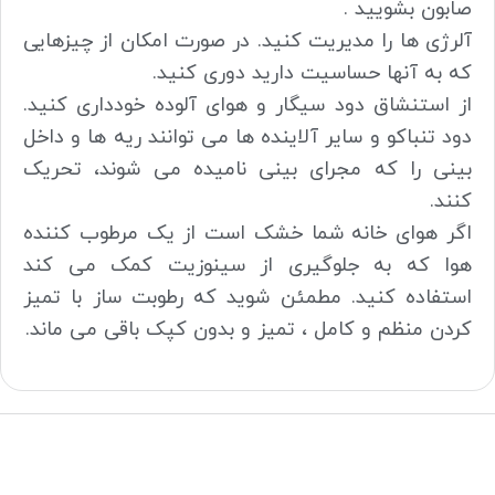
صابون بشویید .
آلرژی ها را مدیریت کنید. در صورت امکان از چیزهایی
که به آنها حساسیت دارید دوری کنید.
از استنشاق دود سیگار و هوای آلوده خودداری کنید.
دود تنباکو و سایر آلاینده ها می توانند ریه ها و داخل
بینی را که مجرای بینی نامیده می شوند، تحریک
کنند.
اگر هوای خانه شما خشک است از یک مرطوب کننده
هوا که به جلوگیری از سینوزیت کمک می کند
استفاده کنید. مطمئن شوید که رطوبت ساز با تمیز
کردن منظم و کامل ، تمیز و بدون کپک باقی می ماند.