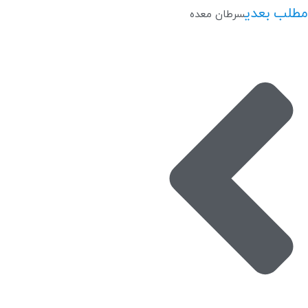
مطلب بعدی
سرطان معده