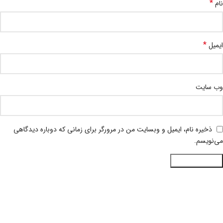
*
نام
*
ایمیل
وب‌ سایت
ذخیره نام، ایمیل و وبسایت من در مرورگر برای زمانی که دوباره دیدگاهی
می‌نویسم.