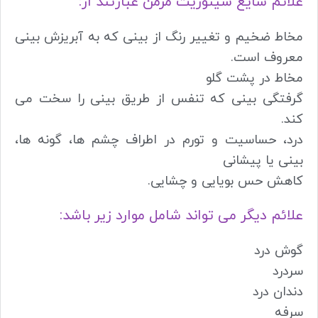
علائم شایع سینوزیت مزمن عبارتند از:
مخاط ضخیم و تغییر رنگ از بینی که به آبریزش بینی
معروف است.
مخاط در پشت گلو
گرفتگی بینی که تنفس از طریق بینی را سخت می
کند.
درد، حساسیت و تورم در اطراف چشم ها، گونه ها،
بینی یا پیشانی
کاهش حس بویایی و چشایی.
علائم دیگر می تواند شامل موارد زیر باشد:
گوش درد
سردرد
دندان درد
سرفه