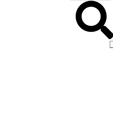
اخبار و مقالات
صفحه اصلی
مقاله