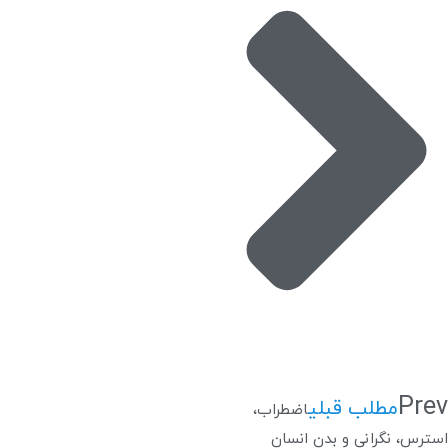
Prev
مطلب قبلی
اضطراب،
استرس، نگرانی و بدن انسان