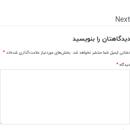
Next
دیدگاهتان را بنویسید
*
نشانی ایمیل شما منتشر نخواهد شد.
بخش‌های موردنیاز علامت‌گذاری شده‌اند
*
دیدگاه