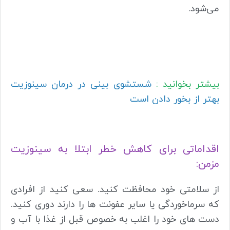
می‌شود.
بیشتر بخوانید :
شستشوی بینی در درمان سینوزیت
بهتر از بخور دادن است
اقداماتی برای کاهش خطر ابتلا به سینوزیت
مزمن:
از سلامتی خود محافظت کنید. سعی کنید از افرادی
که سرماخوردگی یا سایر عفونت ها را دارند دوری کنید.
دست های خود را اغلب به خصوص قبل از غذا با آب و