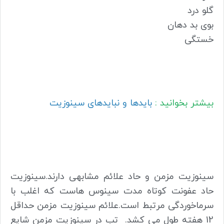
گلو درد
بوی بد دهان
خستگی
بیشتر بخوانید :
بایدها و نبایدهای سینوزیت
سینوزیت مزمن و حاد علائم مشابهی دارند.سینوزیت
حاد عفونت کوتاه مدت سینوس هاست که اغلب با
سرماخوردگی مرتبط است.علائم سینوزیت مزمن حداقل
12 هفته طول می کشد. تب در سینوزیت مزمن شایع