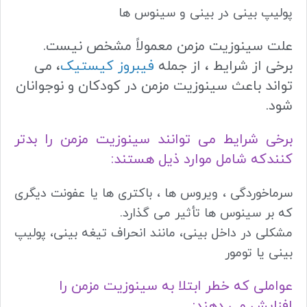
پولیپ بینی در بینی و سینوس ها
علت سینوزیت مزمن معمولاً مشخص نیست.
برخی از شرایط ، از جمله
فیبروز کیستیک
، می
تواند باعث سینوزیت مزمن در کودکان و نوجوانان
شود.
برخی شرایط می توانند سینوزیت مزمن را بدتر
کنندکه شامل موارد ذیل هستند:
سرماخوردگی ، ویروس ها ، باکتری ها یا عفونت دیگری
که بر سینوس ها تأثیر می گذارد.
مشکلی در داخل بینی، مانند انحراف تیغه بینی، پولیپ
بینی یا تومور
عواملی که خطر ابتلا به سینوزیت مزمن را
افزایش می دهند: