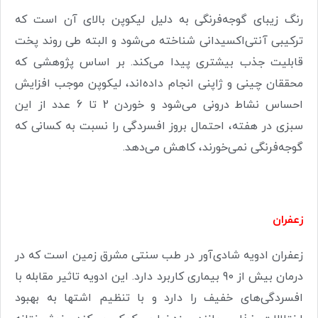
رنگ زیبای گوجه‌فرنگی به دلیل لیکوپن بالای آن است که
ترکیبی آنتی‌اکسیدانی شناخته می‌شود و البته طی روند پخت
قابلیت جذب بیشتری پیدا می‌کند. بر اساس پژوهشی که
محققان چینی و ژاپنی انجام داده‌اند، لیکوپن موجب افزایش
احساس نشاط درونی می‌شود و خوردن 2 تا 6 عدد از این
سبزی در هفته، احتمال بروز افسردگی را نسبت به کسانی که
گوجه‌فرنگی نمی‌خورند، کاهش می‌دهد.
زعفران
زعفران ادویه شادی‌آور در طب سنتی ‌مشرق زمین است که در
درمان بیش از 90 بیماری کاربرد دارد. این ادویه تاثیر مقابله با
افسردگی‌های خفیف را دارد و با تنظیم اشتها به بهبود