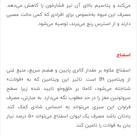
می‌کند و پتاسیم بالای آن نیز فشارخون را کاهش می‌دهد.
مصرف این میوه به‌خصوص برای افرادی که کمی حالت عصبی
دارند و از استرس رنج می‌برند، توصیه می‌شود.
اسفناج
اسفناج علاوه بر مقدار کالری پایین و هضم سریع، منبع غنی
از ویتامین B9 است. تاثیر این ویتامین که به «فولات»
شناخته می‌شود، کاملا بر خلق‌وخو تایید شده زیرا سطح
سروتونین مغز را در حد مطلوب نگه می‌دارد. به عبارتی، مصرف
فراوان این سبزی می‌تواند به احساس شادی کمک کند.
یادتان باشد مصرف یک لیوان اسفناج می‌تواند 50 درصد نیاز
بدن به فولات را تامین کند.