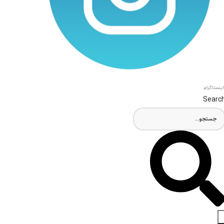
اینستاگرام
Searc