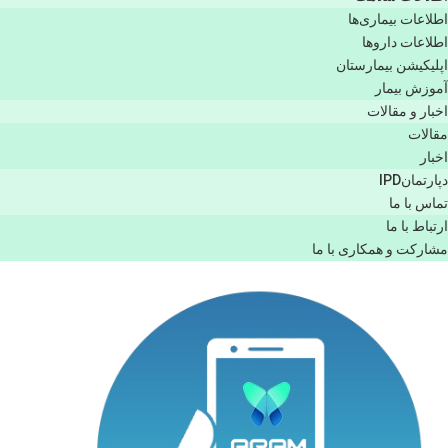
اطلاعات بیماری‌ها
اطلاعات دارو‌ها
اپليكيشن بيمارستان
آموزش بیمار
اخبار و مقالات
مقالات
اخبار
دپارتمانIPD
تماس با ما
ارتباط با ما
مشاركت و همكاری با ما