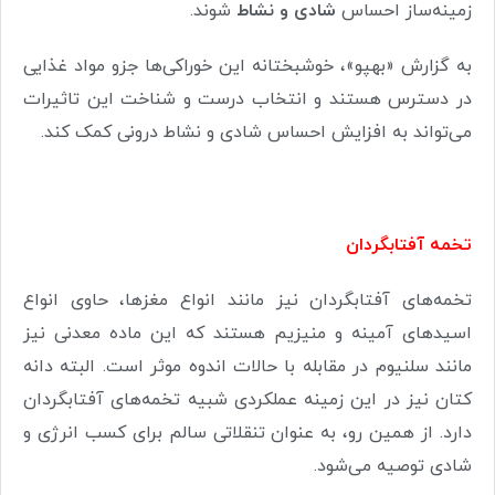
زمینه‌ساز احساس
شادی و نشاط
شوند.
به گزارش «بهپو»، خوشبختانه این خوراکی‌ها جزو مواد غذایی
در دسترس هستند و انتخاب درست و شناخت این تاثیرات
می‌تواند به افزایش احساس شادی و نشاط درونی کمک کند.
تخمه‌ آفتابگردان
تخمه‌های آفتابگردان نیز مانند انواع مغزها، حاوی انواع
اسیدهای آمینه و منیزیم هستند که این ماده معدنی نیز
مانند سلنیوم در مقابله با حالات اندوه موثر است. البته دانه
کتان نیز در این زمینه عملکردی شبیه تخمه‌های آفتابگردان
دارد. از همین رو، به عنوان تنقلاتی سالم برای کسب انرژی و
شادی توصیه می‌شود.