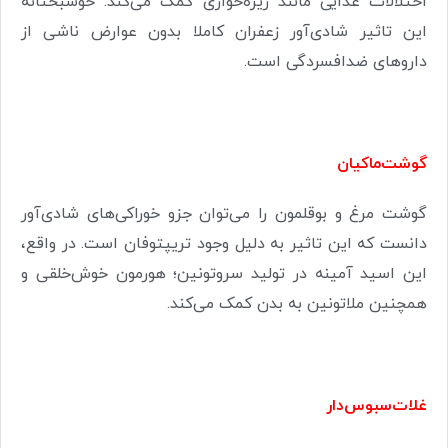
اختلالات غذایی مانند ریزه‌خواری کمک می‌کند. خوشبختانه
این تاثیر شادی‌آور زعفران کاملا بدون عوارض ناشی از
داروهای ضدافسردگی است.
گوشت‌ماکیان
گوشت مرغ و بوقلمون را می‌توان جزو خوراکی‌های شادی‌آور
دانست که این تاثیر به دلیل وجود تریپتوفان است. در واقع،
این اسید آمینه در تولید سروتونین؛ هورمون خوش‌خلقی و
همچنین ملاتونین به بدن کمک می‌کند.
غلات‌سبوس‌دار