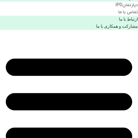
دپارتمانIPD
تماس با ما
ارتباط با ما
مشاركت و همكاری با ما