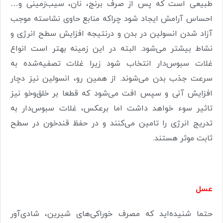
طبیعی است که پس از صرف برنج، نان، سیب‌زمینی و…
احساس آرامش ایجاد شود چراکه منابع حاوی نشاسته موجب
آزاد شدن انسولین در بدن و درنتیجه افزایش سطح انرژی و
نشاط بیشتر می‌شود. البته در این زمینه بهتر است انواع
غلات سبوس‌دار انتخاب شود زیرا غلات تصفیه‌شده به
سرعت جذب بدن می‌شوند. از همین رو، انسولین نیز دچار
افزایش آنی و سپس افت می‌شود که قطعا بر خلق‌وخو نیز
تاثیر سوء خواهد داشت اما برعکس، غلات سبوس‌دار به
تدریج انرژی را تامین می‌کنند و در حفظ قندخون در سطح
ثابت موثر هستند.
عسل
حتما شنیده‌اید که مصرف خوراکی‌های شیرین، شادی‌آور