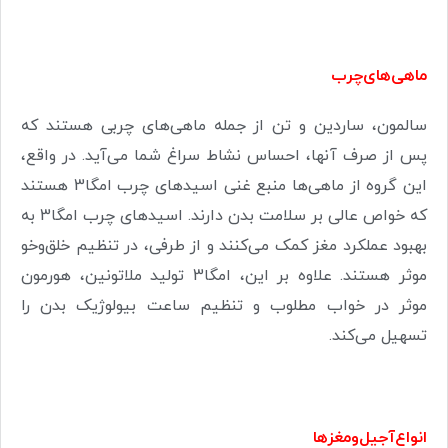
ماهی‌های‌چرب
سالمون، ساردین و تن از جمله ماهی‌های چربی هستند که
پس از صرف آنها، احساس نشاط سراغ شما می‌آید. در واقع،
این گروه از ماهی‌ها منبع غنی اسیدهای چرب امگا3 هستند
که خواص عالی بر سلامت بدن دارند. اسیدهای چرب امگا3 به
بهبود عملکرد مغز کمک می‌کنند و از طرفی، در تنظیم خلق‌وخو
موثر هستند. علاوه بر این، امگا3 تولید ملاتونین، هورمون
موثر در خواب مطلوب و تنظیم ساعت بیولوژیک بدن را
تسهیل می‌کند.
انواع‌آجیل‌و‌مغزها