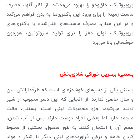
پروبیوتیک، خلق‌وخو را بهبود می‌بخشد. از نظر آنها، مصرف
ماست زمینه را برای ورود این باکتری‌ها به بدن فراهم می‌کند
و در این میان، مصرف ماست‌های غنی‌شده با باکتری‌های
پروبیوتیک، توان مغز را برای تولید سروتونین، هورمون
خوشحالی بالا می‌برد.
بستنی؛ بهترین خوراکی شادی‌بخش
بستنی یکی از دسرهای خوشمزه‌‌ای است که طرفدارانش سن
و سال خاصی ندارند. از آنجایی که این دسر محبوب از شیر
تولید می‌‌شود، جزو محصولات لبنی است. بستنی، حالت
منجمد دارد اما بعضی‌ افراد دوست دارند پس از آب شدن،
طعم آن را امتحان کنند. به ‌طور معمول، بستنی از مخلوط
کردن خامه و برخی فراورده‌های لبنی دیگر با شکر و مواد