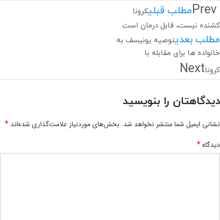
Prev
مطلب قبلی
کرونا
کشنده نیست، قابل درمان است
مطلب بعدی
توصیه یونیسف به
خانواده ها برای مقابله با
Next
کرونا
دیدگاهتان را بنویسید
*
نشانی ایمیل شما منتشر نخواهد شد.
بخش‌های موردنیاز علامت‌گذاری شده‌اند
*
دیدگاه