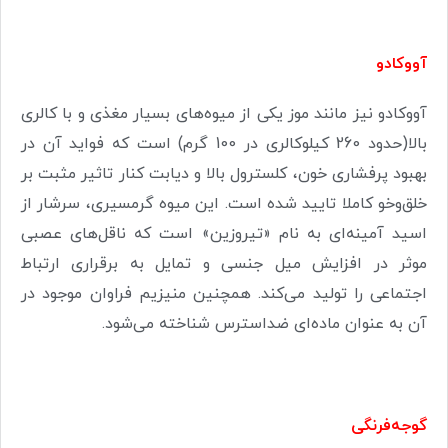
آووکادو
آووکادو نیز مانند موز یکی از میوه‌های بسیار مغذی و با کالری
بالا(حدود 260 کیلوکالری در 100 گرم) است که فواید آن در
بهبود پرفشاری خون، کلسترول بالا و دیابت کنار تاثیر مثبت بر
خلق‌وخو کاملا تایید شده است. این میوه گرمسیری، سرشار از
اسید آمینه‌ای به نام «تیروزین» است که ناقل‌های عصبی
موثر در افزایش میل جنسی و تمایل به برقراری ارتباط
اجتماعی را تولید می‌کند. همچنین منیزیم فراوان موجود در
آن به عنوان ماده‌ای ضداسترس شناخته می‌شود.
گوجه‌فرنگی