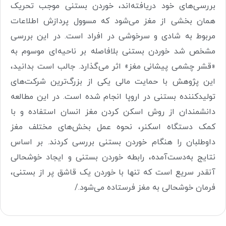
بررسی‌های خود دریافته‌اند، خوردن بستنی موجب تحریک
همان بخشی از مغز می‌شود که مسوول پردازش اطلاعات
مربوط به شادی و سرخوشی در افراد است. در این بررسی
مشخص شد خوردن بستنی بلافاصله بر ناحیه‌ای موسوم به
«قشر چشمی پیشانی مغز» اثر می‌‌گذارد. جالب است بدانید،
این پژوهش با حمایت مالی یکی از بزرگ‌‌ترین شرکت‌های
تولید‌کننده بستنی در اروپا انجام شده است. در این مطالعه
دانشمندان از روش اسکن کردن مغز انسان استفاده و با
کمک دستگاه اسکنر، نحوه عمل بخش‌های مختلف مغز
داوطلبان را هنگام خوردن بستنی بررسی کردند. بر اساس
نتایج به‌دست‌آمده، رابطه خوردن بستنی و ایجاد خوشحالی
آنقدر سریع است که تنها با خوردن یک قاشق پر از بستنی،
فرمان خوشحالی به مغز فرستاده می‌شود./