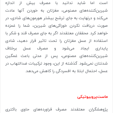
است اما شاید ندانید با مصرف بیش از اندازه
شیرین‌کننده‌های مصنوعی، مغزتان به خوردن آنها عادت
می‌کند و درنهایت به جای ترشح بیشتر هورمون‌های شادی، در
صورت دریافت نکردن خوراکی‌های شیرین، شما را غمزده
خواهد ‌کرد. محققان معتقدند اگر به جای مصرف قند و شکر با
استفاده از عسل مغزتان را تحت تاثیر قرار دهید، شادی
پایداری ایجاد می‌شود و مصرف عسل برخلاف
شیرین‌کننده‌های مصنوعی، پس از مدتی باعث غمگین
شدنتان نمی‌شود. گذشته از این، وجود ترکیبات ضدالتهاب در
عسل، احتمال ابتلا به افسردگی را کاهش می‌دهد.
ماست‌پروبیوتیکی
پژوهشگران معتقدند مصرف فراورده‌های حاوی باکتری