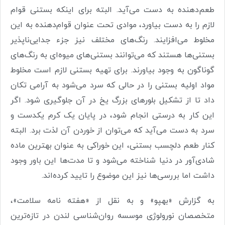
طعم‌دهنده به دست می‌‌آید. البته برای اینکه بستنی قوام
لازم را به دست بیاورد، موادی تحت عنوان قوام‌دهنده به این
مخلوط می‌‌افزایند. رنگ‌های مختلف نیز جزء جدایی‌‌ناپذیر
بستنی‌ها هستند که می‌توانند بستنی‌های میوه‌ای به رنگ‌های
گوناگون به وجود بیاورند. برای تهیه بستنی لازم است مخلوط
مواد اولیه بستنی را در حالی که سرد می‌‌شود به آرامی تکان
داد تا از تشکیل بلورهای بزرگ یخ در آن جلوگیری شود. اگر
این کار به درستی انجام شود، در پایان یک کرم یکدست و
سرد به دست می‌آید که می‌توان از خوردن آن لذت برد. البته
کنار طعم دلچسب بستنی، این خوراکی به عنوان بهترین ماده
شادی‌آور در دنیا شناخته می‌شود و تا مدت‌ها این باور وجود
داشت اما بررسی‌ها نیز این موضوع را تایید کرده‌اند.
به گزارش «بهپو» و به نقل از «هفته نامه سلامت»،
متخصصان نورولوژی موسسه روان‌‌شناسی لندن در تازه‌ترین