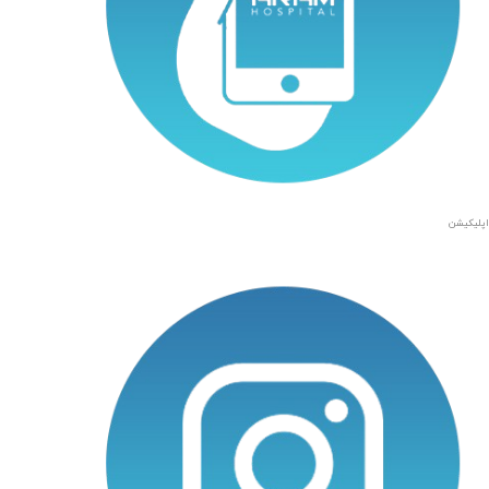
اپلیکیشن