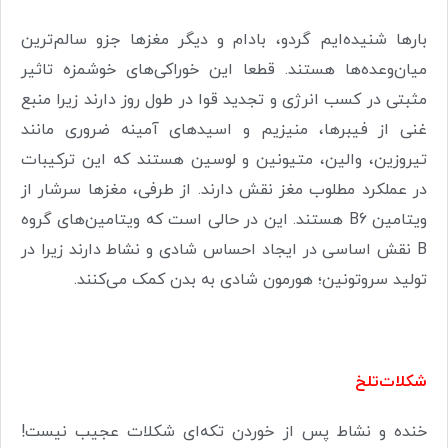
بارها شنیده‌ایم گردو، بادام و دیگر مغزها جزو سالم‌ترین
میان‌وعده‌ها هستند. قطعا این خوراکی‌های خوشمزه تاثیر
مثبتی در کسب انرژی و تجدید قوا در طول روز دارند زیرا منبع
غنی از فیبرها، منیزیم و اسیدهای آمینه ضروری مانند
تیروزین، والین، متیونین و لوسین هستند که این ترکیبات
در عملکرد مطلوب مغز نقش دارند. از طرفی، مغزها سرشار از
ویتامین B6 هستند. این در حالی است که ویتامین‌های گروه
B نقش اساسی در ایجاد احساس شادی و نشاط دارند زیرا در
تولید سروتونین؛ هورمون شادی به بدن کمک می‌کنند.
شکلات‌تلخ
خنده و نشاط پس از خوردن تکه‌ای شکلات عجیب نیست!