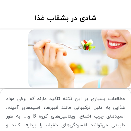
شادی در بشقاب غذا
مطالعات بسیاری بر این نکته تاکید دارند که برخی مواد
غذایی به دلیل ترکیباتی مانند فیبرها، اسیدهای آمینه،
اسیدهای چرب اشباع، ویتامین‌های گروه B و… به طور
طبیعی می‌توانند افسردگی‌های خفیف را برطرف کنند و