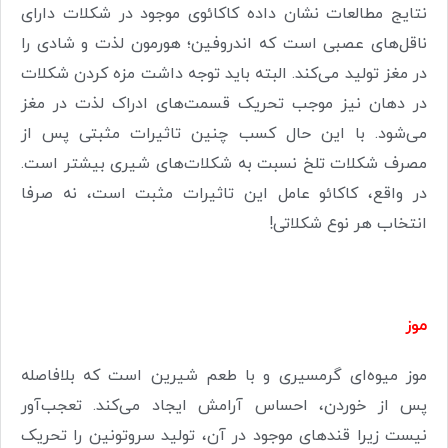
نتایج مطالعات نشان داده کاکائوی موجود در شکلات دارای
ناقل‌های عصبی است که اندروفین؛ هورمون لذت و شادی را
در مغز تولید می‌کند. البته باید توجه داشت مزه کردن شکلات
در دهان نیز موجب تحریک قسمت‌های ادراک لذت در مغز
می‌شود. با این حال کسب چنین تاثیرات مثبتی پس از
مصرف شکلات تلخ نسبت به شکلات‌های شیری بیشتر است.
در واقع، کاکائو عامل این تاثیرات مثبت است، نه صرفا
انتخاب هر نوع شکلاتی!
موز
موز میوه‌ای گرمسیری و با طعم شیرین است که بلافاصله
پس از خوردن، احساس آرامش ایجاد می‌کند. تعجب‌آور
نیست زیرا قندهای موجود در آن، تولید سروتونین را تحریک