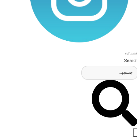
اینستاگرام
Searc