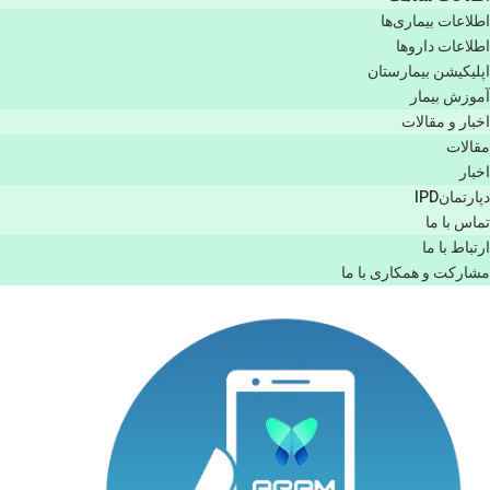
اطلاعات بیماری‌ها
اطلاعات دارو‌ها
اپليكيشن بيمارستان
آموزش بیمار
اخبار و مقالات
مقالات
اخبار
دپارتمانIPD
تماس با ما
ارتباط با ما
مشاركت و همكاری با ما