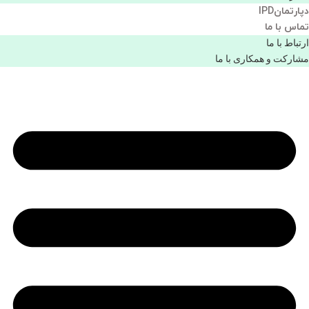
دپارتمانIPD
تماس با ما
ارتباط با ما
مشاركت و همكاری با ما