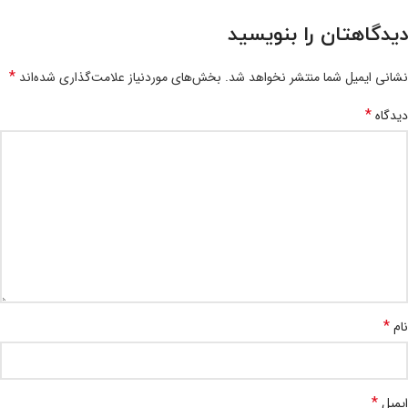
دیدگاهتان را بنویسید
*
نشانی ایمیل شما منتشر نخواهد شد.
بخش‌های موردنیاز علامت‌گذاری شده‌اند
*
دیدگاه
*
نام
*
ایمیل