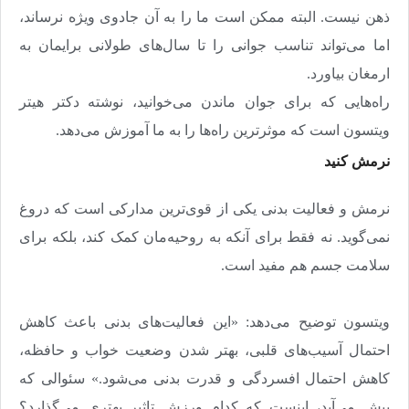
ذهن نیست. البته ممکن است ما را به آن جادوی ویژه نرساند،
اما می‌تواند تناسب جوانی را تا سال‌های طولانی برایمان به
ارمغان بیاورد.
راه‌هایی که برای جوان ماندن می‌خوانید، نوشته دکتر هیتر
ویتسون است که موثرترین راه‌ها را به ما آموزش می‌دهد
.
نرمش کنید
نرمش و فعالیت بدنی یکی از قوی‌ترین مدارکی است که دروغ
نمی‌گوید. نه فقط برای آنکه به روحیه‌مان کمک کند، بلکه برای
سلامت جسم هم مفید است
.
ویتسون توضیح می‌دهد: «این فعالیت‌های بدنی باعث کاهش
احتمال آسیب‌های قلبی، بهتر شدن وضعیت خواب و حافظه،
کاهش احتمال افسردگی و قدرت بدنی می‌شود.» سئوالی که
پیش می‌آید، اینست که کدام ورزش تاثیر بهتری می‌گذارد؟