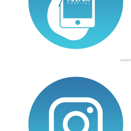
اپلیکیشن