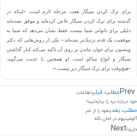
برای ترک کردن سیگار هفت مرحله لازم است. «اینکه در
گذشته برای ترک کردن سیگار تلاش کرده‌اید و موفق نشده‌اید
دلیلی برای ناتوانی شما نیست. فقط نشان می‌دهد که شما به
موفقیت یک قدم نزدیک‌تر شده‌اید.» یکی از روش‌هایی که دکتر
ویتسون برای جوان ماندن بر روی آن تاکید می‌کند کنار گذاشتن
سیگار و انواع تنباکو است. او همچنین با جدیت می‌گوید:
«هیچ‌وقت برای ترک سیگار دیر نیست
.
»/
Prev
مطلب قبلی
اطلاعات
خود درباره درد را بیازمایید!
مطلب بعدی
خود را از شر
آلومینیوم در امان نگه
Next
دارید!