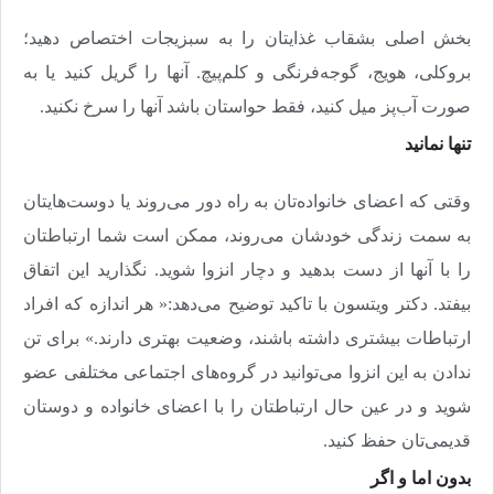
بخش اصلی بشقاب غذایتان را به سبزیجات اختصاص دهید؛
بروکلی، هویج، گوجه‌فرنگی و کلم‌پیچ. آنها را گریل کنید یا به
صورت آب‌پز میل کنید، فقط حواستان باشد آنها را سرخ نکنید
.
تنها نمانید
وقتی که اعضای خانواده‌تان به راه دور می‌روند یا دوست‌هایتان
به سمت زندگی خودشان می‌روند، ممکن است شما ارتباطتان
را با آنها از دست بدهید و دچار انزوا شوید. نگذارید این اتفاق
بیفتد. دکتر ویتسون با تاکید توضیح می‌دهد:« هر اندازه که افراد
ارتباطات بیشتری داشته باشند، وضعیت بهتری دارند.» برای تن
ندادن به این انزوا می‌توانید در گروه‌های اجتماعی مختلفی عضو
شوید و در عین حال ارتباطتان را با اعضای خانواده و دوستان
قدیمی‌تان حفظ کنید
.
بدون اما و اگر