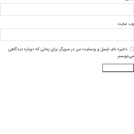
وب‌ سایت
ذخیره نام، ایمیل و وبسایت من در مرورگر برای زمانی که دوباره دیدگاهی
می‌نویسم.