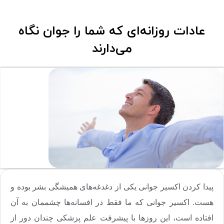
عادات روزانه‌ای که شما را جوان نگاه
می‌دارند
پیدا کردن اکسیر جوانی یکی از دغدغه‌های همیشگی بشر بوده و
هست. اکسیر جوانی که ما فقط در افسانه‌ها چشممان به آن
افتاده است، این روزها با پیشرفت علم پزشکی چندان دور از