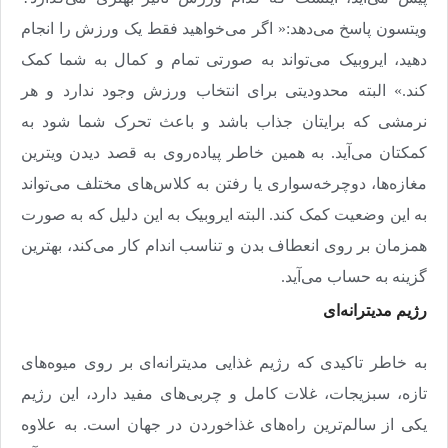
ویتسون پاسخ می‌دهد:« اگر می‌خواهید فقط یک ورزش را انجام
دهید، ایروبیک می‌تواند به صورتی تمام و کمال به شما کمک
کند.» البته محدودیتی برای انتخاب ورزش وجود ندارد و هر
نرمشی که برایتان جذاب باشد و باعث تحرک شما شود به
کمکتان می‌آید. به همین خاطر پیاده‌روی به قصد دیدن ویترین
مغازه‌ها، دوچرخه‌سواری یا رفتن به کلاس‌های مختلف می‌تواند
به این وضعیت کمک کند. البته ایروبیک به این دلیل که به صورت
همزمان بر روی انعطاف بدن و تناسب اندام کار می‌کند، بهترین
گزینه به حساب می‌آید
.
رژیم مدیترانه‌ای
به خاطر تاکیدی که رژیم غذایی مدیترانه‌ای بر روی میوه‌های
تازه، سبزیجات، غلات کامل و چربی‌های مفید دارد، این رژیم
یکی از سالم‌ترین راه‌های غذاخوردن در جهان است. به علاوه