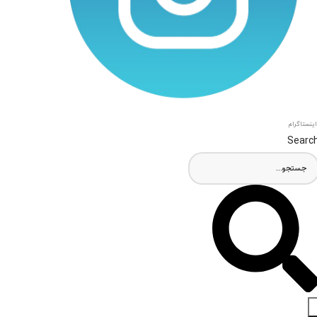
اینستاگرام
Searc