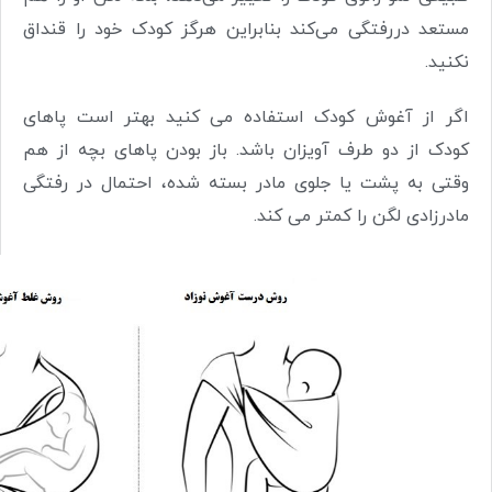
مستعد دررفتگی می‌کند بنابراین هرگز کودک خود را قنداق
نکنید.
اگر از آغوش کودک استفاده می کنید بهتر است پاهای
کودک از دو طرف آویزان باشد. باز بودن پاهای بچه از هم
وقتی به پشت یا جلوی مادر بسته شده، احتمال در رفتگی
مادرزادی لگن را کمتر می کند.