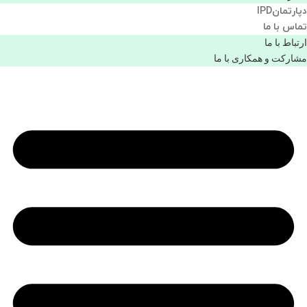
دپارتمانIPD
تماس با ما
ارتباط با ما
مشاركت و همكاری با ما