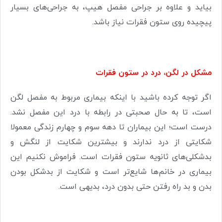
بیاید و علاوه بر جراحی مفصل هیپ، به جراحی‌های بسیار
پیچیده روی ستون فقرات نیاز باشد.
مشکل در لگن، درد در ستون فقرات
اگر توجه کرده باشید با اینکه بیماری مربوط به مفصل لگن
است، تا به حال صحبتی در رابطه با درد این مفصل نشد.
درست است؛ این بیماران تا دهه سوم و چهارم زندگی معمولا
شکایتی از درد ندارند و بیشترین شکایت از لنگش و
بدشکلی‌های ثانویه ستون فقرات است. فراموش نکنیم این
بیماری در خانم‌ها شایع‌تر است و شکایت از بدشکل بودن
بدن و بد راه رفتن حتی بدون درد، بدیهی است.