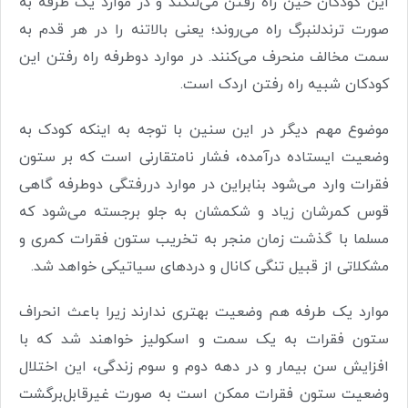
این کودکان حین راه رفتن می‌لنگند و در موارد یک طرفه به
صورت ترندلنبرگ راه می‌روند؛ یعنی بالاتنه را در هر قدم به
سمت مخالف منحرف می‌کنند. در موارد دوطرفه راه رفتن این
کودکان شبیه راه رفتن اردک است.
موضوع مهم دیگر در این سنین با توجه به اینکه کودک به
وضعیت ایستاده درآمده، فشار نامتقارنی است که بر ستون
فقرات وارد می‌شود بنابراین در موارد دررفتگی دوطرفه گاهی
قوس کمرشان زیاد و شکمشان به جلو برجسته می‌شود که
مسلما با گذشت زمان منجر به تخریب ستون فقرات کمری و
مشکلاتی از قبیل تنگی کانال و دردهای سیاتیکی خواهد شد.
موارد یک طرفه هم وضعیت بهتری ندارند زیرا باعث انحراف
ستون فقرات به یک سمت و اسکولیز خواهند شد که با
افزایش سن بیمار و در دهه دوم و سوم زندگی، این اختلال
وضعیت ستون فقرات ممکن است به صورت غیرقابل‌برگشت