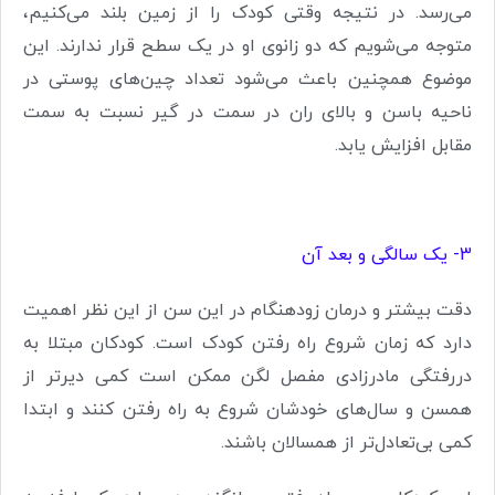
می‌رسد. در نتیجه وقتی کودک را از زمین بلند می‌کنیم،
متوجه می‌شویم که دو زانوی او در یک سطح قرار ندارند. این
موضوع همچنین باعث می‌شود تعداد چین‌های پوستی در
ناحیه باسن و بالای ران در سمت در گیر نسبت به سمت
مقابل افزایش یابد.
3- یک سالگی و بعد آن
دقت بیشتر و درمان زودهنگام در این سن از این نظر اهمیت
دارد که زمان شروع راه رفتن کودک است. کودکان مبتلا به
دررفتگی مادرزادی مفصل لگن ممکن است کمی دیرتر از
همسن و سال‌های خودشان شروع به راه رفتن کنند و ابتدا
کمی بی‌تعادل‌تر از همسالان باشند.