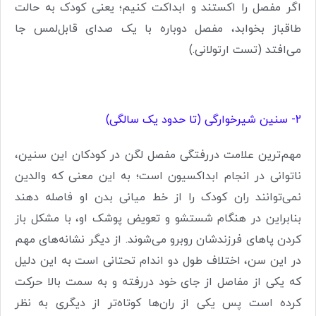
اگر مفصل را اکستند و ابداکت کنیم؛ یعنی کودک به حالت
طاقباز بخوابد، مفصل دوباره با یک صدای قابل‌لمس جا
می‌افتد (تست ارتولانی.)
2- سنین شیرخوارگی (تا حدود یک سالگی)
مهم‌ترین علامت دررفتگی مفصل لگن در کودکان این سنین،
ناتوانی در انجام ابداکسیون است؛ به این معنی که والدین
نمی‌توانند ران کودک را از خط میانی بدن او فاصله دهند
بنابراین در هنگام شستشو و تعویض پوشک او، با مشکل باز
کردن پاهای فرزندشان روبرو می‌شوند. از دیگر نشانه‌های مهم
در این سن، اختلاف طول دو اندام تحتانی است به این دلیل
که یکی از مفاصل از جای خود دررفته و به سمت بالا حرکت
کرده است پس یکی از ران‌ها کوتاه‌تر از دیگری به نظر