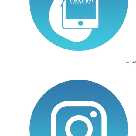
اپلیکیشن