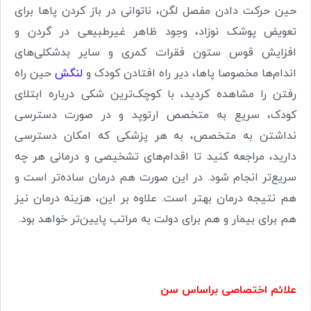
حین حرکت دادن مفصل لگن، ناتوانی در باز کردن پا‌ها برای
تعویض پوشک نوزاد، وجود ظاهر غیرطبیعی در گردن و
افزایش قوس ستون فقرات کمری و سایر بدشکلی‌های
اندام‌ها مخصوصا پاها، دیر راه افتادن کودک و
لنگش
حین راه
رفتن را مشاهده کردید، با کوچک‌ترین شکی درباره ابتلای
کودک، سریع به متخصص ارتوپد و در صورت دسترسی
نداشتن به متخصص، به هر پزشکی که امکان دسترسی
دارید، مراجعه کنید تا اقدام‌های تشخیصی و درمانی هر چه
سریع‌تر انجام شود. در این صورت هم درمان ساده‌تر است و
هم نتیجه درمان بهتر است. علاوه بر این، هزینه درمان نیز
هم برای بیمار و هم برای دولت به مراتب پایین‌تر خواهد بود.
علائم اختصاصی براساس سن