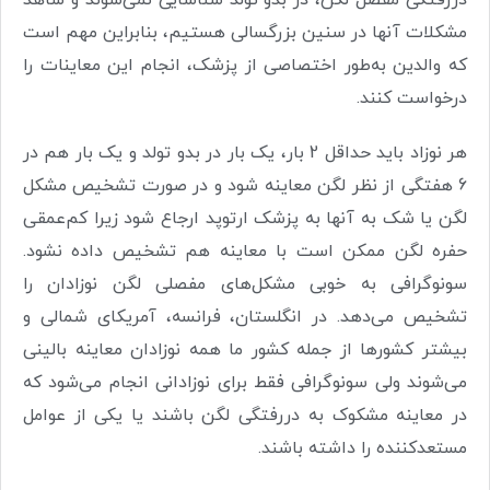
مشکلات آنها در سنین بزرگسالی هستیم، بنابراین مهم است
که والدین به‌طور اختصاصی از پزشک، انجام این معاینات را
درخواست کنند.
هر نوزاد باید حداقل 2 بار، یک بار در بدو تولد و یک بار هم در
6 هفتگی از نظر لگن معاینه شود و در صورت تشخیص مشکل
لگن یا شک به آنها به پزشک ارتوپد ارجاع شود زیرا کم‌عمقی
حفره لگن ممکن است با معاینه هم تشخیص داده نشود.
سونوگرافی به خوبی مشکل‌های مفصلی لگن نوزادان را
تشخیص می‌دهد. در انگلستان، فرانسه، آمریکای شمالی و
بیشتر کشورها از جمله کشور ما همه نوزادان معاینه بالینی
می‌شوند ولی سونوگرافی فقط برای نوزادانی انجام می‌شود که
در معاینه مشکوک به دررفتگی لگن باشند یا یکی از عوامل
مستعد‌کننده را داشته باشند.