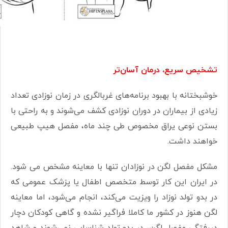
تشخیص سریع‌، درمان آسان‌تر
خوشبختانه با بهبود برنامه‌های غربالگری در زمان نوزادی تعداد
زیادی از بیماران در دوران نوزادی کشف می‌شوند و به راحتی با
بستن نوعی یراق مخصوص طی چند ماه، مفصل هیپ طبیعی
خواهند داشت.
مشکل مفصل لگن در نوزادان تنها با معاینه مشخص می شود.
در ایران این کار توسط متخصص اطفال یا پزشک عمومی که
در بدو تولد نوزاد را ویزیت می‌کند، انجام می‌شود، اما معاینه
لگن هنوز در کشور ما کاملا فراگیر نشده و گاهی کودکان دچار
دررفتگی مفصل لگن، در بدو تولد شناسایی نمی‌شوند و شاهد