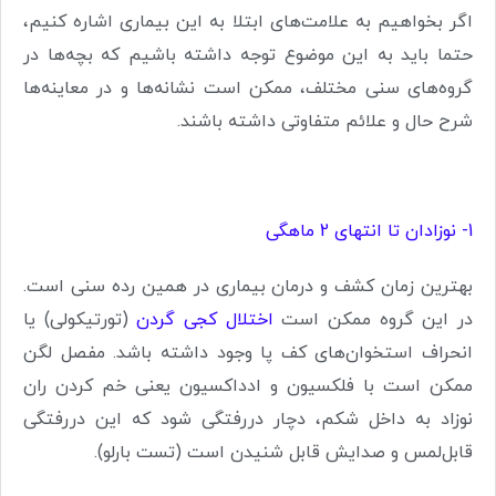
اگر بخواهیم به علامت‌های ابتلا به این بیماری اشاره کنیم،
حتما باید به این موضوع توجه داشته باشیم که بچه‌ها در
گروه‌های سنی مختلف، ممکن است نشانه‌ها و در معاینه‌ها
شرح حال و علائم متفاوتی داشته باشند.
1- نوزادان تا انتهای 2 ماهگی
بهترین زمان کشف و درمان بیماری در همین رده سنی است.
در این گروه ممکن است
اختلال کجی گردن
(تورتیکولی) یا
انحراف استخوان‌های کف پا وجود داشته باشد. مفصل لگن
ممکن است با فلکسیون و ادداکسیون یعنی خم کردن ران
نوزاد به داخل شکم، دچار دررفتگی شود که این دررفتگی
قابل‌لمس و صدایش قابل شنیدن است (تست بارلو).