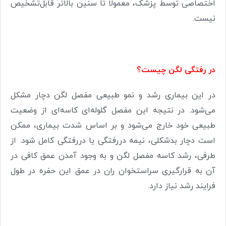
اختصاصی توسط پزشک، معمولا تا سنین بالاتر قابل‌تشخیص
نیست.
در رفتگی لگن چیست؟
در این بیماری رشد و نمو طبیعی مفصل لگن دچار مشکل
می‌شود. در نتیجه این مفصل گلوله‌ای کاسه‌ای از وضعیت
طبیعی خود خارج می‌شود و بر اساس شدت بیماری، ممکن
است دچار بدشکلی، نیمه دررفتگی یا دررفتگی کامل شود. از
طرفی، رشد کاسه مفصل لگن و به وجود آمدن عمق کافی در
آن به قرارگیری سراستخوان ران در عمق این حفره در طول
فرایند رشد نیاز دارد.