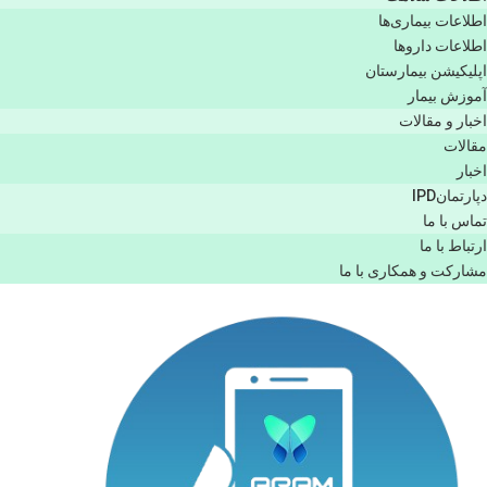
اطلاعات بیماری‌ها
اطلاعات دارو‌ها
اپليكيشن بيمارستان
آموزش بیمار
اخبار و مقالات
مقالات
اخبار
دپارتمانIPD
تماس با ما
ارتباط با ما
مشاركت و همكاری با ما