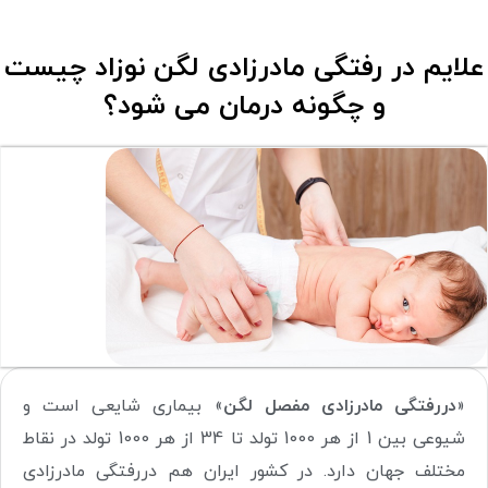
علایم در رفتگی مادرزادی لگن نوزاد چیست
و چگونه درمان می شود؟
«
دررفتگی مادرزادی مفصل لگن
» بیماری شایعی است و
شیوعی بین 1 از هر 1000 تولد تا 34 از هر 1000 تولد در نقاط
مختلف جهان دارد. در کشور ایران هم دررفتگی مادرزادی