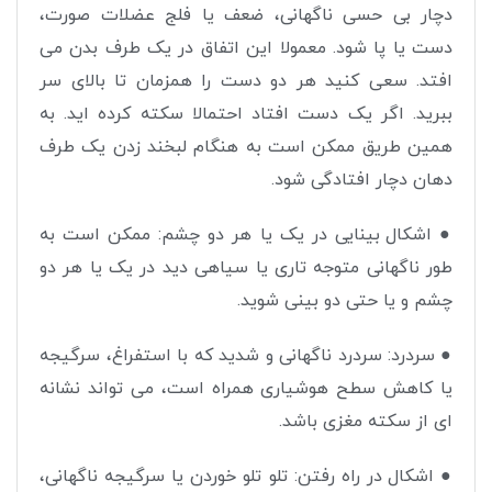
دچار بی حسی ناگهانی، ضعف یا فلج عضلات صورت،
دست یا پا شود. معمولا این اتفاق در یک طرف بدن می
افتد. سعی کنید هر دو دست را همزمان تا بالای سر
ببرید. اگر یک دست افتاد احتمالا سکته کرده اید. به
همین طریق ممکن است به هنگام لبخند زدن یک طرف
دهان دچار افتادگی شود
.
●
اشکال بینایی در یک یا هر دو چشم: ممکن است به
طور ناگهانی متوجه تاری یا سیاهی دید در یک یا هر دو
چشم و یا حتی دو بینی شوید
.
●
سردرد: سردرد ناگهانی و شدید که با استفراغ، سرگیجه
یا کاهش سطح هوشیاری همراه است، می تواند نشانه
ای از سکته مغزی باشد
.
●
اشکال در راه رفتن: تلو تلو خوردن یا سرگیجه ناگهانی،