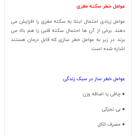
عوامل خطر سکته مغزی
عوامل زیادی احتمال ابتلا به سکته مغزی را افزایش می
دهند. برخی از آن ها احتمال سکته قلبی را هم بالا می
برند. در زیر به عوامل خطر سازی که قابل درمان هستند
اشاره شده است
:
عوامل خطر ساز در سبک زندگی
●
چاقی یا اضافه وزن
●
بی تحرکی
●
مصرف الکل