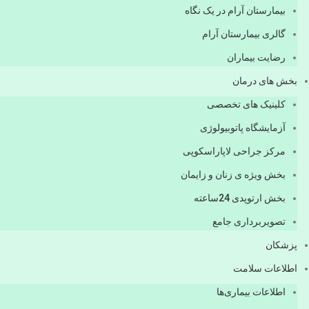
بیمارستان آرام در یک نگاه
گالری بیمارستان آرام
رضایت بیماران
بخش های درمان
کلینیک های تخصصی
آزمایشگاه پاتوبیولوژی
مرکز جراحی لاپاراسکوپی
بخش ویژه ی زنان و زایمان
بخش ارتوپدی 24ساعته
تصویربرداری جامع
پزشكان
اطلاعات سلامت
اطلاعات بیماری‌ها