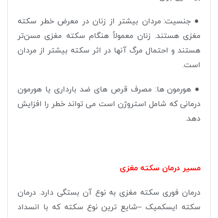
●
جنسیت: مردان بیشتر از زنان در معرض خطر سکته
مغزی هستند. زنان معمولاً هنگام سکته مغزی مسن‌تر
هستند و احتمال مرگ آنها در اثر سکته بیشتر از مردان
است
.
●
هورمون ها: مصرف قرص های ضد بارداری یا هورمون
درمانی که شامل استروژن است می تواند خطر را افزایش
دهد
.
مسیر درمان سکته مغزی
درمان فوری سکته مغزی به نوع آن بستگی دارد. درمان
سکته ایسکمیک –شایع ترین نوع سکته که با انسداد