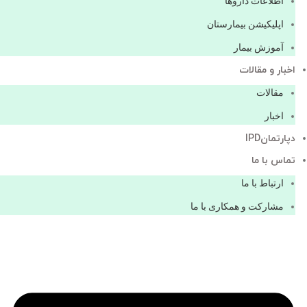
اطلاعات دارو‌ها
اپليكيشن بيمارستان
آموزش بیمار
اخبار و مقالات
مقالات
اخبار
دپارتمانIPD
تماس با ما
ارتباط با ما
مشاركت و همكاری با ما