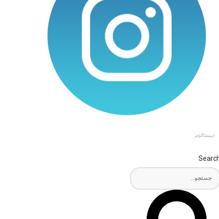
اینستاگرام
Searc