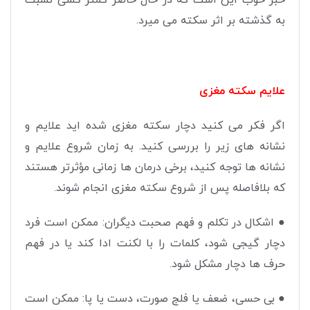
به گذشته بر اثر سکته می میرد
.
علایم سکته مغزی
اگر فکر می کنید دچار سکته مغزی شده اید علایم و
نشانه های زیر را بررسی کنید. به زمان شروع علایم و
نشانه ها توجه کنید، برخی درمان ها زمانی مؤثرتر هستند
که بلافاصله پس از شروع سکته مغزی انجام شوند
.
●
اشکال در تکلم و فهم صحبت دیگران: ممکن است فرد
دچار گیجی شود، کلمات را با لکنت ادا کند یا در فهم
حرف ها دچار مشکل شود
.
●
بی حسی، ضعف یا فلج صورت، دست یا پا: ممکن است