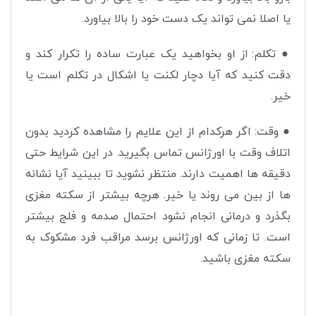
یا اصلا نمی تواند یک دست خود را بالا بیاورد
.
●
تکلم: از او بخواهید یک عبارت ساده را تکرار کند و
دقت کنید که آیا دچار لکنت یا اشکال در تکلم است یا
خیر
.
●
وقت: اگر هرکدام از این علایم را مشاهده کردید بدون
اتلاف وقت با اورژانس تماس بگیرید. در این شرایط حتی
دقیقه ها اهمیت دارند. منتظر نشوید تا ببینید آیا نشانه
ها از بین می روند یا خیر. هرچه بیشتر از سکته مغزی
بگذرد و درمانی انجام نشود احتمال صدمه و فلج بیشتر
است. تا زمانی که اورژانس برسد مراقب فرد مشکوک به
سکته مغزی باشید
.