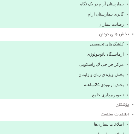
بیمارستان آرام در یک نگاه
گالری بیمارستان آرام
رضایت بیماران
بخش های درمان
کلینیک های تخصصی
آزمایشگاه پاتوبیولوژی
مرکز جراحی لاپاراسکوپی
بخش ویژه ی زنان و زایمان
بخش ارتوپدی 24ساعته
تصویربرداری جامع
پزشكان
اطلاعات سلامت
اطلاعات بیماری‌ها