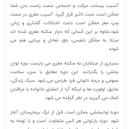
آسیب برساند، حرکت و احساس سمت راست بدن شما
ممکن است تحت تاثیر قرار گیرد. آسیب مغزی در سمت
چپ مغز ممکن است باعث اختلالات گفتاری و زبانی
شود.علاوه بر این کسانی که دچار سکته مغزی شده اند
مبتلا به مشکل تنفسی، بلع، تعادل و بینایی هم می
شوند
.
بسیاری از مبتلایان به سکته مغزی می بایست دوره توان
بخشی را بگذرانند. این دوره مطابق با سن، سلامت
عمومی و درجه ناتوانی فرد طراحی می شود. سبک زندگی،
علایق، اولویت ها و اینکه آیا از اعضای خانواده یا مراقبان
کمک می گیرید در نظر گرفته می شود
.
دوره توانبخشی ممکن است قبل از ترک بیمارستان آغاز
شود. دوره بازتوانی هر کس متفاوت است و با توجه به