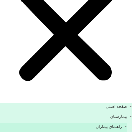
صفحه اصلی
بيمارستان
راهنماي بیماران