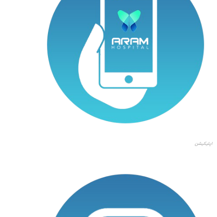
اپلیکیشن