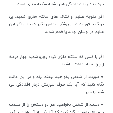
نبود تعادل یا هماهنگی هم نشانه سکته مغزی است
.
اگر متوجه علایم و نشانه های سکته مغزی شدید، بی
درنگ با فوریت های پزشکی تماس بگیرید، حتی اگر این
علایم در نوسان بودند یا قطع شدند
.
اگر با کسی که سکته مغزی کرده روبرو شدید چهار مرحله
زیر را به یاد داشته باشید
:
●
صورت: از شخص بخواهید لبخند بزند و در این حالت
نگاه کنید که آیا یک طرف صورتش دچار افتادگی می
شود یا خیر
.
●
دست: از شخص بخواهید هر دو دستش را از قسمت
بازو بالا بیاورد و نگاه کنید که آیا یکی از آن ها می افتد