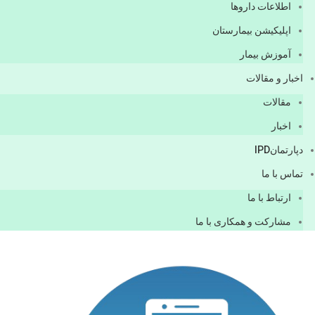
اطلاعات دارو‌ها
اپليكيشن بيمارستان
آموزش بیمار
اخبار و مقالات
مقالات
اخبار
دپارتمانIPD
تماس با ما
ارتباط با ما
مشاركت و همكاری با ما