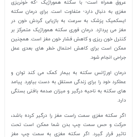
عروق همراه است- با سکته هموراژیک -که خونریزی
مغزی به دنبال دارد- متفاوت است. برای درمان سکته
ایسکمیک پزشک به سرعت به بازیابی گردش خون در
مغز می پردازد. درمان فوری سکته هموراژیک متمرکز بر
کنترل خون ریزی و کاهش فشار خون مغز است. همچنین
ممکن است برای کاهش احتمال خطر های بعدی عمل
جراحی انجام شود
.
درمان اورژانس سکته به بیمار کمک می کند توان و
عملکرد خود را برای زندگی مستقل به دست بیاورد. پیامد
های سکته به ناحیه درگیر و میزان صدمه بافتی بستگی
دارد
.
اگر سکته مغزی سمت راست مغز را درگیر کرده باشد،
حرکت و حس سمت چپ بدن شما ممکن است تحت
تاثیر قرار گیرد. اگر سکته مغزی به سمت چپ مغز