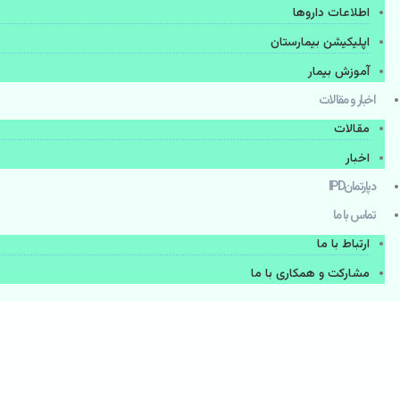
اطلاعات دارو‌ها
اپليكيشن بيمارستان
آموزش بیمار
اخبار و مقالات
مقالات
اخبار
دپارتمانIPD
تماس با ما
ارتباط با ما
مشاركت و همكاری با ما