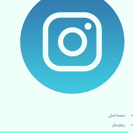
صفحه اصلی
بيمارستان