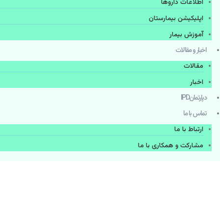
اطلاعات دارو‌ها
اپليكيشن بيمارستان
آموزش بیمار
اخبار و مقالات
مقالات
اخبار
دپارتمانIPD
تماس با ما
ارتباط با ما
مشاركت و همكاری با ما