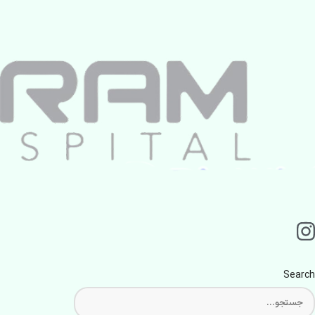
Search