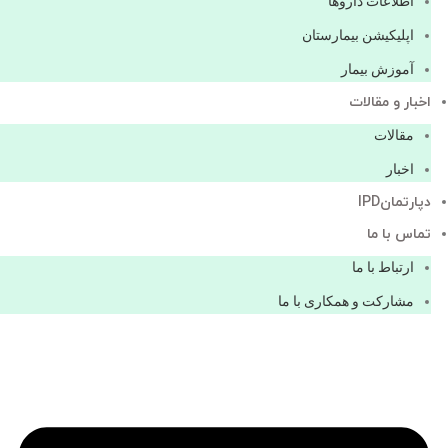
اطلاعات دارو‌ها
اپليكيشن بيمارستان
آموزش بیمار
اخبار و مقالات
مقالات
اخبار
دپارتمانIPD
تماس با ما
ارتباط با ما
مشاركت و همكاری با ما