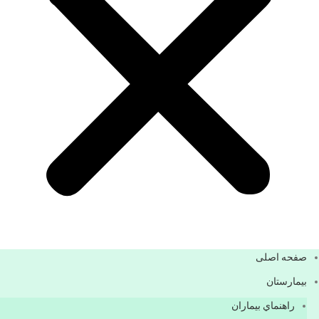
صفحه اصلی
بيمارستان
راهنماي بیماران