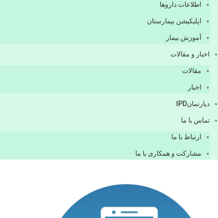
اطلاعات دارو‌ها
اپليكيشن بيمارستان
آموزش بیمار
اخبار و مقالات
مقالات
اخبار
دپارتمانIPD
تماس با ما
ارتباط با ما
مشاركت و همكاری با ما