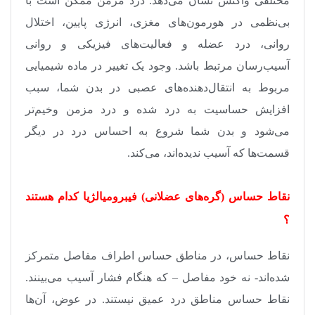
مختلفی واکنش نشان می‌دهد. درد مزمن ممکن است با
بی‌نظمی در هورمون‌های مغزی، انرژی پایین، اختلال
روانی، درد عضله و فعالیت‌های فیزیکی و روانی
آسیب‌رسان مرتبط باشد. وجود یک تغییر در ماده شیمیایی
مربوط به انتقال‌دهنده‌های عصبی در بدن شما، سبب
افزایش حساسیت به درد شده و درد مزمن وخیم‌تر
می‌شود و بدن شما شروع به احساس درد در دیگر
قسمت‌ها که آسیب ندیده‌اند، می‌کند.
نقاط حساس (گره‌های عضلانی) فیبرومیالژیا کدام هستند
؟
نقاط حساس، در مناطق حساس اطراف مفاصل متمرکز
شده‌اند- نه خود مفاصل – که هنگام فشار آسیب می‌بینند.
نقاط حساس مناطق درد عمیق نیستند. در عوض، آن‌ها