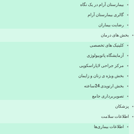
بیمارستان آرام در یک نگاه
گالری بیمارستان آرام
رضایت بیماران
بخش های درمان
کلینیک های تخصصی
آزمایشگاه پاتوبیولوژی
مرکز جراحی لاپاراسکوپی
بخش ویژه ی زنان و زایمان
بخش ارتوپدی 24ساعته
تصویربرداری جامع
پزشكان
اطلاعات سلامت
اطلاعات بیماری‌ها