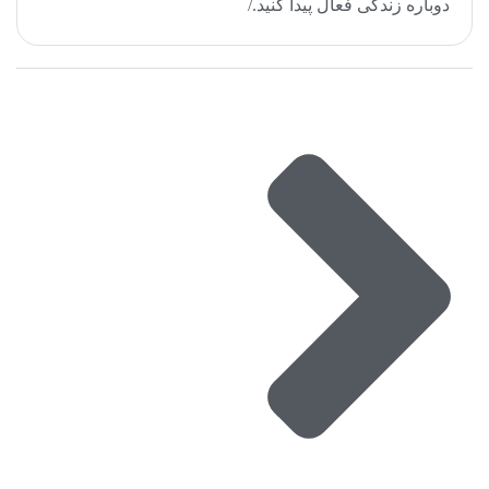
دوباره زندگی فعال پیدا کنید./