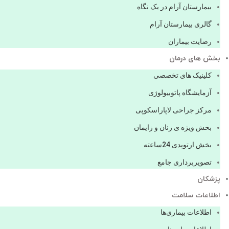
بیمارستان آرام در یک نگاه
گالری بیمارستان آرام
رضایت بیماران
بخش های درمان
کلینیک های تخصصی
آزمایشگاه پاتوبیولوژی
مرکز جراحی لاپاراسکوپی
بخش ویژه ی زنان و زایمان
بخش ارتوپدی 24ساعته
تصویربرداری جامع
پزشكان
اطلاعات سلامت
اطلاعات بیماری‌ها