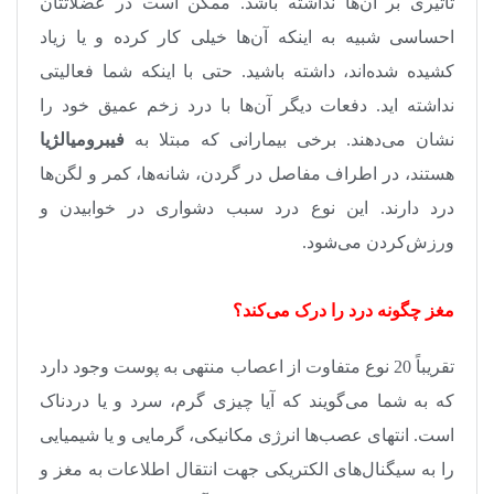
تاثیری بر آن‌ها نداشته باشد. ممکن است در عضلاتتان
احساسی شبیه به اینکه آن‌ها خیلی کار کرده‌ و یا زیاد
کشیده شده‌اند، داشته باشید. حتی با اینکه شما فعالیتی
نداشته اید. دفعات دیگر آن‌ها با درد زخم عمیق خود را
نشان می‌دهند. برخی بیمارانی که مبتلا به
فیبرومیالژیا
هستند، در اطراف مفاصل در گردن، شانه‌ها، کمر و لگن‌ها
درد دارند. این نوع درد سبب دشواری در خوابیدن و
ورزش‌کردن می‌شود.
مغز چگونه درد را درک می‌کند؟
تقریباً 20 نوع متفاوت از اعصاب منتهی به پوست وجود دارد
که به شما می‌گویند که آیا چیزی گرم، سرد و یا دردناک
است. انتهای عصب‌ها انرژی مکانیکی، گرمایی و یا شیمیایی
را به سیگنال‌های الکتریکی جهت انتقال اطلاعات به مغز و