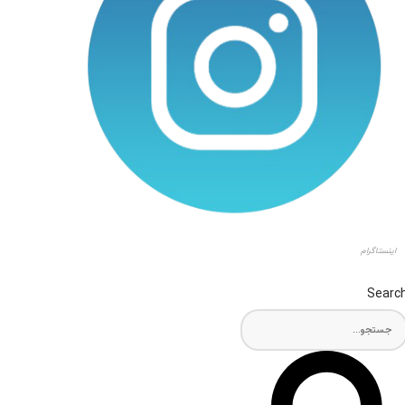
اینستاگرام
Searc