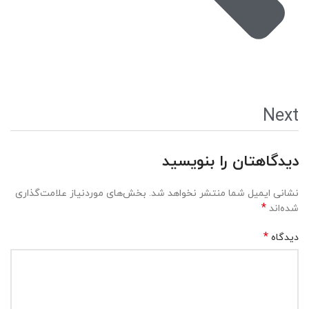
Next
دیدگاهتان را بنویسید
نشانی ایمیل شما منتشر نخواهد شد.
بخش‌های موردنیاز علامت‌گذاری
*
شده‌اند
*
دیدگاه