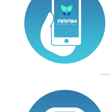
اپلیکیشن