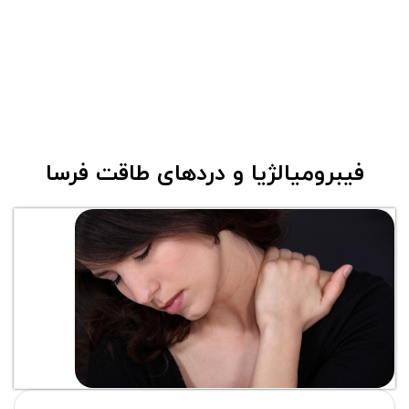
فیبرومیالژیا و دردهای طاقت فرسا