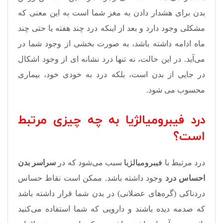
بدن برای هشدار دادن به مغز شما است به این معنی که
مشکلی وجود دارد و بعد از اینکه درد چند هفته یا حتی چند
ماه ادامه داشته باشد، به صورت بخشی از وجود شما در
می‌آید. در این حالت، نه تنها درد نشانه ای از وجود اشکال
در جایی از بدن است، بلکه درد به خودی خود، بیماری
محسوب می شود
.
درد فیبرومیالژیا به چه چیزی مرتبط
است؟
درد مرتبط با
فیبرومیالژیا
سبب می‌شود که در
سراسر بدن
احساس درد
وجود داشته باشد. ممکن است نقاط حساس
دردناکی (گره‌های عضلانی) در بدن شما قرار داشته باشد
که صدمه دیده باشند و دارویی که شما استفاده می‌کنید