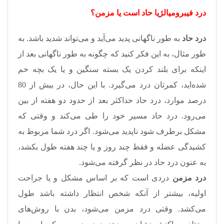
درد فیبرومیالژیا حاد است یا مزمن؟
درد حاد
به طور ناگهانی پدید می‌آید و می‌تواند شدید باشد. به
طور مثال، به این فکر کنید که چگونه به طور ناگهانی بعد از
اینکه برای بلند کردن یک بسته سنگین و یا یک بچه خم
شده‌اید، کمرتان درد می‌گیرد. با این حال، در بیش از 80
درصد موارد، درد حاد حداکثر بعد از حدود دو هفته از بین
می‌رود. درد حاد مسیر خود را طی می‌کند و وقتی که
مشکل برطرف شود ناپدید می‌شود. اگر درد شما مربوط به
کشیدگی عضله و فقط چند روز و یا چند هفته طول بکشد،
به عنون درد حاد در نظر گرفته می‌شود.
درد مزمن
دردی است که بر اساس مشکل و یا جراحت
اولیه، بیشتر از آنکه شخص انتظار داشته باشد طول
می‌کشد. وقتی درد مزمن می‌شود، بدن با روش‌های