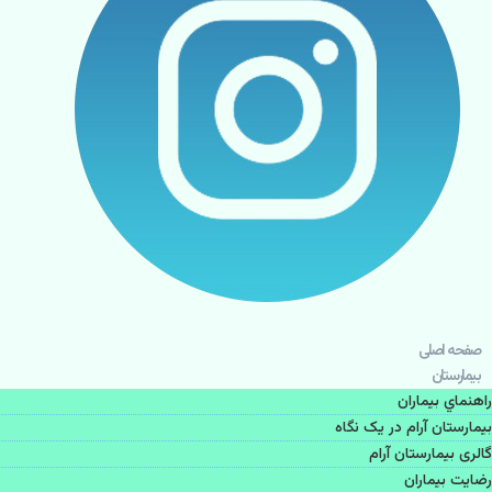
صفحه اصلی
بيمارستان
راهنماي بیماران
بیمارستان آرام در یک نگاه
گالری بیمارستان آرام
رضایت بیماران