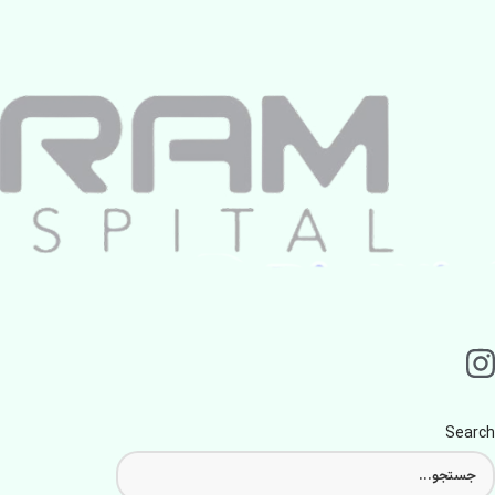
Search