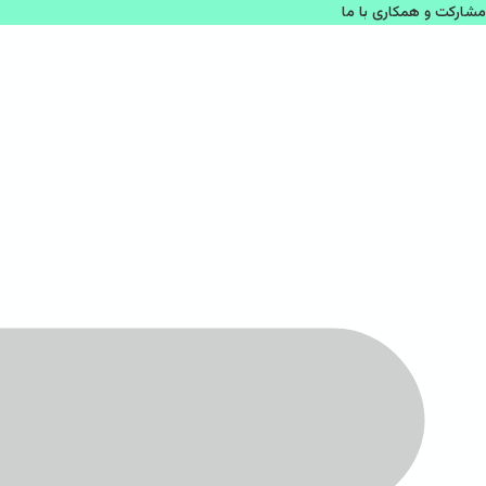
مشاركت و همكاری با ما