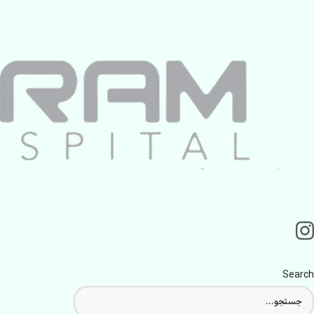
Search