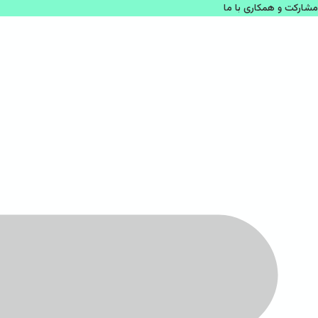
مشاركت و همكاری با ما