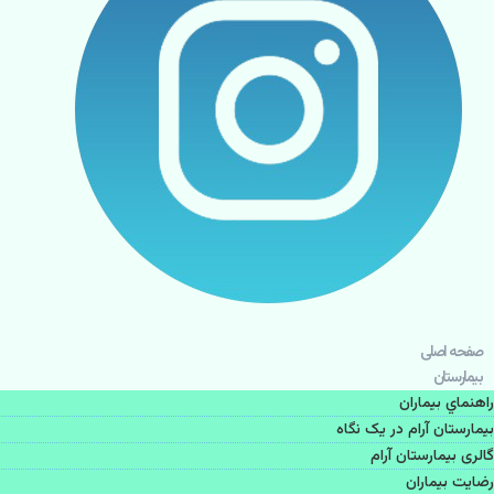
صفحه اصلی
بيمارستان
راهنماي بیماران
بیمارستان آرام در یک نگاه
گالری بیمارستان آرام
رضایت بیماران