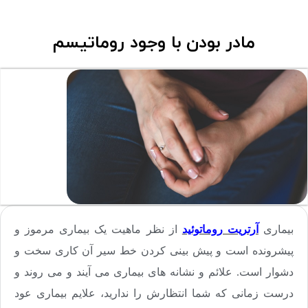
مادر بودن با وجود روماتیسم
بیماری
آرتریت روماتوئید
از نظر ماهیت یک بیماری مرموز و
پیشرونده است و پیش بینی کردن خط سیر آن کاری سخت و
دشوار است. علائم و نشانه های بیماری می آیند و می روند و
درست زمانی که شما انتظارش را ندارید، علایم بیماری عود