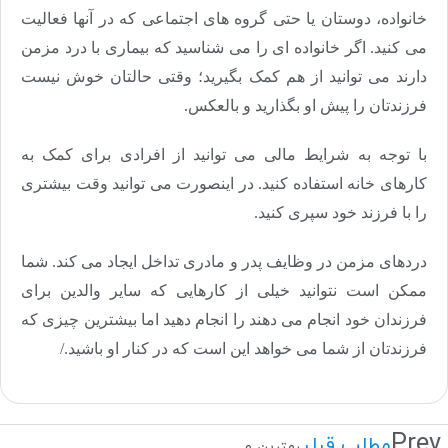
خانواده، دوستان یا حتی گروه های اجتماعی که در آنها فعالیت
می کنید. اگر خانواده ای را می شناسید که بیماری با درد مزمن
دارند می توانید از هم کمک بگیرید؛ وقتی حالتان خوش نیست
فرزندتان را پیش او بگذارید و بالعکس.
با توجه به شرایط مالی می توانید از افرادی برای کمک به
کارهای خانه استفاده کنید. در اینصورت می توانید وقت بیشتری
را با فرزند خود سپری کنید.
دردهای مزمن در وظایف پدر و مادری تداخل ایجاد می کند. شما
ممکن است نتوانید خیلی از کارهایی که سایر والدین برای
فرزندان خود انجام می دهند را انجام دهید اما بیشترین چیزی که
فرزندتان از شما می خواهد این است که در کنار او باشید./
Prev
مطلب قبلی
بهترین و