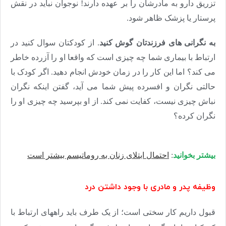
تزریق دارو به مادرشان را بر عهده دارند! نوجوان نباید در نقش
پرستار یا پزشک ظاهر شود.
به نگرانی های فرزندتان گوش کنید
. از کودکتان سوال کنید در
ارتباط با بیماری شما چه چیزی است که واقعا او را آزرده خاطر
می کند؟ اما این کار را در زمان خودش انجام دهید. اگر کودک با
حالتی نگران و افسرده پیش شما می آید، گفتن اینکه نگران
نباش چیزی نیست، کفایت نمی کند. از او بپرسید چه چیزی او را
نگران کرده؟
بیشتر بخوانید
:
احتمال ابتلای زنان به روماتیسم بیشتر است
وظیفه پدر و مادری با وجود داشتن درد
قبول داریم کار سختی است؛ از یک طرف باید راههای ارتباط با