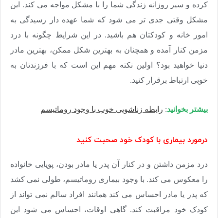
کرده و سیر روزانه زندگی شما را با مشکل مواجه می کند. این
مشکل وقتی جدی تر می شود که شما عهده دار رسیدگی به
امور خانه و کودکتان هم باشید. در این شرایط چگونه با درد
مزمن کنار آمده و همچنان به بهترین شکل ممکن، بهترین مادر
دنیا خواهید بود؟ اولین نکته مهم این است که با فرزندتان به
خوبی ارتباط برقرار کنید.
بیشتر بخوانید
:
رابطه زناشویی خوب با وجود روماتیسم
درمورد بیماری با کودک خود صحبت کنید
درد مزمن داشتن و در کنار آن پدر یا مادر بودن، پویایی خانواده
را معکوس می کند. با وجود بیماری روماتیسم، طولی نمی کشد
که پدر یا مادر احساس می کند همانند افراد سالم نمی تواند از
کودک خود مراقبت کند. گاهی اوقات، احساس می شود این