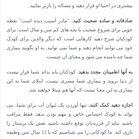
بیشتری در اختیا او قرار دهید و مساله را بازتر نمایید.
صادقانه و ساده صحبت کنید
. "مادر آسیب دیده است" نقطه
خوبی برای شروع صحبت با بچه های کم سن و سال است. برای
کودکتان شرح دهید کارهایی است که دیگر والدین برای کودک
خود می توانند انجام دهند و شما نمی توانید. به او بگویید بیماری
شما چه نامیده می شود و معنای آن چیست.
به آنها اطمینان مجدد بدهید
. کودکتان باید بداند شما قرار نیست
از دنیا بروید و بیماری شما مسری نیست. ابتلای شما به این
بیماری به این معنا نیست که آنها هم مبتلا خواهند شد.
اجازه دهید کمک کنند.
تنها آوردن یک لیوان آب برای شما، می
تواند به کودک احساس خاص و مهم بودن بدهد. فقط مراقب
باشید نباید از فرزندتان توقع داشته باشید نقش یک پرستار را
بازی کند. ما کودکانی را می شناسیم که با 12 سال سن وظیفه