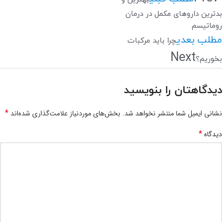
بدترین داروهای مکمل در درمان
روماتیسم
مطلب بعدی
چرا باید مرکبات
Next
بخوریم؟
دیدگاهتان را بنویسید
*
نشانی ایمیل شما منتشر نخواهد شد.
بخش‌های موردنیاز علامت‌گذاری شده‌اند
*
دیدگاه