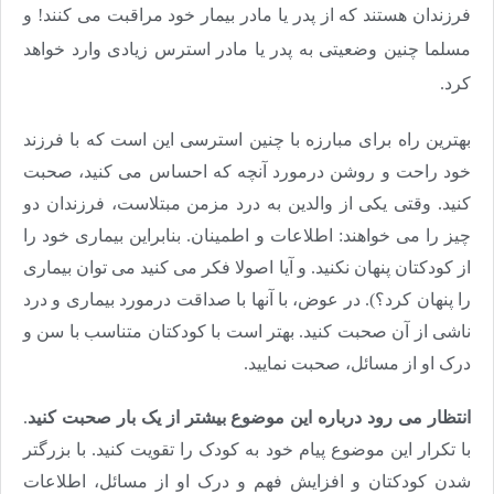
فرزندان هستند که از پدر یا مادر بیمار خود مراقبت می کنند! و
مسلما چنین وضعیتی به پدر یا مادر استرس زیادی وارد خواهد
کرد.
بهترین راه برای مبارزه با چنین استرسی این است که با فرزند
خود راحت و روشن درمورد آنچه که احساس می کنید، صحبت
کنید. وقتی یکی از والدین به درد مزمن مبتلاست، فرزندان دو
چیز را می خواهند: اطلاعات و اطمینان. بنابراین بیماری خود را
از کودکتان پنهان نکنید. و آیا اصولا فکر می کنید می توان بیماری
را پنهان کرد؟). در عوض، با آنها با صداقت درمورد بیماری و درد
ناشی از آن صحبت کنید. بهتر است با کودکتان متناسب با سن و
درک او از مسائل، صحبت نمایید.
انتظار می رود درباره این موضوع بیشتر از یک بار صحبت کنید
.
با تکرار این موضوع پیام خود به کودک را تقویت کنید. با بزرگتر
شدن کودکتان و افزایش فهم و درک او از مسائل، اطلاعات