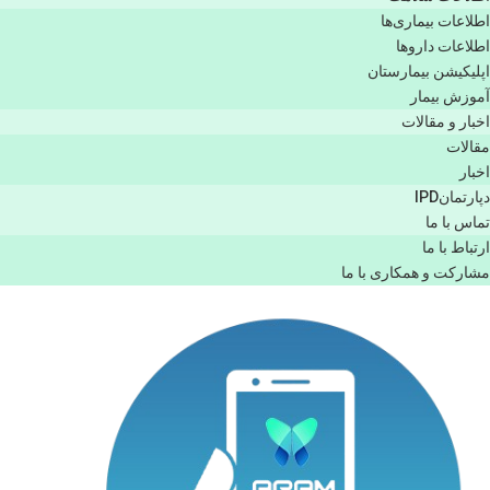
اطلاعات بیماری‌ها
اطلاعات دارو‌ها
اپليكيشن بيمارستان
آموزش بیمار
اخبار و مقالات
مقالات
اخبار
دپارتمانIPD
تماس با ما
ارتباط با ما
مشاركت و همكاری با ما