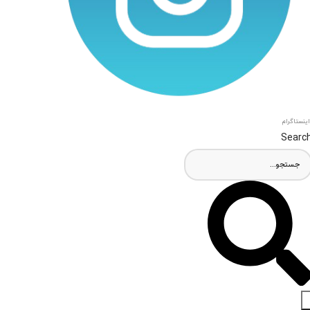
اینستاگرام
Searc