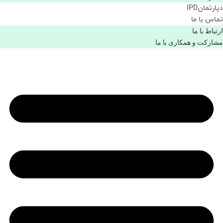
دپارتمانIPD
تماس با ما
ارتباط با ما
مشاركت و همكاری با ما