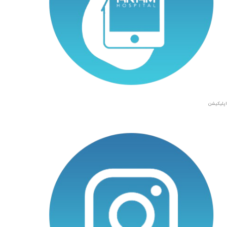
اپلیکیشن