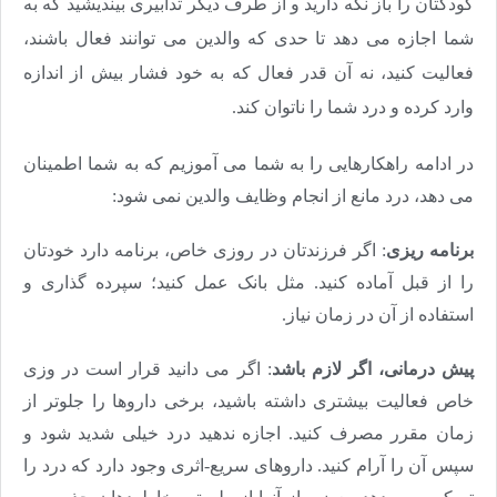
کودکتان را باز نگه دارید و از طرف دیگر تدابیری بیندیشید که به
شما اجازه می دهد تا حدی که والدین می توانند فعال باشند،
فعالیت کنید، نه آن قدر فعال که به خود فشار بیش از اندازه
وارد کرده و درد شما را ناتوان کند.
در ادامه راهکارهایی را به شما می آموزیم که به شما اطمینان
می دهد، درد مانع از انجام وظایف والدین نمی شود:
برنامه ریزی
: اگر فرزندتان در روزی خاص، برنامه دارد خودتان
را از قبل آماده کنید. مثل بانک عمل کنید؛ سپرده گذاری و
استفاده از آن در زمان نیاز.
پیش درمانی، اگر لازم باشد
: اگر می دانید قرار است در وزی
خاص فعالیت بیشتری داشته باشید، برخی داروها را جلوتر از
زمان مقرر مصرف کنید. اجازه ندهید درد خیلی شدید شود و
سپس آن را آرام کنید. داروهای سریع-اثری وجود دارد که درد را