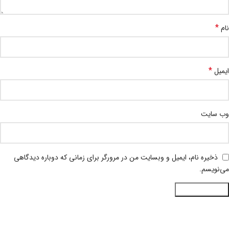
*
نام
*
ایمیل
وب‌ سایت
ذخیره نام، ایمیل و وبسایت من در مرورگر برای زمانی که دوباره دیدگاهی
می‌نویسم.