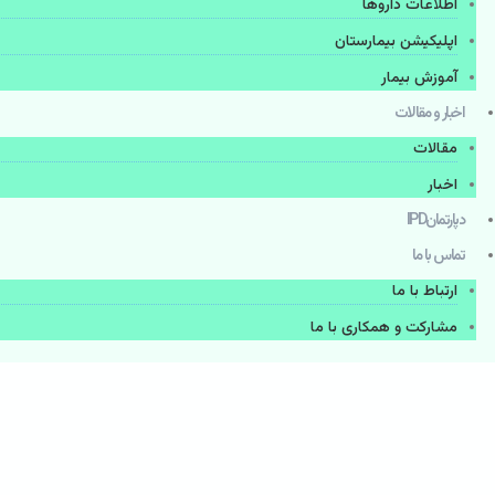
اطلاعات دارو‌ها
اپليكيشن بيمارستان
آموزش بیمار
اخبار و مقالات
مقالات
اخبار
دپارتمانIPD
تماس با ما
ارتباط با ما
مشاركت و همكاری با ما