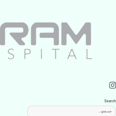
Search