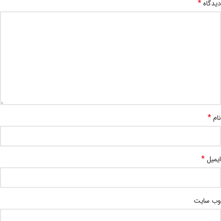
*
دیدگاه
*
نام
*
ایمیل
وب‌ سایت