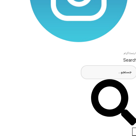
اینستاگرام
Searc