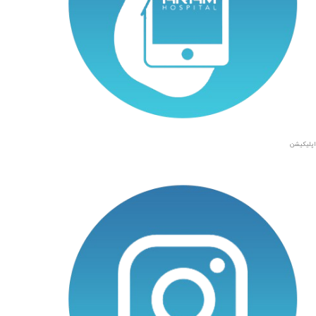
اپلیکیشن