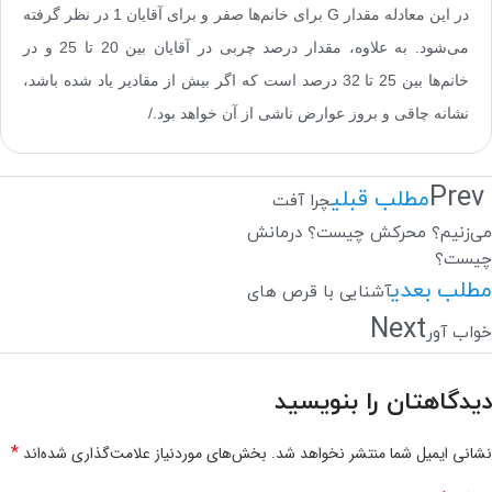
در این معادله مقدار
G
برای خانم‌ها صفر و برای آقایان 1 در نظر گرفته
می‌شود. به علاوه، مقدار درصد چربی در آقایان بین 20 تا 25 و در
خانم‌ها بین 25 تا 32 درصد است که اگر بیش از مقادیر یاد شده باشد،
نشانه چاقی و بروز عوارض ناشی از آن خواهد بود
./
Prev
مطلب قبلی
چرا آفت
می‌زنیم؟ محرکش چیست؟ درمانش
چیست؟
مطلب بعدی
آشنایی با قرص های
Next
خواب آور
دیدگاهتان را بنویسید
*
نشانی ایمیل شما منتشر نخواهد شد.
بخش‌های موردنیاز علامت‌گذاری شده‌اند