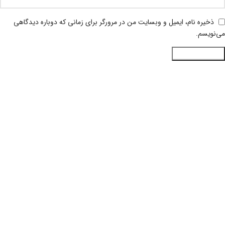
ذخیره نام، ایمیل و وبسایت من در مرورگر برای زمانی که دوباره دیدگاهی
می‌نویسم.