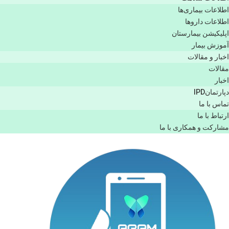
اطلاعات بیماری‌ها
اطلاعات دارو‌ها
اپليكيشن بيمارستان
آموزش بیمار
اخبار و مقالات
مقالات
اخبار
دپارتمانIPD
تماس با ما
ارتباط با ما
مشاركت و همكاری با ما