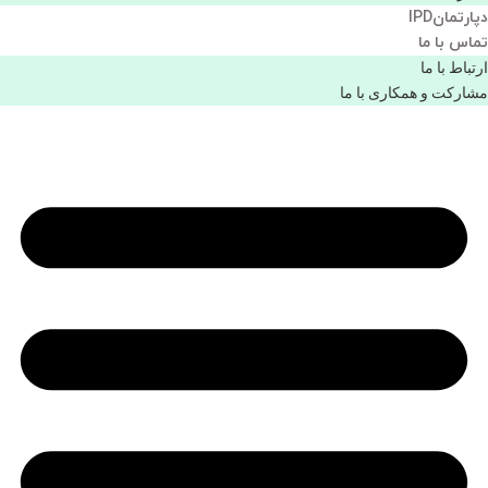
دپارتمانIPD
تماس با ما
ارتباط با ما
مشاركت و همكاری با ما