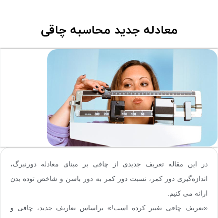
معادله جدید محاسبه چاقی
در این مقاله تعریف جدیدی از چاقی بر مبنای معادله دورنبرگ،
اندازه‌گیری دور کمر، نسبت دور کمر به دور باسن و شاخص توده بدن
ارائه می کنیم.
«تعریف چاقی تغییر کرده است!» براساس تعاریف جدید، چاقی و