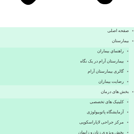
صفحه اصلی
بيمارستان
راهنماي بیماران
بیمارستان آرام در یک نگاه
گالری بیمارستان آرام
رضایت بیماران
بخش های درمان
کلینیک های تخصصی
آزمایشگاه پاتوبیولوژی
مرکز جراحی لاپاراسکوپی
بخش ویژه ی زنان و زایمان