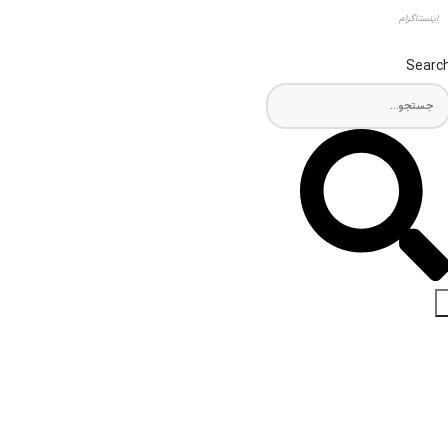
اینستاگرام
Searc
اخبار و مقالات