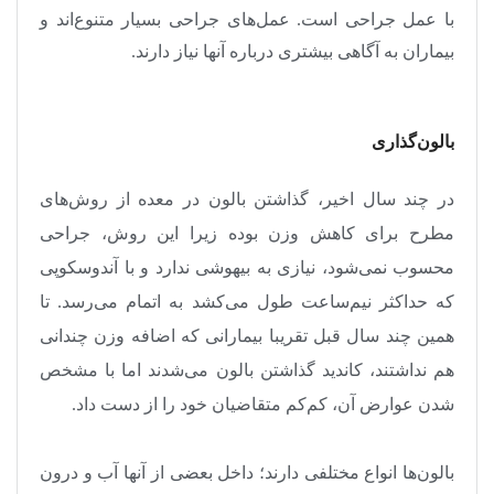
با عمل جراحی است. عمل‌های جراحی بسیار متنوع‌اند و
بیماران به آگاهی بیشتری درباره آنها نیاز دارند
.
بالون‌گذاری
در چند سال اخیر، گذاشتن بالون در معده از روش‌های
مطرح برای کاهش وزن بوده زیرا این روش، جراحی
محسوب نمی‌شود، نیازی به بیهوشی ندارد و با آندوسکوپی
که حداکثر نیم‌ساعت طول می‌کشد به اتمام می‌رسد. تا
همین چند سال قبل تقریبا بیمارانی که اضافه وزن چندانی
هم نداشتند، کاندید گذاشتن بالون می‌شدند اما با مشخص
شدن عوارض آن، کم‌کم متقاضیان خود را از دست داد
.
بالون‌ها انواع مختلفی دارند؛ داخل بعضی از آنها آب و درون