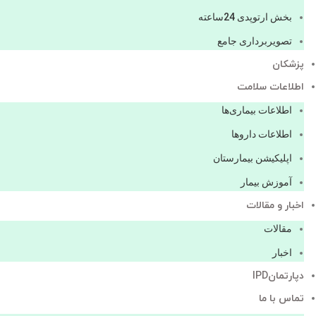
بخش ارتوپدی 24ساعته
تصویربرداری جامع
پزشكان
اطلاعات سلامت
اطلاعات بیماری‌ها
اطلاعات دارو‌ها
اپليكيشن بيمارستان
آموزش بیمار
اخبار و مقالات
مقالات
اخبار
دپارتمانIPD
تماس با ما