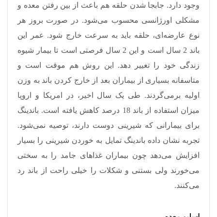
وجود دارد. جابجا شدن حلقه هم باعث از بین رفتن معده و
مشکلی اورژانسی محسوب می‌شود. در صورت بروز هر
نوع عارضه‌ای، حلقه باید به سرعت خارج شود. عمر این
باند 2 سال است و این 2 سال فرصتی است تا بیمار شیوه
زندگی خود را تغییر دهد. این روش هم موقت است و
متاسفانه بسیاری از بیماران بعد از خارج کردن باند به وزن
اولیه برمی‌گردند. طی یک سال اخیر، در امریکا و اروپا
میزان استفاده از باند 18 درصد کاهش یافته است. باندینگ
برای بیمارانی که شیرینی دوست دارند، توصیه نمی‌شود.
تجربه نشان داده باندینگ تمایل به خوردن شیرینی را بسیار
افزایش می‌دهد چون بیماران غذاهای جامد را به سختی
می‌خورند ولی بستنی و شکلات را خیلی راحت از باند رد
می‌کنند
.
اسلیو معده