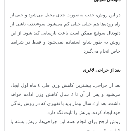
در این روش، جذب به‌صورت جدی مختل می‌شود و حتی از
راه روده‌ها هم خیلی خیلی کم می‌‍‌شود. سوءتغذیه ناشی از
دئودنال سوئیچ ممکن است باعث نارسایی کبد شود. از این
روش به طور شایع استفاده نمی‌شود و فقط در شرایط
خاص انجام می‌گیرد
.
بعد از جراحی لاغری
بعد از جراحی، بیشترین کاهش وزن طی 6 ماه اول ایجاد
می‌شود و پس از آن تا 2 سال کاهش وزن ادامه خواهد
داشت. بعد از 2 سال بیمار باید با تغییری که در روش زندگی
خود ایجاد کرده، وزنش را ثابت نگه دارد
.
روش ارجح برای انجام همه این جراحی‌ها، روش بسته یا
لاپاروسکوپی است
.