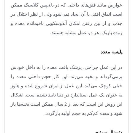
عوارض مانند فتق‌های داخلی که در بای‌پس کلاسیک ممکن
است اتفاق افتد، با آن ایجاد نمی‌شود ولی از نظر اختلال در
جذب و از بین رفتن امکان آندوسکوپی باقیمانده معده و
روده باریک، هر دو عمل مشابه هستند
.
پلیسه معده
در این عمل جراحی، پزشک بافت معده را به داخل خودش
برمی‌گرداند و بخیه می‌زند. این کار حجم داخلی معده را
خیلی کوچک می‌کند. این عمل از ایران شروع شده و هنوز
به عنوان یک عمل استاندارد در دنیا تایید نشده است. اشکال
این روش این است که بعد از 2 سال ممکن است بخیه‌
ها باز
شود و معده کم‌کم به حجم اولیه بازگردد
.
دئودنال سوئیچ