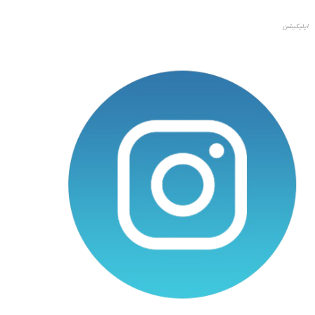
اپلیکیشن