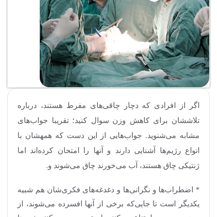
اگر از افرادی که دچار چاقی‌های مفرط هستند، درباره
تلاششان برای کاهش وزن سوال کنید؛ تقریبا جواب‌های
مشابه می‌شنوید. جواب‌هایی از این دست که همه‎شان با
انواع رژیم‌ها آشنایی دارند و آنها را امتحان کرده‌اند اما
ژنتیکی چاق هستند، آب می‌خورند چاق می‌شوند و.
* اضطراب‌ها و نگرانی‌ها و دغدغه‌های فکری‌شان هم شبیه
یکدیگر است تا جایی‌که برخی از آنها افسرده می‌شوند، از