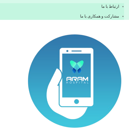
ارتباط با ما
مشاركت و همكاری با ما