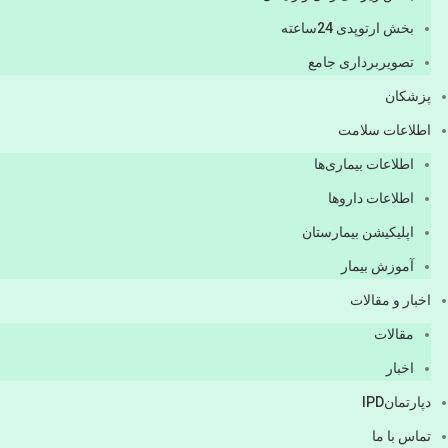
بخش ارتوپدی 24ساعته
تصویربرداری جامع
پزشكان
اطلاعات سلامت
اطلاعات بیماری‌ها
اطلاعات دارو‌ها
اپليكيشن بيمارستان
آموزش بیمار
اخبار و مقالات
مقالات
اخبار
دپارتمانIPD
تماس با ما