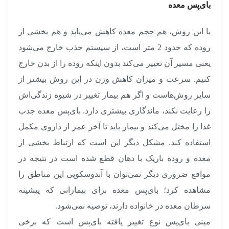
بای‌پس معده
با این روش، هم حجم معده کاهش می‌یابد و هم بخشی از
روده که حدود 2 متر است، از سیستم جذب خارج می‌شود
یعنی مسیر آن تغییر می‌کند بدون اینکه روده را از بدن خارج
کنیم. سرعت و میزان کاهش وزن در این روش بیشتر از
سایر روش‌هاست و اگر هم بیمار تغییر در شیوه زندگی‌اش
را رعایت نکند، ماندگاری بیشتری دارد. بای‌پس معده جذب
غذا را مختل می‌کند و بیمار باید تا آخر عمر از داروی مکمل
استفاده کند. مشکل دیگر این است که ارتباط بخشی از
معده و روده باریک با دهان قطع شده است در نتیجه در
مواقع ضروری دیگر نمی‌توان با آندوسکوپی این مناطق را
مشاهده کرد؛ بای‌پس معده برای بیمارانی که پیشینه
سرطان معده در خانواده دارند، توصیه نمی‌شود
.
مینی ‌بای‌پس نوع تغییر یافته بای‌پس است که برخی