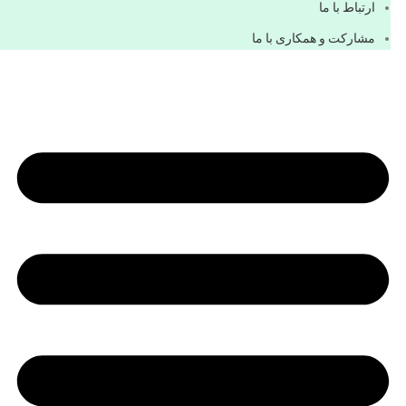
ارتباط با ما
مشاركت و همكاری با ما