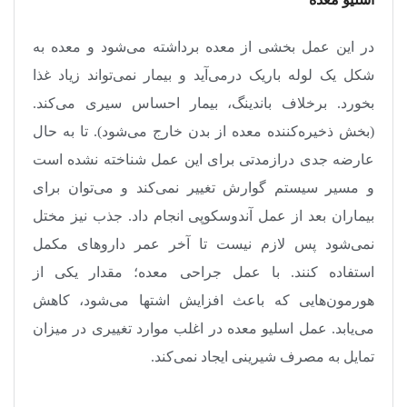
در این عمل بخشی از معده برداشته می‌شود و معده به
شکل یک لوله باریک درمی‌آید و بیمار نمی‌تواند زیاد غذا
بخورد. برخلاف باندینگ، بیمار احساس سیری می‌کند.
(بخش ذخیره‌کننده معده از بدن خارج می‌شود). تا به حال
عارضه جدی درازمدتی برای این عمل شناخته نشده است
و مسیر سیستم گوارش تغییر نمی‌کند و می‌توان برای
بیماران بعد از عمل آندوسکوپی انجام داد. جذب نیز مختل
نمی‌شود پس لازم نیست تا آخر عمر داروهای مکمل
استفاده کنند. با عمل جراحی معده؛ مقدار یکی از
هورمون‌هایی که باعث افزایش اشتها می‌شود، کاهش
می‌یابد. عمل اسلیو معده در اغلب موارد تغییری در میزان
تمایل به مصرف شیرینی ایجاد نمی‌کند
.