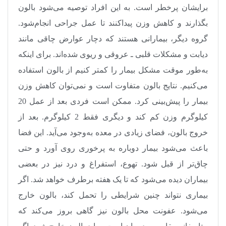
برایشان پرخطر است. به این افراد توصیه می‌شود بالون
بگذارند و کاهش وزن پیداکنند تا عمل جراحی انجام‌شود.
گروه دیگر، بیمارانی هستند که دچار عوارض چاقی مانند
دیابت و مشکلات قلبی ـ عروقی و ریوی شده‌اند. برای اینکه
به‌طور موقت مشکل بیمار را کمتر کنیم از بالون استفاده
می‌کنیم. نتایج بالون متفاوت است و نمی‌توان کاهش وزن
بیمار را پیش‌‍‌بینی کرد. ممکن است فردی بعد از عمل 20
کیلوگرم وزن کم کند و دیگری فقط 2 کیلوگرم. بعد از
خروج بالون، فضای زیادی در معده به‌وجود می‌آید. این فضا
باعث می‌شود بیمار دوباره به پرخوری روی آورد و حتی
چاق‌تر از قبل شود. تهوع، استفراغ و درد نیز در بعضی
بیماران دیده می‌شود که تا یک هفته برطرف خواهد شد. اگر
بیماری نتواند چنین شرایطی را تحمل کند، بالون خارج
می‌شود. عفونت محل بالون نیز گاهی بروز می‌کند که