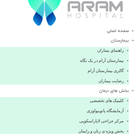
صفحه اصلی
بيمارستان
راهنماي بیماران
بیمارستان آرام در یک نگاه
گالری بیمارستان آرام
رضایت بیماران
بخش های درمان
کلینیک های تخصصی
آزمایشگاه پاتوبیولوژی
مرکز جراحی لاپاراسکوپی
بخش ویژه ی زنان و زایمان