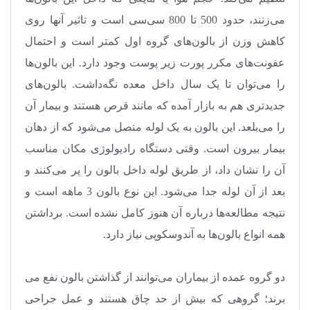
می‌زنند، حدود 500 تا 800 سی‌سی است و تاثیر آنها روی
کاهش وزن از بالون‌های گروه اول کمتر است و احتمال
عفونت‌های مکرر پورت زیر پوست وجود دارد. این بالون‌ها
را می‌توان تا یک سال داخل معده نگه‌داشت. بالون‌های
جدیدتری هم به بازار آمده که مانند قرص هستند و بیمار آن
را می‌بلعد. این بالون به یک لوله متصل می‌شود که از دهان
بیمار بیرون است. وقتی دستگاه رادیولوژی مکان مناسب
آن را نشان داد، از طریق لوله داخل بالون را پر می‌کنند و
بعد از آن لوله جدا می‌شود. این نوع بالون 3 ماهه است و
نتیجه مطالعه‌ها درباره آن هنوز کامل نشده است. برداشتن
همه انواع بالون‌ها به آندوسکوپی نیاز دارد
.
دو گروه عمده از بیماران می‌توانند از گذاشتن بالون نفع می
برند؛ گروهی که بیش از حد چاق هستند و عمل جراحی