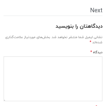
Next
دیدگاهتان را بنویسید
نشانی ایمیل شما منتشر نخواهد شد.
بخش‌های موردنیاز علامت‌گذاری
*
شده‌اند
*
دیدگاه