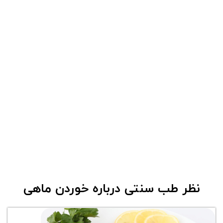
نظر طب سنتی درباره خوردن ماهی