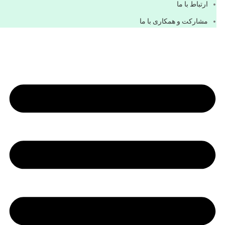
ارتباط با ما
مشاركت و همكاری با ما