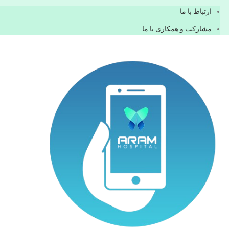
ارتباط با ما
مشاركت و همكاری با ما