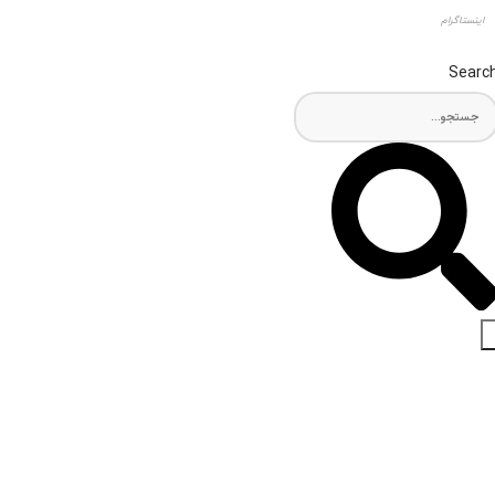
اینستاگرام
Searc
اخبار و مقالات