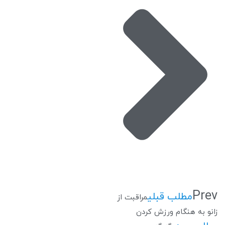
Prev
مطلب قبلی
مراقبت از
زانو به هنگام ورزش کردن