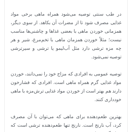
در طب سنتی توصیه می‌شود همراه ماهی برخی مواد
غذایی مصرف شود تا از مضرات آن بکاهد. از سوی دیگر،
همزمانی خوردن ماهی با بعضی غذاها و چاشنی‌ها مناسب
نیست؛ مثلاً خوردن همزمان ماهی با تخم‌مرغ، شیر و هر
چه مزه ترشی دارد مثل آب‌لیمو یا ترشی و سیرترشی
توصیه نمی‌شود
.
توصیه عمومی به افرادی که مزاج خود را نمی‌دانند، خوردن
مواد غذایی گرم همراه ماهی است. افرادی که فشارخون
دارند هم بهتر است از خوردن مواد غذایی ترش‌مزه با ماهی
خودداری کنند
.
بهترین طعم‌دهنده برای ماهی که می‌توان با آن مصرف
کرد، آب نارنج است. نارنج تنها طعم‌دهنده ترشی است که