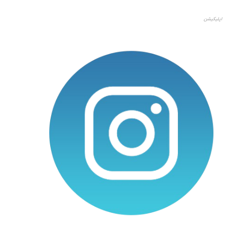
اپلیکیشن