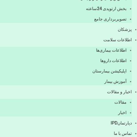
بخش ارتوپدی 24ساعته
تصویربرداری جامع
پزشكان
اطلاعات سلامت
اطلاعات بیماری‌ها
اطلاعات دارو‌ها
اپليكيشن بيمارستان
آموزش بیمار
اخبار و مقالات
مقالات
اخبار
دپارتمانIPD
تماس با ما