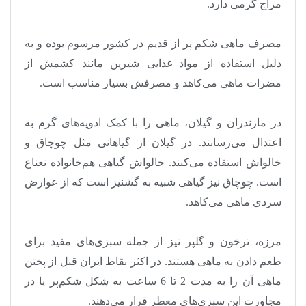
مزاج گرمی دارد
.
مصرف ماهی شکم پر از قدیم در کشور مرسوم بوده و به
دلیل استفاده از مواد غذایی شیرین مانند کشمش از
مضرات ماهی می‌کاهد و مصرفش بسیار مناسب است
.
در مازندران و گیلان، ماهی را با کمک ادویه‌های گرم به
اعتدال می‌رسانند. در گیلان از گیاهانی مثل چوچاق و
خالواش استفاده می‌کنند. خالواش گیاهی هم‌خانواده نعناع
است. چوچاق نیز گیاهی شبیه به گشنیز است که از عوارض
سردی ماهی می‌کاهد
.
مرزه، ترخون و گلپر نیز از جمله سبزی‌های مفید برای
طعم دادن به ماهی هستند. در اکثر نقاط ایران قبل از پختن
ماهی آن را به مدت 2 تا 6 ساعت به شکل شکم‌پر یا در
مجاورت این سبزی‌های معطر قرار می‌دهند
.