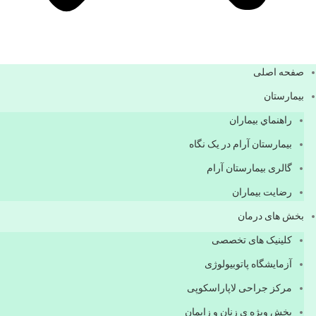
صفحه اصلی
بيمارستان
راهنماي بیماران
بیمارستان آرام در یک نگاه
گالری بیمارستان آرام
رضایت بیماران
بخش های درمان
کلینیک های تخصصی
آزمایشگاه پاتوبیولوژی
مرکز جراحی لاپاراسکوپی
بخش ویژه ی زنان و زایمان