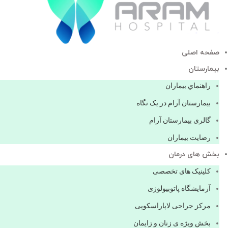
صفحه اصلی
بيمارستان
راهنماي بیماران
بیمارستان آرام در یک نگاه
گالری بیمارستان آرام
رضایت بیماران
بخش های درمان
کلینیک های تخصصی
آزمایشگاه پاتوبیولوژی
مرکز جراحی لاپاراسکوپی
بخش ویژه ی زنان و زایمان