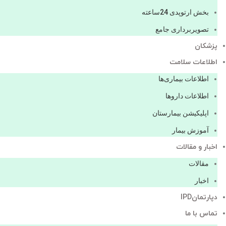
بخش ارتوپدی 24ساعته
تصویربرداری جامع
پزشكان
اطلاعات سلامت
اطلاعات بیماری‌ها
اطلاعات دارو‌ها
اپليكيشن بيمارستان
آموزش بیمار
اخبار و مقالات
مقالات
اخبار
دپارتمانIPD
تماس با ما