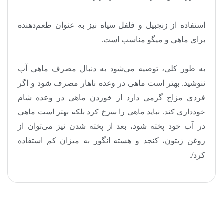
استفاده از زنجبیل و فلفل سیاه نیز به عنوان طعم‌دهنده
برای ماهی و میگو مناسب است
.
به طور کلی، توصیه می‌شود به دنبال مصرف ماهی آب
ننوشید. بهتر است ماهی در وعده ناهار مصرف شود و اگر
فردی مزاج گرمی دارد از خوردن ماهی در وعده شام
خودداری کند. نباید ماهی را سرخ کرد بلکه بهتر است ماهی
در آب خود پخته شود، بعد از پخته شدن نیز می‌توان از
روغن زیتون، کنجد و هسته انگور به میزان کم استفاده
کرد
./