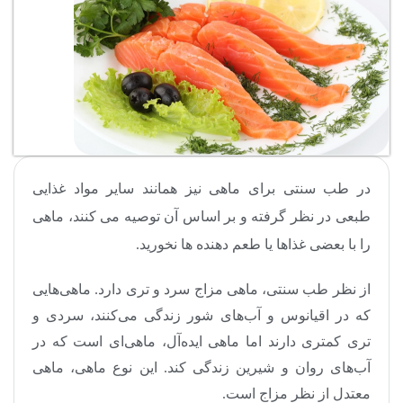
در طب سنتی برای ماهی نیز همانند سایر مواد غذایی
طبعی در نظر گرفته و بر اساس آن توصیه می کنند، ماهی
را با بعضی غذاها یا طعم دهنده ها نخورید.
از نظر طب سنتی، ماهی مزاج سرد و تری دارد. ماهی‌هایی
که در اقیانوس و آب‌های شور زندگی می‌کنند، سردی و
تری کمتری دارند اما ماهی ایده‌آل، ماهی‌ای است که در
آب‌های روان و شیرین زندگی کند. این نوع ماهی، ماهی
معتدل از نظر مزاج است
.