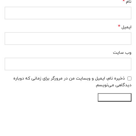
*
نام
*
ایمیل
وب‌ سایت
ذخیره نام، ایمیل و وبسایت من در مرورگر برای زمانی که دوباره
دیدگاهی می‌نویسم.