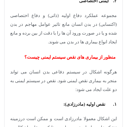
۲. ایمنی اختصاصی
مجموعه عملکرد دفاع اولیه (ذاتی) و دفاع اختصاصی
(اکتسابی) در بدن انسان مانع تاثیر عوامل مهاجم در بدن
شده و یا در صورت ورود آن ها را با دقت از بین برده و مانع
ایجاد انواع بیماری ها در بدن می شوند.
منظور از بیماری های نقص سیستم ایمنی چیست؟
هرگونه اشکال در سیستم دفاعی بدن انسان می تواند
منجر به بیماری نقص ایمنی شود. نقص در سیستم ایمنی به
دو علت ایجاد می شود:
۱. نقص اولیه (مادرزادی):
این اشکال معمولا مادرزادی است و ممکن است درزمینه