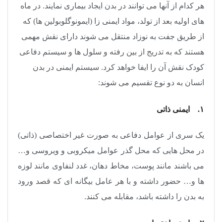
هر کدام از آنها می توانند در بدن ایجاد بیماری نمایند. در ماه
های اولیه بعد از تولد، مواد ایمنی زا (ایمونوگلوبولین ها) که
از طریق جفت به نوزاد منتقل می شوند دارای نقش مهمی
هستند که به تدریج از بین رفته و سلول ها و سیستم دفاعی
کودک نقش آن را ایفا خواهد کرد. سیستم ایمنی در بدن
انسان به دو نوع تقسیم می شوند:
۱. ایمنی ذاتی
یک سری از عوامل دفاعی به صورت غیر اختصاصی (ذاتی)
در محل هایی که محل گذر عوامل میکروبی و ویروسی و…
می باشند مانند پوست، مخاط دهان، غدد لنفاوی مانند لوزه
ها و… حضور داشته و با هر عامل بیگانه ای که قصد ورود
به بدن را داشته باشد، مقابله می کنند.