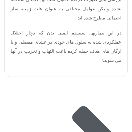
نشده ولیکن عوامل مختلفی به عنوان علت زمینه ساز
احتمالی مطرح شده اند.
در این بیماریها، سیستم ایمنی بدن که دچار اختلال
عملکردی شده به سلول های خودی در غشای مفصلی و یا
ارگان های هدف حمله کرده باعث التهاب و تخریب در آنها
می شوند./