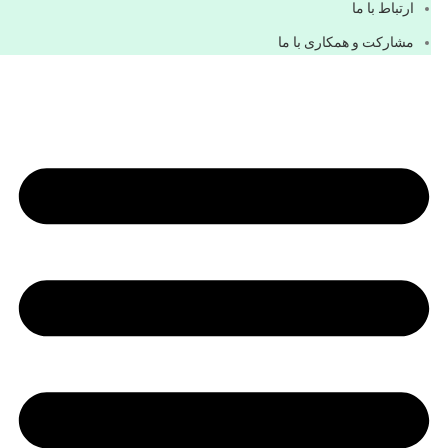
ارتباط با ما
مشاركت و همكاری با ما