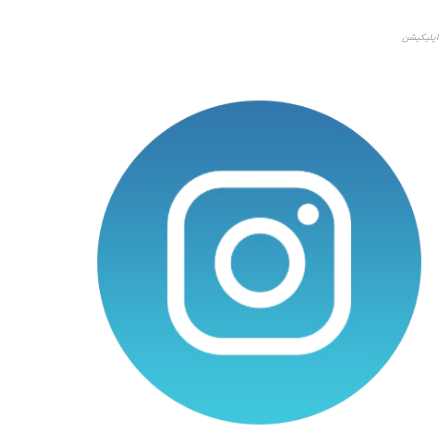
اپلیکیشن