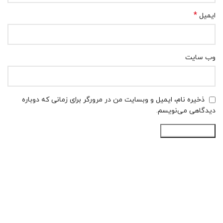
*
ایمیل
وب‌ سایت
ذخیره نام، ایمیل و وبسایت من در مرورگر برای زمانی که دوباره
دیدگاهی می‌نویسم.