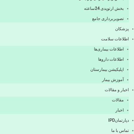
بخش ارتوپدی 24ساعته
تصویربرداری جامع
پزشكان
اطلاعات سلامت
اطلاعات بیماری‌ها
اطلاعات دارو‌ها
اپليكيشن بيمارستان
آموزش بیمار
اخبار و مقالات
مقالات
اخبار
دپارتمانIPD
تماس با ما