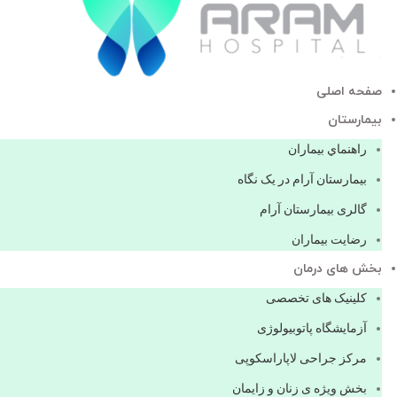
صفحه اصلی
بيمارستان
راهنماي بیماران
بیمارستان آرام در یک نگاه
گالری بیمارستان آرام
رضایت بیماران
بخش های درمان
کلینیک های تخصصی
آزمایشگاه پاتوبیولوژی
مرکز جراحی لاپاراسکوپی
بخش ویژه ی زنان و زایمان