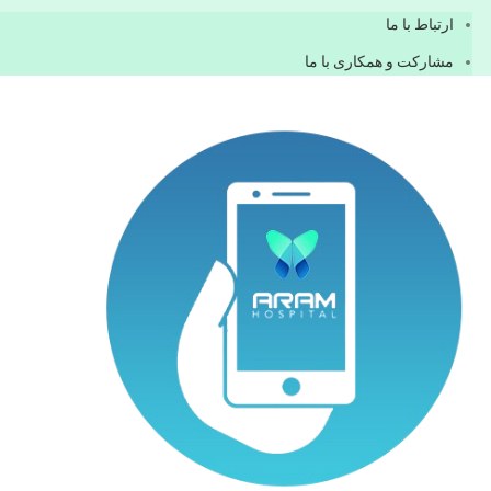
ارتباط با ما
مشاركت و همكاری با ما