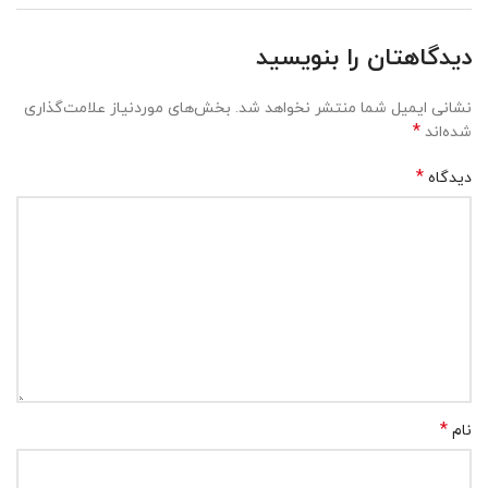
دیدگاهتان را بنویسید
نشانی ایمیل شما منتشر نخواهد شد.
بخش‌های موردنیاز علامت‌گذاری
*
شده‌اند
*
دیدگاه
*
نام