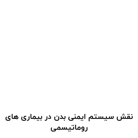
نقش سیستم ایمنی بدن در بیماری های
روماتیسمی