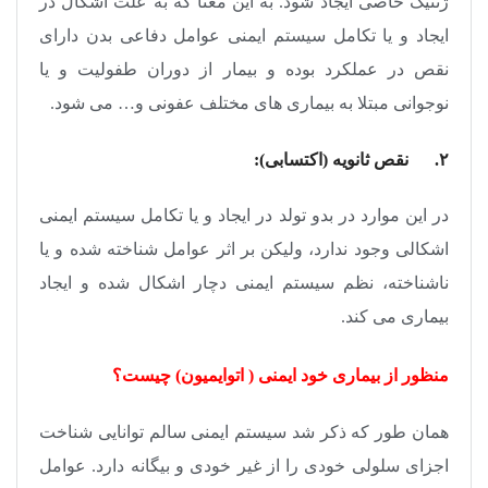
ژنتیک خاصی ایجاد شود. به این معنا که به علت اشکال در
ایجاد و یا تکامل سیستم ایمنی عوامل دفاعی بدن دارای
نقص در عملکرد بوده و بیمار از دوران طفولیت و یا
نوجوانی مبتلا به بیماری های مختلف عفونی و… می شود.
۲. نقص ثانویه (اکتسابی):
در این موارد در بدو تولد در ایجاد و یا تکامل سیستم ایمنی
اشکالی وجود ندارد، ولیکن بر اثر عوامل شناخته شده و یا
ناشناخته، نظم سیستم ایمنی دچار اشکال شده و ایجاد
بیماری می کند.
منظور از بیماری خود ایمنی ( اتوایمیون) چیست؟
همان طور که ذکر شد سیستم ایمنی سالم توانایی شناخت
اجزای سلولی خودی را از غیر خودی و بیگانه دارد. عوامل