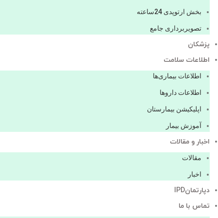
بخش ارتوپدی 24ساعته
تصویربرداری جامع
پزشكان
اطلاعات سلامت
اطلاعات بیماری‌ها
اطلاعات دارو‌ها
اپليكيشن بيمارستان
آموزش بیمار
اخبار و مقالات
مقالات
اخبار
دپارتمانIPD
تماس با ما