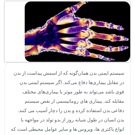
سیستم ایمنی بدن همان‌گونه که از اسمش پیداست از بدن
در مقابل بیماری‌ها دفاع می‌کند. اگر سیستم ایمنی بدن
قوی باشد می‌تواند به طور موثر با بیماری‌های مختلف
مقابله کند. بیماری های روماتیسمی از نقص سیستم
دفاعی بدن استفاده کرده و بدن را دچار آسیب می کنند.
بدن انسان در طول شبانه روز از بدو تولد در مواجهه با
انواع باکتری ها، ویروس ها و سایر عوامل محیطی است که