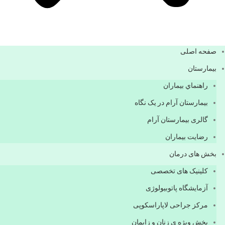
صفحه اصلی
بيمارستان
راهنماي بیماران
بیمارستان آرام در یک نگاه
گالری بیمارستان آرام
رضایت بیماران
بخش های درمان
کلینیک های تخصصی
آزمایشگاه پاتوبیولوژی
مرکز جراحی لاپاراسکوپی
بخش ویژه ی زنان و زایمان