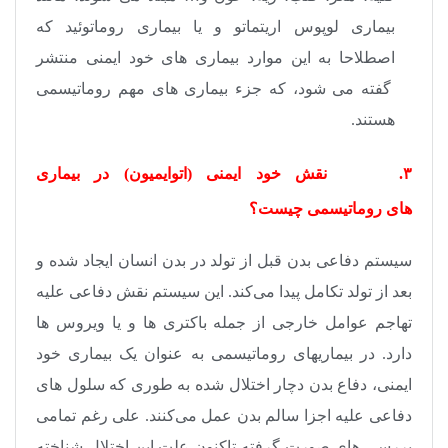
بیماری لوپوس اریتماتو و یا بیماری روماتوئید که
اصطلاحا به این موارد بیماری های خود ایمنی منتشر
گفته می شود، که جزء بیماری های مهم روماتیسمی
هستند.
۳. نقش خود ایمنی (اتوایمیون) در بیماری
های روماتیسمی چیست؟
سیستم دفاعی بدن قبل از تولد در بدن انسان ایجاد شده و
بعد از تولد تکامل پیدا می‌کند. این سیستم نقش دفاعی علیه
تهاجم عوامل خارجی از جمله باکتری ها و یا ویروس ها
دارد. در بیماریهای روماتیسمی به عنوان یک بیماری خود
ایمنی، دفاع بدن دچار اختلال شده به طوری که سلول های
دفاعی علیه اجزا سالم بدن عمل می‌کنند. علی رغم تمامی
بررسی های صورت گرفته تاکنون علت این اختلال شناخته