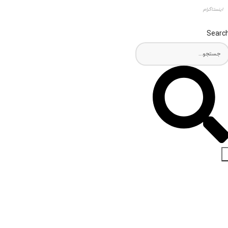
اینستاگرام
Searc
اخبار و مقالات