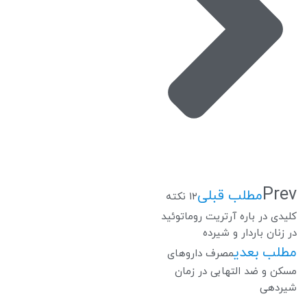
Prev
مطلب قبلی
۱۲ نکته
کلیدی در باره آرتریت روماتوئید
در زنان باردار و شیرده
مطلب بعدی
مصرف داروهای
مسکن و ضد التهابی در زمان
شیردهی