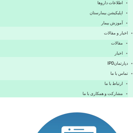
اطلاعات دارو‌ها
اپليكيشن بيمارستان
آموزش بیمار
اخبار و مقالات
مقالات
اخبار
دپارتمانIPD
تماس با ما
ارتباط با ما
مشاركت و همكاری با ما