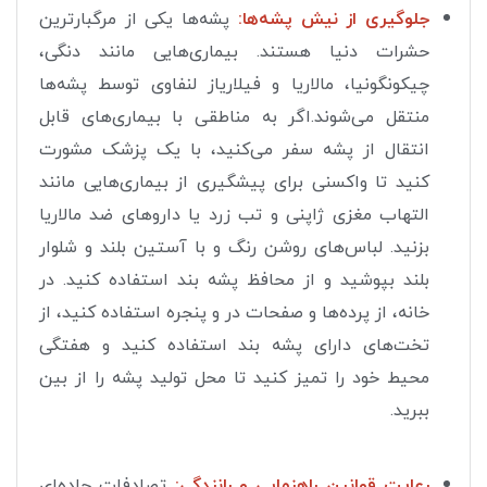
جلوگیری از نیش پشه‌ها:
پشه‌ها یکی از مرگبارترین
حشرات دنیا هستند. بیماری‌هایی مانند دنگی،
چیکونگونیا، مالاریا و فیلاریاز لنفاوی توسط پشه‌ها
منتقل می‌شوند.اگر به مناطقی با بیماری‌های قابل
انتقال از پشه سفر می‌کنید، با یک پزشک مشورت
کنید تا واکسنی برای پیشگیری از بیماری‌هایی مانند
التهاب مغزی ژاپنی و تب زرد یا داروهای ضد مالاریا
بزنید. لباس‌های روشن رنگ و با آستین بلند و شلوار
بلند بپوشید و از محافظ پشه بند استفاده کنید. در
خانه، از پرده‌ها و صفحات در و پنجره استفاده کنید، از
تخت‌های دارای پشه بند استفاده کنید و هفتگی
محیط خود را تمیز کنید تا محل تولید پشه را از بین
ببرید.
رعایت قوانین راهنمایی و رانندگی:
تصادفات جاده‌ای