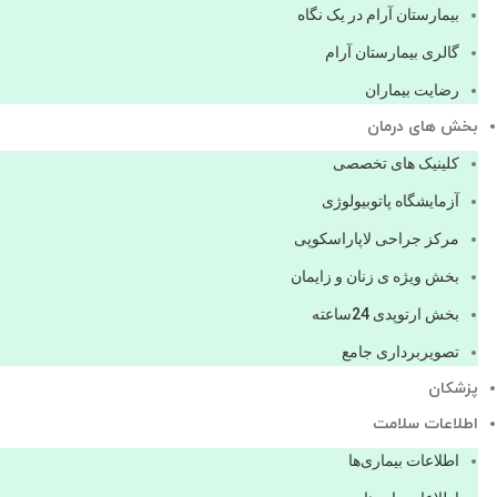
بیمارستان آرام در یک نگاه
گالری بیمارستان آرام
رضایت بیماران
بخش های درمان
کلینیک های تخصصی
آزمایشگاه پاتوبیولوژی
مرکز جراحی لاپاراسکوپی
بخش ویژه ی زنان و زایمان
بخش ارتوپدی 24ساعته
تصویربرداری جامع
پزشكان
اطلاعات سلامت
اطلاعات بیماری‌ها