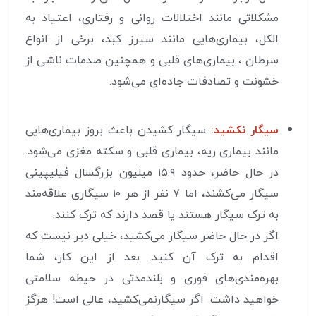
مشکلاتی مانند اختلالات روانی و رفتاری، اعتیاد به
الکل، بیماری‌هایی مانند سیرز کبد، برخی از انواع
سرطان ، بیماری‌های قلبی و همچنین صدمات ناشی از
خشونت و تصادفات جاده‌ای می‌شود.
سیگار نکشید:
سیگار کشیدن باعث بروز بیماری‌هایی
مانند بیماری ریه، بیماری قلبی و سکته مغزی می‌شود.
در حال حاضر، حدود ۱۵.۹ میلیون بزرگسال فیلیپینی
سیگار می‌کشند، اما ۷ نفر از هر ۱۰ سیگاری علاقه‌مند
به ترک سیگار هستند یا قصد دارند که ترک کنند.
اگر در حال حاضر سیگار می‌کشید، خیلی دیر نیست که
اقدام به ترک آن کنید. بعد از این کار، شما
بهره‌مندی‌های فوری و بلندمدتی در حیطه سلامتی
خواهید داشت. اگر سیگارنمی‌کشید، عالی است! هرگز