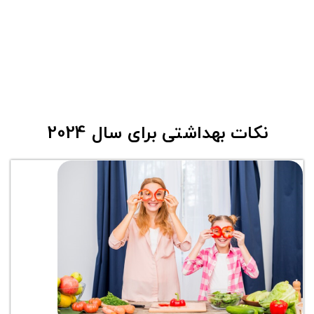
نکات بهداشتی برای سال 2024