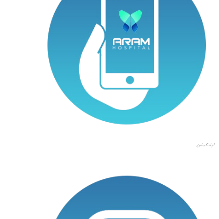
اپلیکیشن