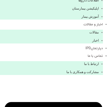
اطلاعات دارو‌ها
اپليكيشن بيمارستان
آموزش بیمار
اخبار و مقالات
مقالات
اخبار
دپارتمانIPD
تماس با ما
ارتباط با ما
مشاركت و همكاری با ما