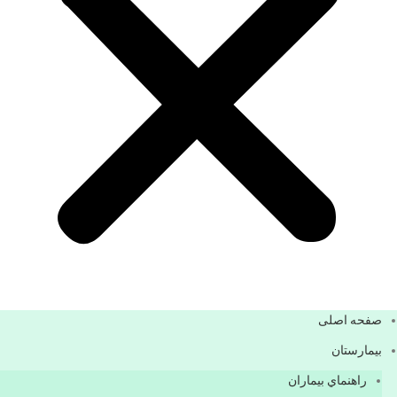
صفحه اصلی
بيمارستان
راهنماي بیماران