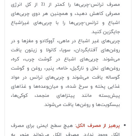
مصرف ترانس-چربی‌ها را کمتر از ۱٪ از کل انرژی
مصرفی کاهش دهید، و همچنین هر دوی چربی‌های
اشباع و ترانس-چربی‌ها را با چربی‌های غیراشباع
جایگزین کنید.
چربی‌های غیر اشباع در ماهی، آووکادو و مغزها و در
روغن‌های آفتابگردان، سویا، کانولا و زیتون یافت
می‌شوند. چربی‌های اشباع در گوشت چرب، کره،
روغن‌های نخل و نارگیل، خامه، پنیر، روغن و گوشت
گوساله یافت می‌شوند و چربی‌های ترانس در مواد
غذایی پخته و سرخ شده، و میان‌وعده‌ها و غذاهای
پیش‌بسته مانند پیتزاهای منجمد، کوکی‌ها،
بیسکویت‌ها و روغن‌ها یافت می‌شوند.
پرهیز از مصرف الکل:
هیچ سطح ایمنی برای مصرف
الکل وجود ندارد. مصرف الکل می‌تواند منجر به