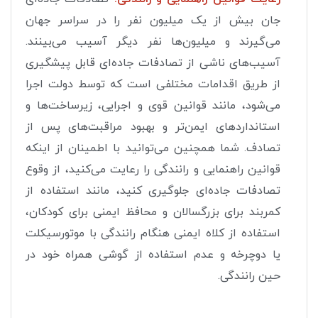
جان بیش از یک میلیون نفر را در سراسر جهان
می‌گیرند و میلیون‌ها نفر دیگر آسیب می‌بینند.
آسیب‌های ناشی از تصادفات جاده‌ای قابل پیشگیری
از طریق اقدامات مختلفی است که توسط دولت اجرا
می‌شود، مانند قوانین قوی و اجرایی، زیرساخت‌ها و
استانداردهای ایمن‌تر و بهبود مراقبت‌های پس از
تصادف. شما همچنین می‌توانید با اطمینان از اینکه
قوانین راهنمایی و رانندگی را رعایت می‌کنید، از وقوع
تصادفات جاده‌ای جلوگیری کنید، مانند استفاده از
کمربند برای بزرگسالان و محافظ ایمنی برای کودکان،
استفاده از کلاه ایمنی هنگام رانندگی با موتورسیکلت
یا دوچرخه و عدم استفاده از گوشی همراه خود در
حین رانندگی.