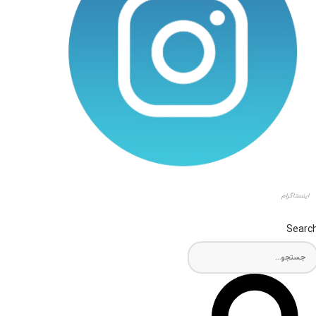
اینستاگرام
Searc