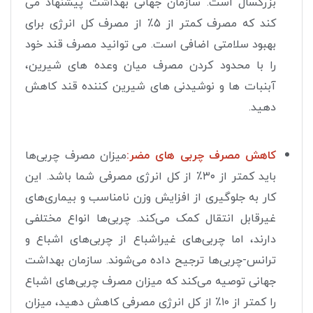
بزرگسال است. سازمان جهانی بهداشت پیشنهاد می
کند که مصرف کمتر از 5٪ از مصرف کل انرژی برای
بهبود سلامتی اضافی است. می توانید مصرف قند خود
را با محدود کردن مصرف میان وعده های شیرین،
آبنبات ها و نوشیدنی های شیرین کننده قند کاهش
دهید.
کاهش مصرف چربی های مضر:
میزان مصرف چربی‌ها
باید کمتر از ۳۰٪ از کل انرژی مصرفی شما باشد. این
کار به جلوگیری از افزایش وزن نامناسب و بیماری‌های
غیرقابل انتقال کمک می‌کند. چربی‌ها انواع مختلفی
دارند، اما چربی‌های غیراشباع از چربی‌های اشباع و
ترانس-چربی‌ها ترجیح داده می‌شوند. سازمان بهداشت
جهانی توصیه می‌کند که میزان مصرف چربی‌های اشباع
را کمتر از ۱۰٪ از کل انرژی مصرفی کاهش دهید، میزان