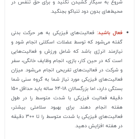
شروع به سیگار کشیدن نکنید و برای حق تنفس در
محیط‌های بدون دود تنباکو بجنگید.
فعال باشید:
فعالیت‌های فیزیکی به هر حرکت بدنی
گفته می‌شود که توسط عضلات اسکلتی انجام شود و
نیازمند انرژی باشد که شامل ورزش و فعالیت‌هایی
است که در حین کار، بازی، انجام وظایف خانگی، سفر
و شرکت در فعالیت‌های تفریحی انجام می‌شود. میزان
فعالیت‌های فیزیکی مورد نیاز شما به گروه سنی شما
بستگی دارد، اما بزرگسالان 18-64 ساله باید حداقل 150
دقیقه فعالیت فیزیکی با شدت متوسط را در طول
هفته انجام دهند. برای بهبود سلامتی بیشتر،
فعالیت‌های فیزیکی با شدت متوسط را تا 300 دقیقه
در هفته افزایش دهید.