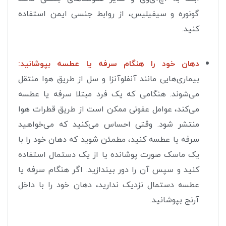
گونوره و سیفیلیس، از روابط جنسی ایمن استفاده
کنید.
دهان خود را هنگام سرفه یا عطسه بپوشانید:
بیماری‌هایی مانند آنفلوآنزا و سل از طریق هوا منتقل
می‌شوند. هنگامی که یک فرد مبتلا سرفه یا عطسه
می‌کند، عوامل عفونی ممکن است از طریق قطرات هوا
منتشر شود. وقتی احساس می‌کنید که می‌خواهید
سرفه یا عطسه کنید، مطمئن شوید که دهان خود را با
یک ماسک صورت پوشانده یا از یک دستمال استفاده
کنید و سپس آن را دور بیندازید. اگر هنگام سرفه یا
عطسه دستمال نزدیک ندارید، دهان خود را با داخل
آرنج بپوشانید.