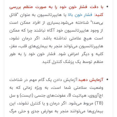
با دقت فشار خون خود را به صورت منظم بررسی
کنید:
فشار خون بالا
یا هایپرتانسیون به عنوان "قاتل
بی‌صدا" شناخته می‌شود.بسیاری از افراد ممکن است
از وجود هایپرتانسیون خود آگاه نباشند چرا که ممکن
است هیچ علامتی نداشته باشد. اگر درمان نشود،
هایپرتانسیون می‌تواند منجر به بیماری‌های قلب، مغز،
کلیه و دیگر امراض شود. فشار خون خود را به طور
منظم توسط یک پزشک کنترل کنید.
آزمایش دهید:
آزمایش دادن یک گام مهم در شناخت
وضعیت سلامتی شما است، به ویژه زمانی که به
اچ‌آی‌وی، هپاتیت B، عفونت‌های جنسی (ایست) و سل
(TB) مربوط می‌شود. اگر درمان و یا کنترل نشوند، این
بیماری‌ها می‌توانند منجر به عوارض جدی و حتی مرگ