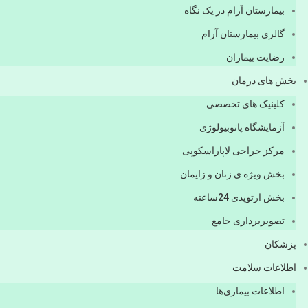
بیمارستان آرام در یک نگاه
گالری بیمارستان آرام
رضایت بیماران
بخش های درمان
کلینیک های تخصصی
آزمایشگاه پاتوبیولوژی
مرکز جراحی لاپاراسکوپی
بخش ویژه ی زنان و زایمان
بخش ارتوپدی 24ساعته
تصویربرداری جامع
پزشكان
اطلاعات سلامت
اطلاعات بیماری‌ها