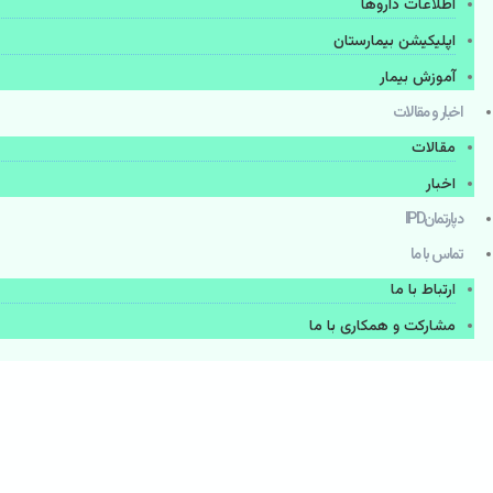
اطلاعات دارو‌ها
اپليكيشن بيمارستان
آموزش بیمار
اخبار و مقالات
مقالات
اخبار
دپارتمانIPD
تماس با ما
ارتباط با ما
مشاركت و همكاری با ما