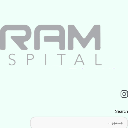
Search