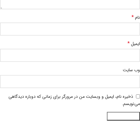
*
نام
*
ایمیل
وب‌ سایت
ذخیره نام، ایمیل و وبسایت من در مرورگر برای زمانی که دوباره دیدگاهی
می‌نویسم.