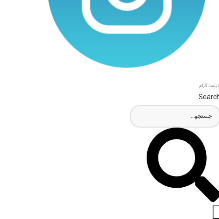
اینستاگرام
Searc