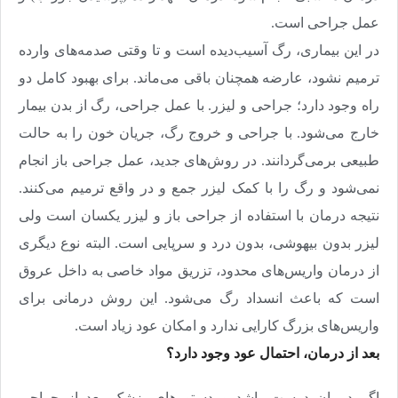
عمل جراحی است
.
در این بیماری، رگ آسیب‌دیده است و تا وقتی صدمه‌های وارده
ترمیم نشود، عارضه همچنان باقی می‌ماند. برای بهبود کامل دو
راه وجود دارد؛ جراحی و لیزر. با عمل جراحی، رگ از بدن بیمار
خارج می‌شود. با جراحی و خروج رگ، جریان خون را به حالت
طبیعی برمی‌گردانند. در روش‌های جدید، عمل جراحی باز انجام
نمی‌شود و رگ را با کمک لیزر جمع و در واقع ترمیم می‌کنند.
نتیجه درمان با استفاده از جراحی باز و لیزر یکسان است ولی
لیزر بدون بیهوشی، بدون درد و سرپایی است. البته نوع دیگری
از درمان واریس‌های محدود، تزریق مواد خاصی به داخل عروق
است که باعث انسداد رگ می‌شود. این روش درمانی برای
واریس‌های بزرگ کارایی ندارد و امکان عود زیاد است
.
بعد از درمان، احتمال عود وجود دارد؟
اگر درمان درست باشد و دستورهای پزشک بعد از جراحی