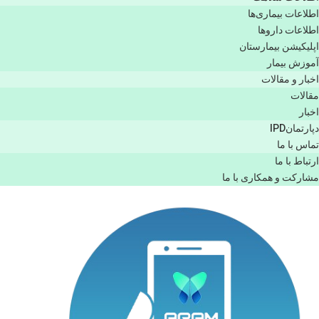
اطلاعات بیماری‌ها
اطلاعات دارو‌ها
اپليكيشن بيمارستان
آموزش بیمار
اخبار و مقالات
مقالات
اخبار
دپارتمانIPD
تماس با ما
ارتباط با ما
مشاركت و همكاری با ما