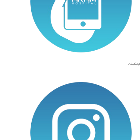
اپلیکیشن