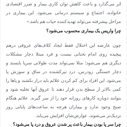
اثر می‌گذارد و باعث کاهش توان کاری بیمار و ضرر اقتصادی
خانواده، اجتماع و سیستم درمانی می‌شود. این بیماری در
مراحل پیشرفته می‌تواند تهدیدکننده حیات هم باشد.»
چرا واریس یک بیماری محسوب می‌شود؟
چون عارضه این اختلال فقط ایجاد کلاف‌های عروقی درهم
پیچیده روی اندام تحتانی نیست و فرد مبتلا دچار مشکلات
دیگری هم می‌شود؛ مثلا نمی‌تواند مدت طولانی سرپا بایستد و
دچار خستگی زودرس، درد تیرکشنده در ساق و سوزش پا
می‌شود. این افراد برای کم کردن علائم باید دراز بکشند و پاها را
کمی بالاتر از سطح بدن قرار دهند تا عروق آنها تخلیه شود و
بتوانند دوباره کارهای روزانه خود را از سر گیرند. علائم هنگام
صبح وجود ندارد و بیماران هرچه به ساعت‌های پایانی روز
نزدیک‌تر می‌شوند، عوارض‌شان افزایش می‌یابد
.
چرا سر پا بودن بیمار باعث پر شدن عروق و درد پا می‌شود؟