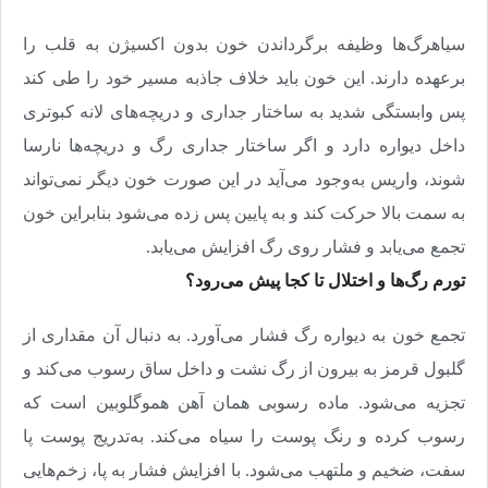
سیاهرگ‌ها وظیفه برگرداندن خون بدون اکسیژن به قلب را
برعهده دارند. این خون باید خلاف جاذبه مسیر خود را طی کند
پس وابستگی شدید به ساختار جداری و دریچه‌های لانه کبوتری
داخل دیواره دارد و اگر ساختار جداری رگ و دریچه‌ها نارسا
شوند، واریس به‌وجود می‌آید در این صورت خون دیگر نمی‌تواند
به سمت بالا حرکت کند و به پایین پس زده می‌شود بنابراین خون
تجمع می‌یابد و فشار روی رگ افزایش می‌یابد
.
تورم رگ‌ها و اختلال تا کجا پیش می‌رود؟
تجمع خون به دیواره رگ فشار می‌آورد. به دنبال آن مقداری از
گلبول قرمز به بیرون از رگ نشت و داخل ساق رسوب می‌کند و
تجزیه می‌شود. ماده رسوبی همان آهن هموگلوبین است که
رسوب کرده و رنگ پوست را سیاه می‌کند. به‌تدریج پوست پا
سفت، ضخیم و ملتهب می‌شود. با افزایش فشار به پا، زخم‌هایی