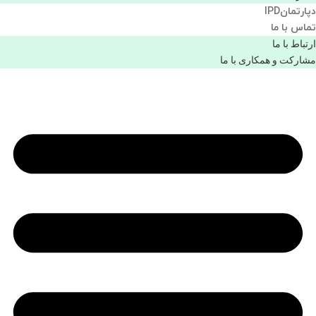
دپارتمانIPD
تماس با ما
ارتباط با ما
مشاركت و همكاری با ما