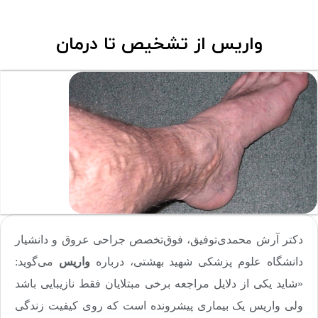
واریس از تشخیص تا درمان
دکتر آرش محمدی‌توفیق، فوق‌تخصص جراحی عروق و دانشیار
دانشگاه علوم پزشکی شهید بهشتی، درباره
واریس
می‌گوید:
«شاید یکی از دلایل مراجعه برخی مبتلایان فقط نازیبایی باشد
ولی واریس یک بیماری پیشرونده است که روی کیفیت زندگی