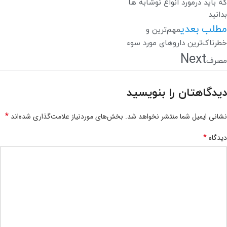
که باید درمورد انواع نوشابه ها
بدانید
مطلب بعدی
مهم‌ترین و
خطرناک‌ترین داروهای مورد سوء
Next
مصرف
دیدگاهتان را بنویسید
*
نشانی ایمیل شما منتشر نخواهد شد.
بخش‌های موردنیاز علامت‌گذاری شده‌اند
*
دیدگاه