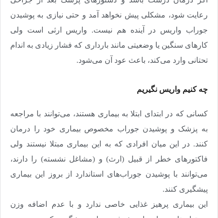
رعایت شود، مشکلی پیش نخواهد آمد و حتی نیازی به پوشیدن
جوراب واریس در آینده هم نیست. واریس ارثی است ولی
کارهای سنگین یا وضعیتی مانند بارداری که فشار زیادی به اندام
تحتانی وارد می‌‌‌کند، باعث عود آن می‌شود
.
چه کنیم واریس نگیریم‌
کسانی که در ابتدای ابتلا به بیماری هستند، می‌توانند با مراجعه
به پزشک و پوشیدن جوراب مخصوص بیماری خود را درمان
کنند
.
در این میان افرادی که به این بیماری مبتلا نیستند ولی
فاکتورهای خطر از قبیل (ارث)‌ و (مشاغل نشسته)‌ را دارند،
می‌توانند با پوشیدن جوراب‌های استاندارد از بروز این بیماری
پیشگیری کنند
.
این بیماری پرهیز غذایی خاصی ندارد و با عدم اضافه وزن