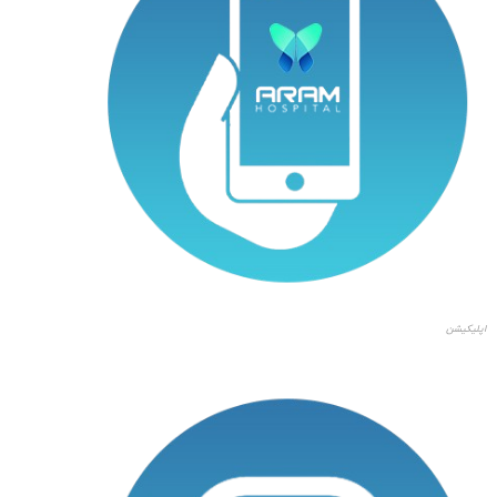
اپلیکیشن