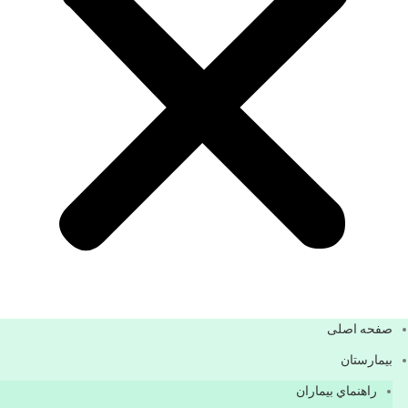
صفحه اصلی
بيمارستان
راهنماي بیماران