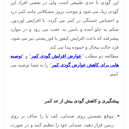
این گودی تا حدی طبیعی است ولی در بعضی افراد این
گودی زیاد می شود و موجب بروز مشکلاتی مانند کمر درد
و احساس خستگی در کمر می گردد. با افزایش لوردوز،
شکم به جلو آمده و باسن به عقب می رود و در موارد
پیشرفته که باعث افزایش کیفوز یا قوز پشتی نیز می شود،
فرد حالت بیحال و خموده پیدا می کند.
مطالعه دو مطلب "
عوارض افزایش گودی کمر
" و "
توصیه
هایی برای کاهش عوارض گودی کمر
" را به شما توصیه می
کنیم.
پیشگیری و کاهش گودی بیش از حد کمر
موقع نشستن روی صندلی، کف پا را صاف بر روی
زمین قرار دهید، صندلی خود را تنظیم کنید و در صورت