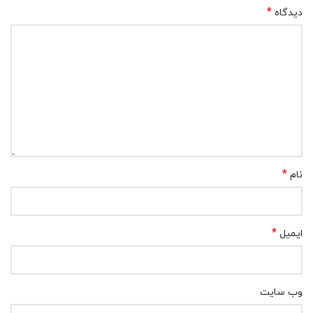
*
دیدگاه
*
نام
*
ایمیل
وب‌ سایت