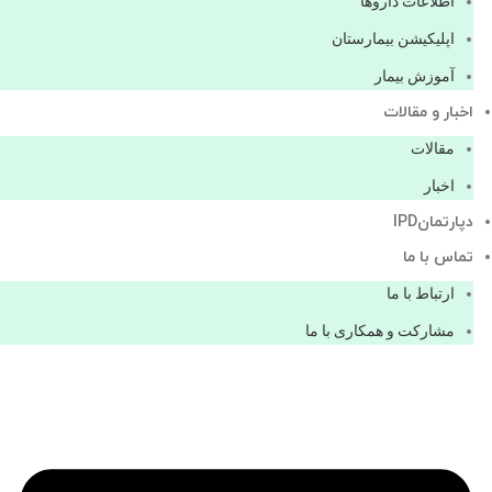
اطلاعات دارو‌ها
اپليكيشن بيمارستان
آموزش بیمار
اخبار و مقالات
مقالات
اخبار
دپارتمانIPD
تماس با ما
ارتباط با ما
مشاركت و همكاری با ما