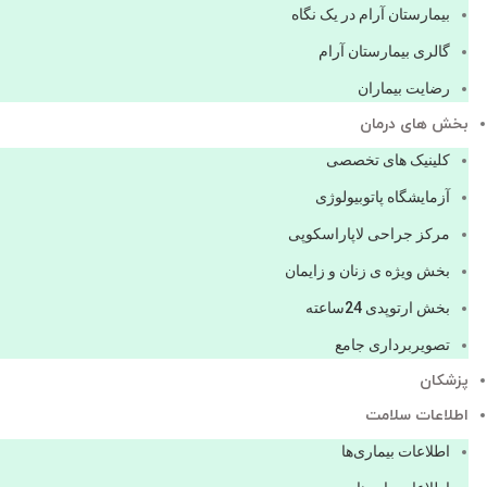
بیمارستان آرام در یک نگاه
گالری بیمارستان آرام
رضایت بیماران
بخش های درمان
کلینیک های تخصصی
آزمایشگاه پاتوبیولوژی
مرکز جراحی لاپاراسکوپی
بخش ویژه ی زنان و زایمان
بخش ارتوپدی 24ساعته
تصویربرداری جامع
پزشكان
اطلاعات سلامت
اطلاعات بیماری‌ها