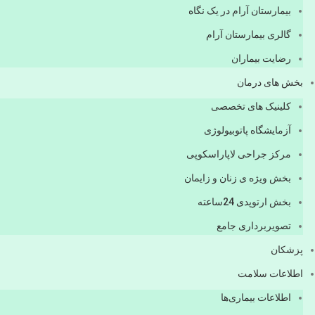
بیمارستان آرام در یک نگاه
گالری بیمارستان آرام
رضایت بیماران
بخش های درمان
کلینیک های تخصصی
آزمایشگاه پاتوبیولوژی
مرکز جراحی لاپاراسکوپی
بخش ویژه ی زنان و زایمان
بخش ارتوپدی 24ساعته
تصویربرداری جامع
پزشكان
اطلاعات سلامت
اطلاعات بیماری‌ها