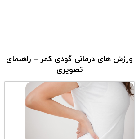
ورزش های درمانی گودی کمر – راهنمای
تصویری