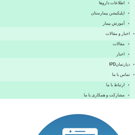
اطلاعات دارو‌ها
اپليكيشن بيمارستان
آموزش بیمار
اخبار و مقالات
مقالات
اخبار
دپارتمانIPD
تماس با ما
ارتباط با ما
مشاركت و همكاری با ما