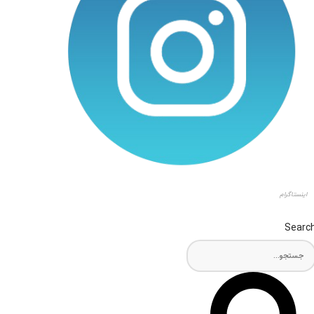
اینستاگرام
Searc