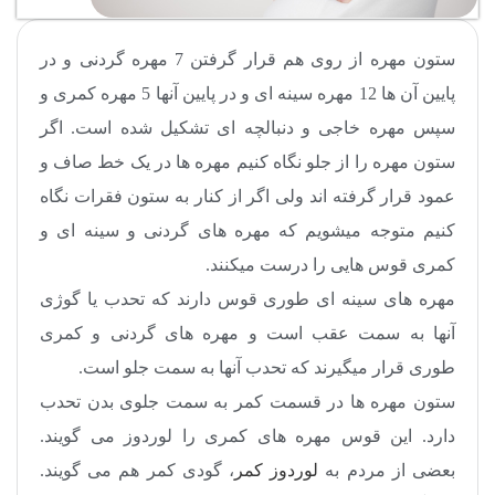
ستون مهره از روی هم قرار گرفتن 7 مهره گردنی و در
پایین آن ها 12 مهره سینه ای و در پایین آنها 5 مهره کمری و
سپس مهره خاجی و دنبالچه ای تشکیل شده است. اگر
ستون مهره را از جلو نگاه کنیم مهره ها در یک خط صاف و
عمود قرار گرفته اند ولی اگر از کنار به ستون فقرات نگاه
کنیم متوجه میشویم که مهره های گردنی و سینه ای و
کمری قوس هایی را درست میکنند
.
مهره های سینه ای طوری قوس دارند که تحدب یا گوژی
آنها به سمت عقب است و مهره های گردنی و کمری
طوری قرار میگیرند که تحدب آنها به سمت جلو است.
ستون مهره ها در قسمت کمر به سمت جلوی بدن تحدب
دارد. این قوس مهره های کمری را لوردوز می گویند.
بعضی از مردم به
لوردوز کمر
، گودی کمر هم می گویند.