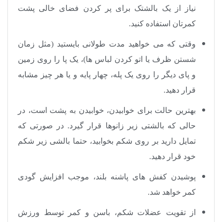
نیاز از یک بالشتک برای پر کردن فضای خالی پشت
کمرتان استفاده کنید
.
وقتی که می خواهید مدت طولانی بایستید (مثل زمان
شستن ظرف یا اتو کردن لباس ها)، یک پا را روی زمین
و پای دیگر را روی یک پله، چهار پایه و یا هر چیز مشابه
قرار دهید
.
بهترین حالت برای خوابیدن، خوابیدن به پشت است، در
حالی که بالشتی زیر زانوها قرار گیرد. در صورتی که
تمایل دارید بر روی شکم بخوابید، حتما بالشی زیر شکم
خود قرار دهید
.
پوشیدن کفش های پاشنه بلند، موجب افزایش گودی
کمر خواهد شد
.
از تقویت عضلات شکم، باسن و کمر توسط ورزش