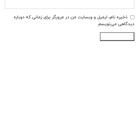
ذخیره نام، ایمیل و وبسایت من در مرورگر برای زمانی که دوباره
دیدگاهی می‌نویسم.