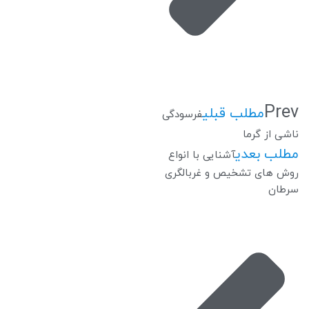
Prev
مطلب قبلی
فرسودگی
ناشی از گرما
مطلب بعدی
آشنایی با انواع
روش های تشخیص و غربالگری
سرطان