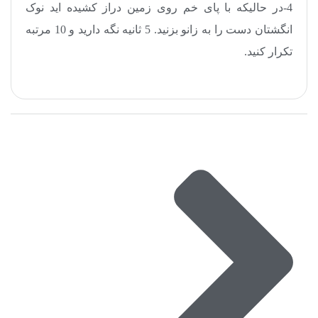
4-در حالیکه با پای خم روی زمین دراز کشیده اید نوک
انگشتان دست را به زانو بزنید. 5 ثانیه نگه دارید و 10 مرتبه
تکرار کنید.