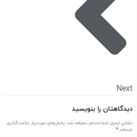
Next
دیدگاهتان را بنویسید
نشانی ایمیل شما منتشر نخواهد شد.
بخش‌های موردنیاز علامت‌گذاری
*
شده‌اند