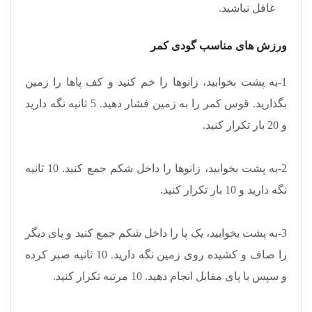
غافل نباشید.
ورزش های مناسب گودی کمر
1-به پشت بخوابید، زانوها را خم کنید و کف پاها را زمین
بگذارید. قوس کمر را به زمین فشار دهید. 5 ثانیه نگه دارید
و 20 بار تکرار کنید.
2-به پشت بخوابید، زانوها را داخل شکم جمع کنید. 10 ثانیه
نگه دارید و 10 بار تکرار کنید.
3-به پشت بخوابید، یک پا را داخل شکم جمع کنید و پای دیگر
را صاف و کشیده روی زمین نگه دارید. 10 ثانیه صبر کرده
و سپس با پای مقابل انجام دهید. 10 مرتبه تکرار کنید.