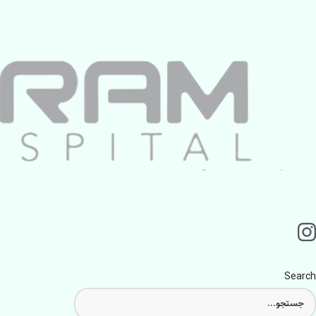
Search