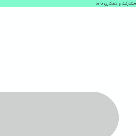
مشاركت و همكاری با ما