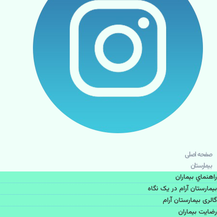
صفحه اصلی
بيمارستان
راهنماي بیماران
بیمارستان آرام در یک نگاه
گالری بیمارستان آرام
رضایت بیماران