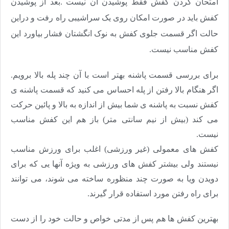
امتحان کردن کفش فقط پوشیدن آن نیست
.
بعد از پوشیدن
کفش باید در صورت امکان روی یک سراشیبی راه رفت و دراین
حالت اگر قسمت جلوی کفش به نوک انگشتان فشار بیاورد این
کفش مناسب نیست
.
برای بررسی قسمت پاشنه بهتر است با آن چند پله بالا برویم.
اگر هنگام بالا رفتن از پله احساس می کنید که قسمت پاشنه ی
کفش نسبت به پاشنه ی شما بیش از اندازه به بالا و پائین حرکت
می کند (بیش از نیم سانتی متر) باز هم این کفش مناسب
نیست
.
کفش های معمولی (غیر ورزشی) اغلب برای ورزش مناسب
نیستند ولی بیشتر کفش های ورزشی به ویژه آنها یی که برای
دویدن ویا به صورت چند منظوره ساخته می شوند، می توانند
برای راه رفتن مورد استفاده قرار گیرند
.
بهترین کفش ها هم پس از مدتی خواص و حالت خود را از دست