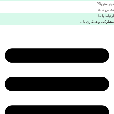
دپارتمانIPD
تماس با ما
ارتباط با ما
مشاركت و همكاری با ما