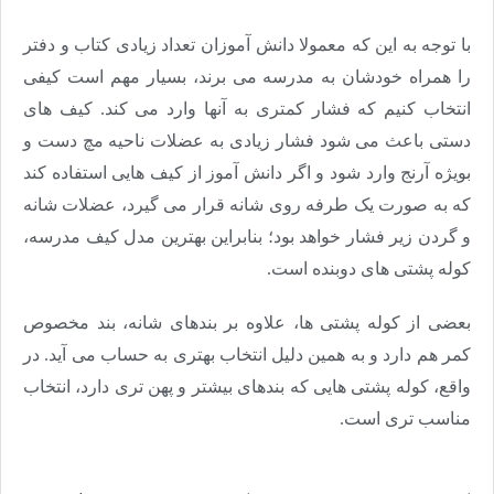
با توجه به این که معمولا دانش آموزان تعداد زیادی کتاب و دفتر
را همراه خودشان به مدرسه می برند، بسیار مهم است کیفی
انتخاب کنیم که فشار کمتری به آنها وارد می کند. کیف های
دستی باعث می شود فشار زیادی به عضلات ناحیه مچ دست و
بویژه آرنج وارد شود و اگر دانش آموز از کیف هایی استفاده کند
که به صورت یک طرفه روی شانه قرار می گیرد، عضلات شانه
و گردن زیر فشار خواهد بود؛ بنابراین بهترین مدل کیف مدرسه،
کوله پشتی های دوبنده است.
بعضی از کوله پشتی ها، علاوه بر بندهای شانه، بند مخصوص
کمر هم دارد و به همین دلیل انتخاب بهتری به حساب می آید. در
واقع، کوله پشتی هایی که بندهای بیشتر و پهن تری دارد، انتخاب
مناسب تری است.