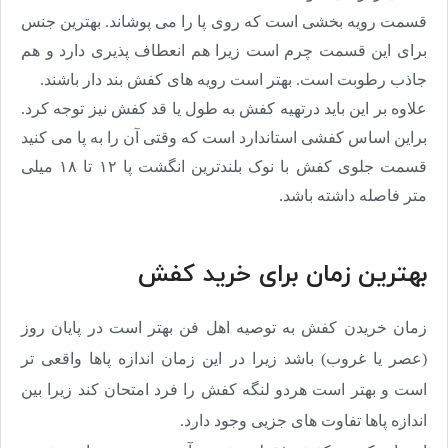
قسمت رویه بخشی است که روی پا را می پوشاند. بهترین جنس
برای این قسمت چرم است زیرا هم انعطاف پذیری دارد و هم
جاذب رطوبت است. بهتر است رویه های کفش بند دار باشند
.
علاوه بر این باید درتهیه کفش به طول یا قد کفش نیز توجه کرد.
براین اساس کفشی استاندارد است که وقتی آن را به پا می کنید
قسمت جلوی کفش با نوک بلندترین انگشت پا ۱۲ تا ۱۸ میلی
متر فاصله داشته باشد.
بهترین زمان برای خرید کفش
زمان خریدن کفش به توصیه اهل فن بهتر است در پایان روز
(عصر یا غروب) باشد زیرا در این زمان اندازه پاها واقعی تر
است و بهتر است هردو لنگه کفش را فرد امتحان کند زیرا بین
اندازه پاها تفاوت های جزیی وجود دارد
.