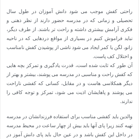
راحتی کفش موجب می شود دانش آموزان در طول سال
تحصیلی و زمانی که در مدرسه حضور دارند از نظر ذهنی و
فکری آرامش بیشتری داشته و راحت تر باشند. از طرف دیگر،
نباید فراموش کنیم در بسیاری از مواقع دردهایی که در ناحیه
زانو، لگن یا کمر ایجاد می شود ناشی از پوشیدن کفش نامناسب
و اختلال کف پاست.
آن طور که ثابت شده است، قدرت یادگیری و تمرکز بچه هایی
که کفش راحت و مناسبی در مدرسه می پوشند، بیشتر و بهتر از
دیگر همکلاسی هاست و در مقابل، کسانی که کفشی ناراحت
می پوشند و پاهایشان اذیت می شود، تمرکز و توجه کافی را
ندارند.
والدین باید کفشی مناسب برای استفاده فرزندانشان در مدرسه
تهیه کنند زیرا پای آنها باید بیش از چهار ساعت در محیط مدرسه
در داخل این کفش باشد و در عین حال باید پای دانش آموز در