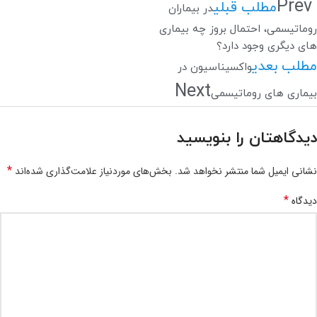
Prev
مطلب قبلی
در بیماران
روماتیسمی، احتمال بروز چه بیماری
های دیگری وجود دارد؟
مطلب بعدی
واکسیناسیون در
Next
بیماری های روماتیسمی
دیدگاهتان را بنویسید
*
نشانی ایمیل شما منتشر نخواهد شد.
بخش‌های موردنیاز علامت‌گذاری شده‌اند
*
دیدگاه