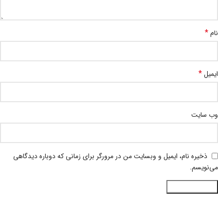
*
نام
*
ایمیل
وب‌ سایت
ذخیره نام، ایمیل و وبسایت من در مرورگر برای زمانی که دوباره دیدگاهی
می‌نویسم.