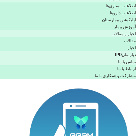
اطلاعات بیماری‌ها
اطلاعات دارو‌ها
اپليكيشن بيمارستان
آموزش بیمار
اخبار و مقالات
مقالات
اخبار
دپارتمانIPD
تماس با ما
ارتباط با ما
مشاركت و همكاری با ما