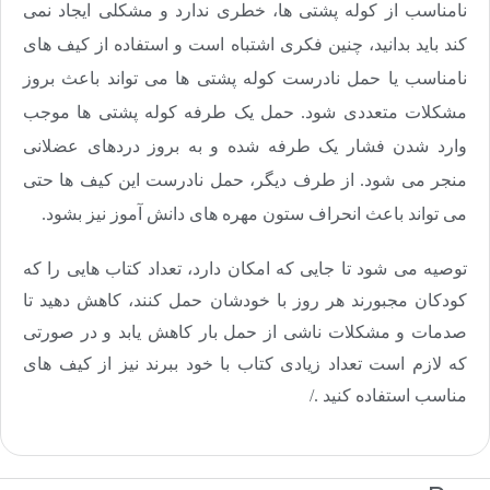
نامناسب از کوله پشتی ها، خطری ندارد و مشکلی ایجاد نمی
کند باید بدانید، چنین فکری اشتباه است و استفاده از کیف های
نامناسب یا حمل نادرست کوله پشتی ها می تواند باعث بروز
مشکلات متعددی شود. حمل یک طرفه کوله پشتی ها موجب
وارد شدن فشار یک طرفه شده و به بروز دردهای عضلانی
منجر می شود. از طرف دیگر، حمل نادرست این کیف ها حتی
می تواند باعث انحراف ستون مهره های دانش آموز نیز بشود.
توصیه می شود تا جایی که امکان دارد، تعداد کتاب هایی را که
کودکان مجبورند هر روز با خودشان حمل کنند، کاهش دهید تا
صدمات و مشکلات ناشی از حمل بار کاهش یابد و در صورتی
که لازم است تعداد زیادی کتاب با خود ببرند نیز از کیف های
مناسب استفاده کنید
.
/