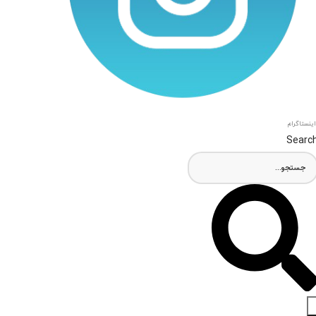
اینستاگرام
Searc