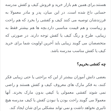
هستند.برای همین هم بازار خرید و فروش کیف و کفش مدرسه
حسابی داغ شده است. در این میان، پدر و مادر معمولا به
فرزندشان توصیه می کنند کیف و کفشی را بخرد که هم راحت
و زیباست و هم قیمت مناسبی دارد.بچه ها هم بیشتر فقط به
زیبایی، طرح و رنگ کیف یا کفش توجه دارند. در صورتی که
متخصصان می گویند زیبایی باید آخرین اولویت شما برای خرید
کیف یا کفش مناسب مدرسه باشد.
چه کفشی بخریم؟
بعضی دانش آموزان بیشتر از این که براحتی یا حتی زیبایی فکر
کنند، به فکر مارک های معروف کیف و کفش هستند و راضی
نمی شوند کفشی معمولی یا کیفی بدون مارک بخرند. آنها
معمولا می گویند راحت بودن یا نبودن کفش یا کیف مدرسه هیچ
تاثیری نخواهد داشت و نمی تواند مشکلی برای شان ایجاد کند.