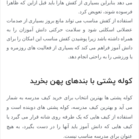
می دهد بنابراین بسیاری از کفش هارا باید قبل ازاین که ظاهرا
فرسوده شوند، تعویض کرد
.
استفاده از کفش مناسب می تواند مانع بروز بسیاری از صدمات
عضلانی اسکلتی شود و سلامت حرکتی دانش آموزان را به
همراه داشته باشد زیرا پوشیدن کفش مناسب این امکان را برای
دانش آموز فراهم می کند که بسیاری از فعالیت های روزمره و
یا ورزشی را به راحتی انجام دهد
.
کوله پشتی با بندهای پهن بخرید
کوله پشتی ها بهترین انتخاب برای خرید کیف مدرسه به شمار
می آید و بهترین کیف مدرسه، کوله پشتی های دوبنده است و
استفاده از کیف هایی که یک طرفه روی شانه قرار می گیرد یا
کیف هایی که دانش آموز باید آنها را در دست بگیرد، به هیچ
عنوان برای مدرسه مناسب نیست.