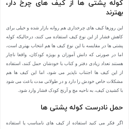
کوله پشتی ها از کیف های چرخ دار،
بهترند
این روزها کیف های چرخداری هم روانه بازار شده و خیلی برای
کاهش فشار از این نوع کیف استفاده می کنند، درحالیکه کوله
پشتی ها در مقایسه با این نوع کیف ها هم انتخاب بهتری است،
اما در صورتی که دانش آموزان و بویژه کودکان، واقعا ناچار
هستند تعداد زیادی دفتر و کتاب با خودشان حمل کنند، استفاده
از این کیف ها اجتناب ناپذیر می شود، اما این کیف ها هم
مشکلات خاص خودش را دارد و در طولانی مدت باعث می شود
با کشیدن کیف، به ناحیه مچ و آرنج کودک فشار وارد شود.
حمل نادرست کوله پشتی ها
اگر فکر می کنید استفاده از کیف های نامناسب یا استفاده