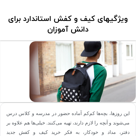
ویژگیهای کیف و کفش استاندارد برای
دانش آموزان
این روزها، بچه‌ها کم‌کم آماده حضور در مدرسه و کلاس درس
می‌شوند و آنچه را لازم دارند، تهیه می‌کنند. خیلی‌ها هم علاوه بر
دفتر، مداد و خودکار، به فکر خرید کیف و کفش جدید