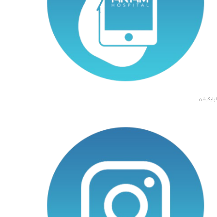
اپلیکیشن