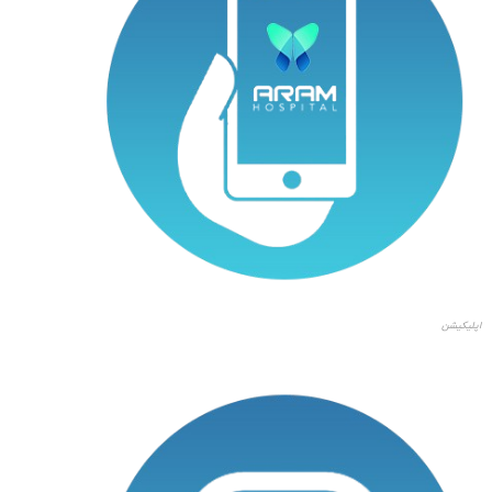
اپلیکیشن