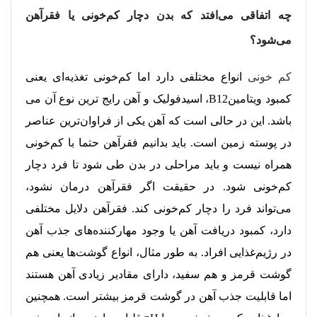
چه اتفاقی می‌افتد که بدن دچار کم‌‌خونی یا فقرآهن
می‌شود؟
کم خونی
انواع مختلفی دارد اما کم‌خونی تغذیه‌ای یعنی
کمبود ویتامین‌B12، اسیدفولیک و آهن رایج ترین نوع آن می
باشد. این در حالی است که آهن یکی از فراوان‌‌ترین عناصر
در پوسته زمین است. باید بدانیم فقرآهن حتما با کم‌خونی
همراه نیست و باید مراحلی در بدن طی شود تا فرد دچار
کم‌خونی شود. در حقیقت اگر فقرآهن درمان نشود،
می‌تواند فرد را دچار کم‌خونی کند. فقرآهن دلایل مختلفی
دارد، کمبود دریافت آهن یا وجود مهارکننده‌های جذب آهن
در رژیم‌غذایی افراد. به طور مثال، انواع گوشت‌ها یعنی هم
گوشت قرمز و هم سفید، دارای مقادیر زیادی آهن هستند
اما قابلیت جذب آهن در گوشت قرمز بیشتر است. همچنین