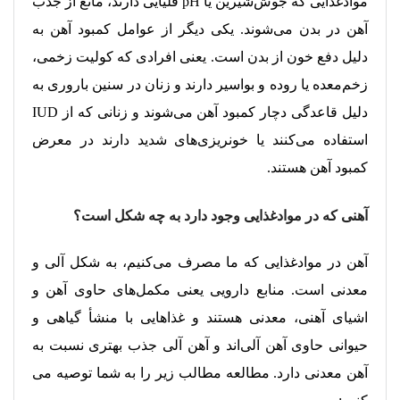
موادغذایی که جوش‌شیرین یا pH قلیایی دارند، مانع از جذب
آهن در بدن می‌شوند. یکی دیگر از عوامل کمبود آهن به
دلیل دفع خون از بدن است. یعنی افرادی که کولیت زخمی،
زخم‌معده یا روده و بواسیر دارند و زنان در سنین باروری به
دلیل قاعدگی دچار کمبود آهن می‌شوند و زنانی که از IUD
استفاده می‌کنند یا خونریزی‌های شدید دارند در معرض
کمبود آهن هستند.
آهنی که در موادغذایی وجود دارد به چه شکل است؟
آهن در موادغذایی که ما مصرف می‌کنیم، به شکل آلی و
معدنی است. منابع دارویی یعنی مکمل‌های حاوی آهن و
اشیای آهنی، معدنی هستند و غذاهایی با منشأ گیاهی و
حیوانی حاوی آهن‌ آلی‌اند و آهن آلی جذب بهتری نسبت به
آهن معدنی دارد. مطالعه مطالب زیر را به شما توصیه می