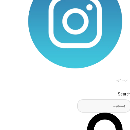
اینستاگرام
Searc