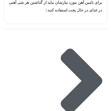
برای تامین آهن مورد نیازشان نباید از گذاشتن هر شی آهنی
در غذای در حال پخت استفاده کنند./