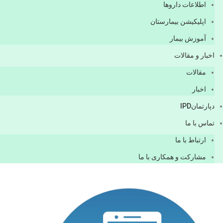
اطلاعات دارو‌ها
اپليكيشن بيمارستان
آموزش بیمار
اخبار و مقالات
مقالات
اخبار
دپارتمانIPD
تماس با ما
ارتباط با ما
مشاركت و همكاری با ما