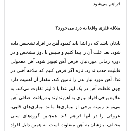
فراهم می‌شود.
ملاقه فلزی واقعا به درد می‌خورد؟
یادتان باشد که در ابتدا باید کمبود آهن در افراد تشخیص داده
شود، بعد علت آن را پیدا کنیم و سپس با دوز مشخص و در
دوره زمانی موردنیاز، قرص آهن تجویز شود. آهن معمولی
قابلیت جذب ندارد، تازه اگر فرض کنیم که ملاقه آهنی در
غذا، آهن مورد نیاز بدن را تامین کند، مقدار آن اهمیت دارد
چون غلظت آهن در یک لیتر غذا یا 5 لیتر تفاوت می‌کند. به
علاوه برخی افراد نیازی به آهن ندارند و دریافت اضافی آهن
می‌تواند زمینه برخی از بیماری‌ها مانند بیماری‌های قلبی-
عروقی را در آنها فراهم کند. همچنین گروه‌های سنی
مختلف نیازشان به آهن متفاوت است. به همین دلیل افراد