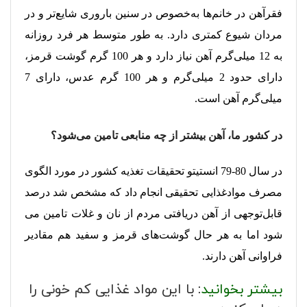
فقرآهن در خانم‌ها به‌خصوص در سنین باروری شایع‌تر و در
مردان شیوع کمتری دارد. به طور متوسط هر فرد روزانه
به 12 میلی‌گرم آهن نیاز دارد و هر 100 گرم گوشت قرمز،
دارای حدود 2 میلی‌گرم و هر 100 گرم عدس، دارای 7
میلی‌گرم آهن است.
در کشور ما، آهن بیشتر از چه منابعی تامین می‌شود؟
در سال 80-79 انستیتو تحقیقات تغذیه کشور در مورد الگوی
مصرف موادغذایی تحقیقی انجام داد که مشخص شد درصد
قابل‌توجهی از آهن دریافتی مردم از نان و غلات تامین می
شود اما به هر حال گوشت‌های قرمز و سفید هم مقادیر
فراوانی آهن دارند.
بیشتر بخوانید
:
با این مواد غذایی کم خونی را