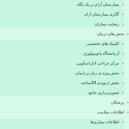
بیمارستان آرام در یک نگاه
گالری بیمارستان آرام
رضایت بیماران
بخش های درمان
کلینیک های تخصصی
آزمایشگاه پاتوبیولوژی
مرکز جراحی لاپاراسکوپی
بخش ویژه ی زنان و زایمان
بخش ارتوپدی 24ساعته
تصویربرداری جامع
پزشكان
اطلاعات سلامت
اطلاعات بیماری‌ها