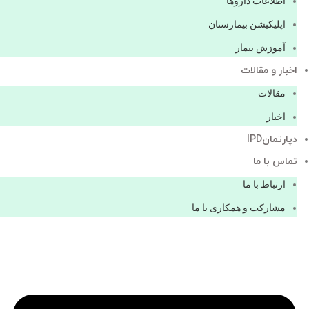
اطلاعات دارو‌ها
اپليكيشن بيمارستان
آموزش بیمار
اخبار و مقالات
مقالات
اخبار
دپارتمانIPD
تماس با ما
ارتباط با ما
مشاركت و همكاری با ما