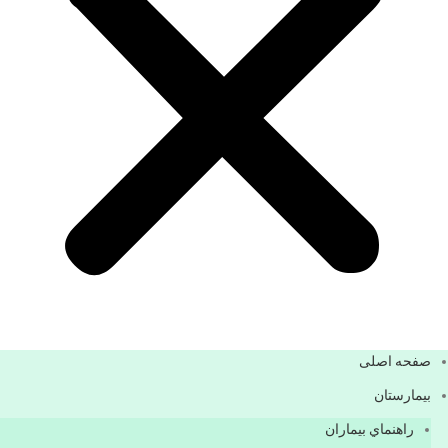
صفحه اصلی
بيمارستان
راهنماي بیماران