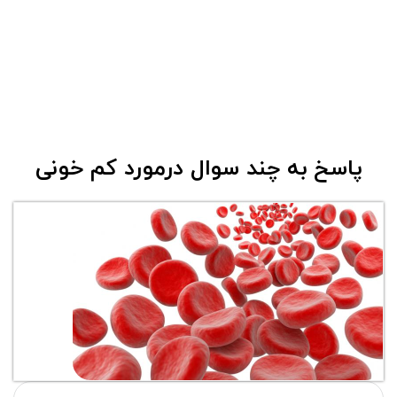
پاسخ به چند سوال درمورد کم خونی