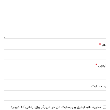
*
نام
*
ایمیل
وب‌ سایت
ذخیره نام، ایمیل و وبسایت من در مرورگر برای زمانی که دوباره