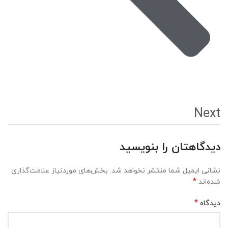
Next
دیدگاهتان را بنویسید
نشانی ایمیل شما منتشر نخواهد شد.
بخش‌های موردنیاز علامت‌گذاری
*
شده‌اند
*
دیدگاه