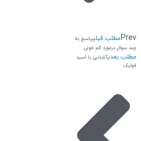
Prev
مطلب قبلی
پاسخ به
چند سوال درمورد کم خونی
مطلب بعدی
آشنایی با اسید
فولیک