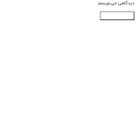
دیدگاهی می‌نویسم.