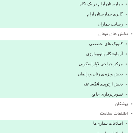
بیمارستان آرام در یک نگاه
گالری بیمارستان آرام
رضایت بیماران
بخش های درمان
کلینیک های تخصصی
آزمایشگاه پاتوبیولوژی
مرکز جراحی لاپاراسکوپی
بخش ویژه ی زنان و زایمان
بخش ارتوپدی 24ساعته
تصویربرداری جامع
پزشكان
اطلاعات سلامت
اطلاعات بیماری‌ها