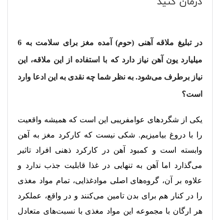
درمان کنید
در تبلیغ ملاقه آهنی (حوم) آمده مغز برای سلامت به 6
میلیارد یون آهن نیاز دارد که با استفاده از این ملاقه، این
نیاز برطرف می‌شود. به نظر شما چه نقدی به این ادعا وارد
است؟
یکی از شگردهای عوامفریبی این است که همیشه واقعیت
را با دروغ بیامیزیم. شکی نیست که کارکرد مغز به آهن
وابسته است و کمبود آهن در کارکرد ذهنی افراد تاثیر
می‌گذارد اما آهن به تنهایی در غذا قابلیت جذب ندارد و
علاوه بر آن، گروه‌های اصلی موادغذایی، تمام مواد مغذی
را در کنار هم برای بدن تامین می‌کنند و در واقع، عملکرد
هر ارگان با مجموعه این مواد مغذی با نسبت‌های متعادل