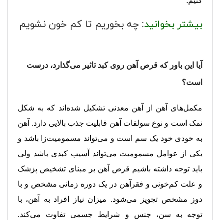
کنیم:
بیشتر بخوانید
:
چه بخوریم تا کم خون نشویم
آیا این باور که قرص آهن روی کبد تاثیر می‌گذارد، درست
است؟
مکمل‌های آهن از آهن معدنی تشکیل شده‌اند که به شکل
نمک است و نوع سولفات آهن قابلیت جذب بالایی دارد. آهن
به خودی خود یک سم است و می‌تواند مسمومیت‌زا باشد و
یکی از عوامل مسمومیت می‌تواند آسیب کبدی باشد ولی
باید توجه داشته باشیم قرص آهن بر مبنای تشخیص پزشک
و علت کم‌خونی و فقرآهن در یک دوره زمانی مشخص و با
دوز مشخص تجویز می‌شود. میزان نیاز افراد به آهن، با
توجه به سن، جنس و شرایط جسمی تفاوت می‌کند.